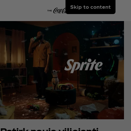
Skip to content