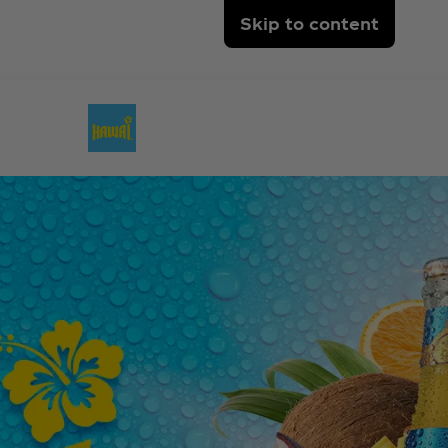
Skip to content