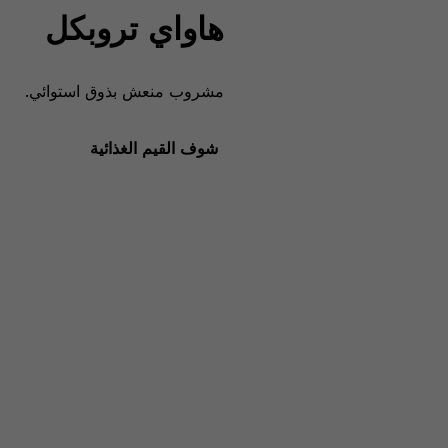
هاواي تروبكل
مشروب منعش بذوق استوائي.
شوف القيم الغذائية