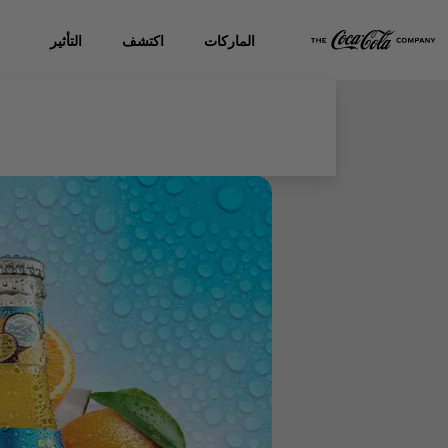
الماركات
اكتشف
التأثير