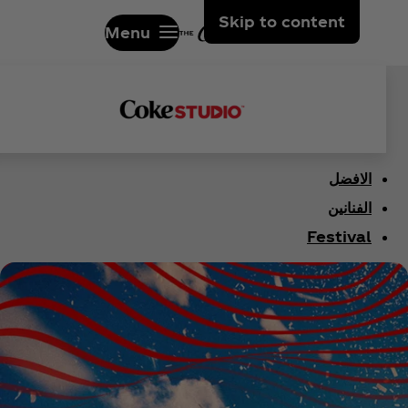
Skip to content
Menu
الافضل
الفنانين
Festival