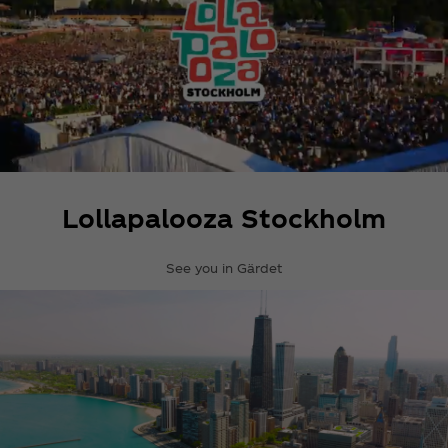
Lollapalooza Stockholm
See you in Gärdet