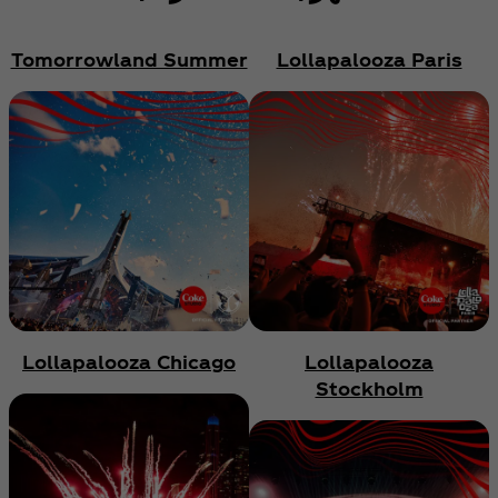
Tomorrowland Summer
Lollapalooza Paris
Lollapalooza Chicago
Lollapalooza
Stockholm