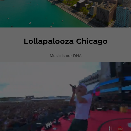
Lollapalooza Chicago
Music is our DNA