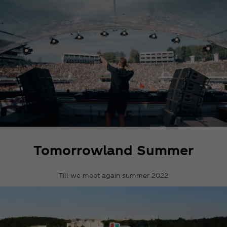
Tomorrowland Summer
Till we meet again summer 2022