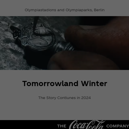
Olympiastadions and Olympiaparks, Berlin
Tomorrowland Winter
The Story Contiunes in 2024