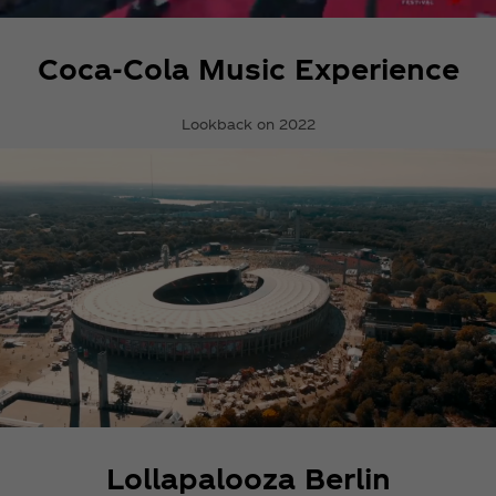
Coca‑Cola Music Experience
Lookback on 2022
Lollapalooza Berlin