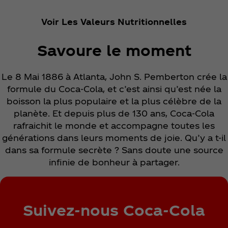
Voir Les Valeurs Nutritionnelles
Savoure le moment
Le 8 Mai 1886 à Atlanta, John S. Pemberton crée la
formule du Coca‑Cola, et c’est ainsi qu’est née la
boisson la plus populaire et la plus célèbre de la
planète. Et depuis plus de 130 ans, Coca‑Cola
rafraichit le monde et accompagne toutes les
générations dans leurs moments de joie. Qu’y a t-il
dans sa formule secrète ? Sans doute une source
infinie de bonheur à partager.
Suivez-nous Coca‑Cola