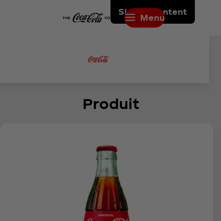
Skip to content
Menu
Produit