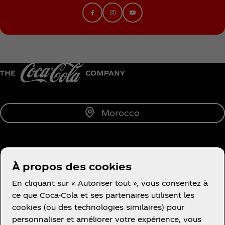
Morocco
À propos de nous
À propos des cookies
En cliquant sur « Autoriser tout », vous consentez à
ce que Coca-Cola et ses partenaires utilisent les
cookies (ou des technologies similaires) pour
personnaliser et améliorer votre expérience, vous
Besoin d'aide?