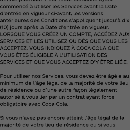
commencé à utiliser les Services avant la Date
d’entrée en vigueur ci-avant, les versions
antérieures des Conditions s’appliquent jusqu’à dix
(10) jours après la Date d’entrée en vigueur.
LORSQUE VOUS CRÉEZ UN COMPTE, ACCÉDEZ AUX
SERVICES ET LES UTILISEZ OU DÈS QUE VOUS LES
ACCEPTEZ, VOUS INDIQUEZ À COCA-COLA QUE
VOUS ÊTES ÉLIGIBLE À L’UTILISATION DES
SERVICES ET QUE VOUS ACCEPTEZ D’Y ÊTRE LIÉ·E.
Pour utiliser nos Services, vous devez être âgé·e au
minimum de l’âge légal de la majorité de votre lieu
de résidence ou d’une autre façon légalement
autorisé à vous lier par un contrat ayant force
obligatoire avec Coca‑Cola.
Si vous n’avez pas encore atteint l’âge légal de la
majorité de votre lieu de résidence ou si vous