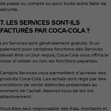
de passe ou compte ou pour toute autre faille de
sécurité.
7. LES SERVICES SONT-ILS
FACTURÉS PAR COCA-COLA ?
Les Services sont généralement gratuits. Si un
paiement pour certaines fonctions des Services
devait être un jour requis, Coca‑Cola vous offrira le
choix d’utiliser ou non les fonctions payantes.
Certains Services vous permettent d’acheter des
produits Coca‑Cola. Les achats sont régis par des
conditions de vente distinctes présentées au
moment de l’achat. Assurez-vous de les lire
attentivement.
Vous êtes seul responsable des frais, montants et