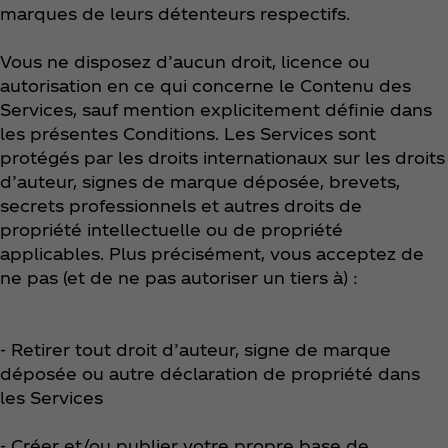
marques de leurs détenteurs respectifs.
Vous ne disposez d’aucun droit, licence ou
autorisation en ce qui concerne le Contenu des
Services, sauf mention explicitement définie dans
les présentes Conditions. Les Services sont
protégés par les droits internationaux sur les droits
d’auteur, signes de marque déposée, brevets,
secrets professionnels et autres droits de
propriété intellectuelle ou de propriété
applicables. Plus précisément, vous acceptez de
ne pas (et de ne pas autoriser un tiers à) :
- Retirer tout droit d’auteur, signe de marque
déposée ou autre déclaration de propriété dans
les Services
- Créer et/ou publier votre propre base de