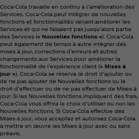
Coca‑Cola travaille en continu à l’amélioration des
Services. Coca‑Cola peut intégrer de nouvelles
fonctions et fonctionnalités venant améliorer les
Services et qui ne faisaient pas jusqu’alors partie
des Services (
« Nouvelles fonctions »
). Coca‑Cola
peut également de temps à autre intégrer des
mises à jour, corrections d’erreurs et autres
changements aux Services pour améliorer la
fonctionnalité de l’expérience client (
« Mises à
jour »
). Coca‑Cola se réserve le droit d’ajouter ou
de ne pas ajouter de Nouvelles fonctions ou le
droit d’effectuer ou de ne pas effectuer de Mises à
jour. Si les Nouvelles fonctions impliquent des frais,
Coca‑Cola vous offrira le choix d’utiliser ou non les
Nouvelles fonctions. Si Coca‑Cola effectue des
Mises à jour, vous acceptez et autorisez Coca‑Cola
à mettre en œuvre les Mises à jour avec ou sans
préavis.