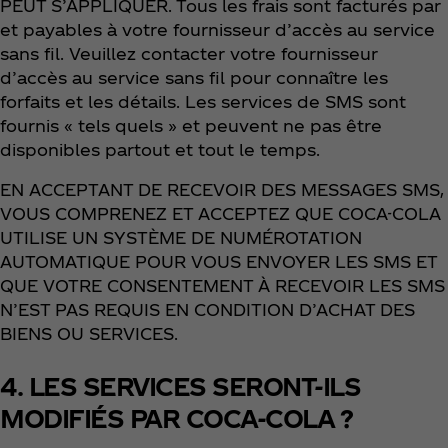
PEUT S’APPLIQUER. Tous les frais sont facturés par
et payables à votre fournisseur d’accès au service
sans fil. Veuillez contacter votre fournisseur
d’accès au service sans fil pour connaître les
forfaits et les détails. Les services de SMS sont
fournis « tels quels » et peuvent ne pas être
disponibles partout et tout le temps.
EN ACCEPTANT DE RECEVOIR DES MESSAGES SMS,
VOUS COMPRENEZ ET ACCEPTEZ QUE COCA-COLA
UTILISE UN SYSTÈME DE NUMÉROTATION
AUTOMATIQUE POUR VOUS ENVOYER LES SMS ET
QUE VOTRE CONSENTEMENT À RECEVOIR LES SMS
N’EST PAS REQUIS EN CONDITION D’ACHAT DES
BIENS OU SERVICES.
4. LES SERVICES SERONT-ILS
MODIFIÉS PAR COCA-COLA ?