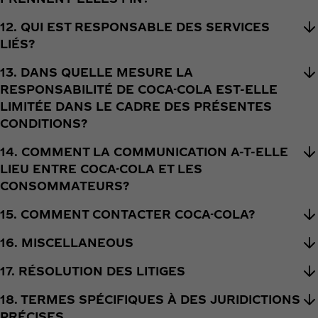
12. QUI EST RESPONSABLE DES SERVICES
LIÉS?
13. DANS QUELLE MESURE LA
RESPONSABILITÉ DE COCA-COLA EST-ELLE
LIMITÉE DANS LE CADRE DES PRÉSENTES
CONDITIONS?
14. COMMENT LA COMMUNICATION A-T-ELLE
LIEU ENTRE COCA-COLA ET LES
CONSOMMATEURS?
15. COMMENT CONTACTER COCA-COLA?
16. MISCELLANEOUS
17. RÉSOLUTION DES LITIGES
18. TERMES SPÉCIFIQUES À DES JURIDICTIONS
PRÉCISES