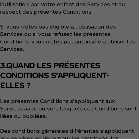
l’utilisation par votre enfant des Services et au
respect des présentes Conditions.
Si vous n’êtes pas éligible à l’utilisation des
Services ou si vous refusez les présentes
Conditions, vous n’êtes pas autorisé·e à utiliser les
Services.
3.QUAND LES PRÉSENTES
CONDITIONS S’APPLIQUENT-
ELLES ?
Les présentes Conditions s’appliquent aux
Services avec ou vers lesquels ces Conditions sont
liées ou publiées.
Des conditions générales différentes s’appliquent
aux services en ligne pour les employés, les