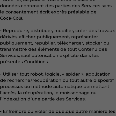
données contenant des parties des Services sans
le consentement écrit exprès préalable de
Coca‑Cola.
- Reproduire, distribuer, modifier, créer des travaux
dérivés, afficher publiquement, représenter
publiquement, republier, télécharger, stocker ou
transmettre des éléments de tout Contenu des
Services, sauf autorisation explicite dans les
présentes Conditions.
- Utiliser tout robot, logiciel « spider », application
de recherche/récupération ou tout autre dispositif,
processus ou méthode automatique permettant
l’accès, la récupération, le moissonnage ou
l’indexation d’une partie des Services.
- Enfreindre ou violer de quelque autre manière les