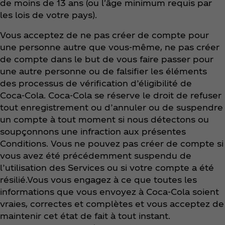
de moins de 13 ans (ou l'âge minimum requis par
les lois de votre pays).
Vous acceptez de ne pas créer de compte pour
une personne autre que vous-même, ne pas créer
de compte dans le but de vous faire passer pour
une autre personne ou de falsifier les éléments
des processus de vérification d’éligibilité de
Coca‑Cola. Coca‑Cola se réserve le droit de refuser
tout enregistrement ou d’annuler ou de suspendre
un compte à tout moment si nous détectons ou
soupçonnons une infraction aux présentes
Conditions. Vous ne pouvez pas créer de compte si
vous avez été précédemment suspendu de
l’utilisation des Services ou si votre compte a été
résilié.Vous vous engagez à ce que toutes les
informations que vous envoyez à Coca‑Cola soient
vraies, correctes et complètes et vous acceptez de
maintenir cet état de fait à tout instant.