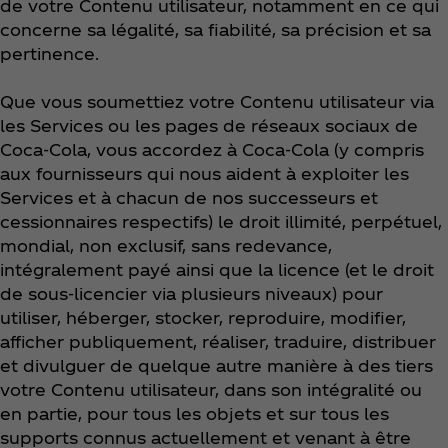
de votre Contenu utilisateur, notamment en ce qui
concerne sa légalité, sa fiabilité, sa précision et sa
pertinence.
Que vous soumettiez votre Contenu utilisateur via
les Services ou les pages de réseaux sociaux de
Coca‑Cola, vous accordez à Coca‑Cola (y compris
aux fournisseurs qui nous aident à exploiter les
Services et à chacun de nos successeurs et
cessionnaires respectifs) le droit illimité, perpétuel,
mondial, non exclusif, sans redevance,
intégralement payé ainsi que la licence (et le droit
de sous-licencier via plusieurs niveaux) pour
utiliser, héberger, stocker, reproduire, modifier,
afficher publiquement, réaliser, traduire, distribuer
et divulguer de quelque autre manière à des tiers
votre Contenu utilisateur, dans son intégralité ou
en partie, pour tous les objets et sur tous les
supports connus actuellement et venant à être