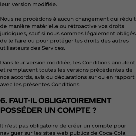
leur version modifiée.
Nous ne procédons à aucun changement qui réduit
de manière matérielle ou rétroactive vos droits
juridiques, sauf si nous sommes légalement obligés
de le faire ou pour protéger les droits des autres
utilisateurs des Services.
Dans leur version modifiée, les Conditions annulent
et remplacent toutes les versions précédentes de
nos accords, avis ou déclarations sur ou en rapport
avec les présentes Conditions.
6. FAUT-IL OBLIGATOIREMENT
POSSÉDER UN COMPTE ?
Il n’est pas obligatoire de créer un compte pour
naviguer sur les sites web publics de Coca‑Cola,