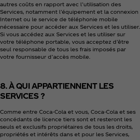
autres coûts en rapport avec l’utilisation des
Services, notamment l’équipement et la connexion
Internet ou le service de téléphonie mobile
nécessaire pour accéder aux Services et les utiliser.
Si vous accédez aux Services et les utiliser sur
votre téléphone portable, vous acceptez d’être
seul responsable de tous les frais imposés par
votre fournisseur d’accès mobile.
8. À QUI APPARTIENNENT LES
SERVICES ?
Comme entre Coca‑Cola et vous, Coca‑Cola et ses
concédants de licence tiers sont et resteront les
seuls et exclusifs propriétaires de tous les droits,
propriétés et intérêts dans et pour les Services,