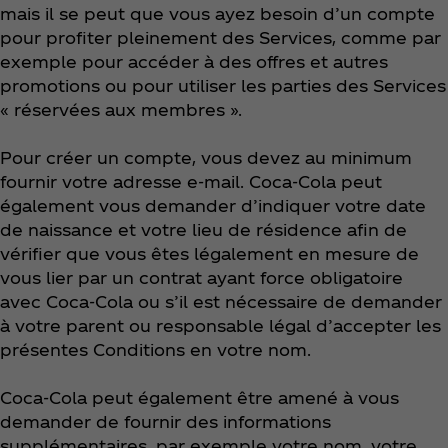
mais il se peut que vous ayez besoin d’un compte
pour profiter pleinement des Services, comme par
exemple pour accéder à des offres et autres
promotions ou pour utiliser les parties des Services
« réservées aux membres ».
Pour créer un compte, vous devez au minimum
fournir votre adresse e-mail. Coca‑Cola peut
également vous demander d’indiquer votre date
de naissance et votre lieu de résidence afin de
vérifier que vous êtes légalement en mesure de
vous lier par un contrat ayant force obligatoire
avec Coca‑Cola ou s’il est nécessaire de demander
à votre parent ou responsable légal d’accepter les
présentes Conditions en votre nom.
Coca‑Cola peut également être amené à vous
demander de fournir des informations
supplémentaires, par exemple votre nom, votre