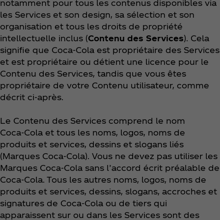
notamment pour tous les contenus disponibles via
les Services et son design, sa sélection et son
organisation et tous les droits de propriété
intellectuelle inclus (
Contenu des Services
). Cela
signifie que Coca‑Cola est propriétaire des Services
et est propriétaire ou détient une licence pour le
Contenu des Services, tandis que vous êtes
propriétaire de votre Contenu utilisateur, comme
décrit ci-après.
Le Contenu des Services comprend le nom
Coca‑Cola et tous les noms, logos, noms de
produits et services, dessins et slogans liés
(Marques Coca‑Cola). Vous ne devez pas utiliser les
Marques Coca‑Cola sans l’accord écrit préalable de
Coca‑Cola. Tous les autres noms, logos, noms de
produits et services, dessins, slogans, accroches et
signatures de Coca‑Cola ou de tiers qui
apparaissent sur ou dans les Services sont des