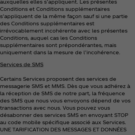
auxquelles elles s’appliquent. Les présentes
Conditions et Conditions supplémentaires
s’appliquent de la même façon sauf si une partie
des Conditions supplémentaires est
irrévocablement incohérente avec les présentes
Conditions, auquel cas les Conditions
supplémentaires sont prépondérantes, mais
uniquement dans la mesure de l’incohérence.
Services de SMS
Certains Services proposent des services de
messagerie SMS et MMS. Dès que vous adhérez à
la réception de SMS de notre part, la fréquence
des SMS que nous vous envoyons dépend de vos
transactions avec nous. Vous pouvez vous
désabonner des services SMS en envoyant STOP
au code mobile spécifique associé aux Services.
UNE TARIFICATION DES MESSAGES ET DONNÉES