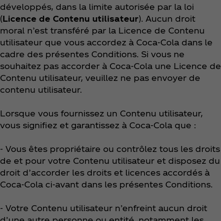
développés, dans la limite autorisée par la loi
(
Licence de Contenu utilisateur
). Aucun droit
moral n’est transféré par la Licence de Contenu
utilisateur que vous accordez à Coca‑Cola dans le
cadre des présentes Conditions. Si vous ne
souhaitez pas accorder à Coca‑Cola une Licence de
Contenu utilisateur, veuillez ne pas envoyer de
contenu utilisateur.
Lorsque vous fournissez un Contenu utilisateur,
vous signifiez et garantissez à Coca‑Cola que :
- Vous êtes propriétaire ou contrôlez tous les droits
de et pour votre Contenu utilisateur et disposez du
droit d’accorder les droits et licences accordés à
Coca‑Cola ci-avant dans les présentes Conditions.
- Votre Contenu utilisateur n’enfreint aucun droit
d’une autre personne ou entité, notamment les