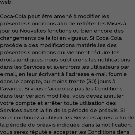
web.
Coca‑Cola peut être amené à modifier les
présentes Conditions afin de refléter les Mises à
jour ou Nouvelles fonctions ou bien encore des
changements de la loi en vigueur. Si Coca‑Cola
procède à des modifications matérielles des
présentes Conditions qui viennent réduire les
droits juridiques, nous publierons les notifications
dans les Services et avertirons les utilisateurs par
e-mail, en leur écrivant à l’adresse e-mail fournie
dans le compte, au moins trente (30) jours à
l’avance. Si vous n’acceptez pas les Conditions
dans leur version modifiée, vous devez annuler
votre compte et arrêter toute utilisation des
Services avant la fin de la période de préavis. Si
vous continuez à utiliser les Services après la fin de
la période de préavis indiquée dans la notification,
vous serez réputé·e accepter les Conditions dans