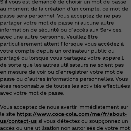
S’il vous est demandé de choisir un mot de passe
au moment de la création d’un compte, ce mot de
passe sera personnel. Vous acceptez de ne pas
partager votre mot de passe ni aucune autre
information de sécurité ou d’accès aux Services,
avec une autre personne. Veuillez être
particulièrement attentif lorsque vous accédez à
votre compte depuis un ordinateur public ou
partagé ou lorsque vous partagez votre appareil,
de sorte que les autres utilisateurs ne soient pas
en mesure de voir ou d’enregistrer votre mot de
passe ou d’autres informations personnelles. Vous
êtes responsable de toutes les activités effectuées
avec votre mot de passe.
Vous acceptez de nous avertir immédiatement sur
le site
https://www.coca-cola.com/ma/fr/about-
us/contact-us
si vous détectez ou soupçonnez un
accès ou une utilisation non autorisés de votre mot