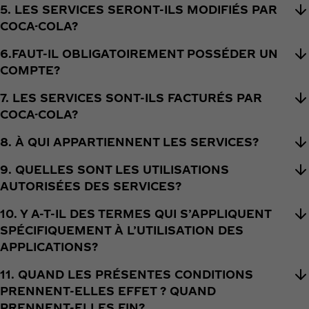
5. LES SERVICES SERONT-ILS MODIFIÉS PAR
COCA-COLA?
6.FAUT-IL OBLIGATOIREMENT POSSÉDER UN
COMPTE?
7. LES SERVICES SONT-ILS FACTURÉS PAR
COCA-COLA?
8. À QUI APPARTIENNENT LES SERVICES?
9. QUELLES SONT LES UTILISATIONS
AUTORISÉES DES SERVICES?
10. Y A-T-IL DES TERMES QUI S’APPLIQUENT
SPÉCIFIQUEMENT À L’UTILISATION DES
APPLICATIONS?
11. QUAND LES PRÉSENTES CONDITIONS
PRENNENT-ELLES EFFET ? QUAND
PRENNENT-ELLES FIN?