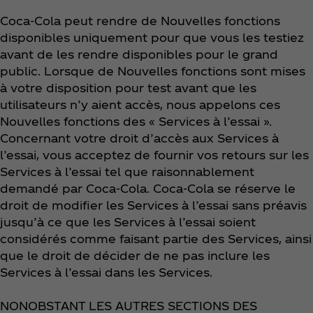
Coca‑Cola peut rendre de Nouvelles fonctions
disponibles uniquement pour que vous les testiez
avant de les rendre disponibles pour le grand
public. Lorsque de Nouvelles fonctions sont mises
à votre disposition pour test avant que les
utilisateurs n’y aient accès, nous appelons ces
Nouvelles fonctions des « Services à l’essai ».
Concernant votre droit d’accès aux Services à
l’essai, vous acceptez de fournir vos retours sur les
Services à l’essai tel que raisonnablement
demandé par Coca‑Cola. Coca‑Cola se réserve le
droit de modifier les Services à l’essai sans préavis
jusqu’à ce que les Services à l’essai soient
considérés comme faisant partie des Services, ainsi
que le droit de décider de ne pas inclure les
Services à l’essai dans les Services.
NONOBSTANT LES AUTRES SECTIONS DES