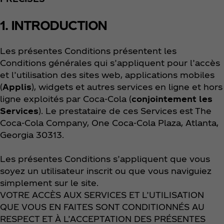
1. INTRODUCTION
Les présentes Conditions présentent les
Conditions générales qui s’appliquent pour l’accès
et l’utilisation des sites web, applications mobiles
(
Applis
), widgets et autres services en ligne et hors
ligne exploités par Coca‑Cola (
conjointement les
Services
). Le prestataire de ces Services est The
Coca‑Cola Company, One Coca‑Cola Plaza, Atlanta,
Georgia 30313.
Les présentes Conditions s’appliquent que vous
soyez un utilisateur inscrit ou que vous naviguiez
simplement sur le site.
VOTRE ACCÈS AUX SERVICES ET L’UTILISATION
QUE VOUS EN FAITES SONT CONDITIONNÉS AU
RESPECT ET À L’ACCEPTATION DES PRÉSENTES