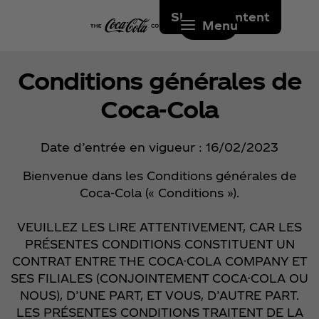
Skip to content
Menu
Conditions générales de
Coca‑Cola
Date d’entrée en vigueur : 16/02/2023
Bienvenue dans les Conditions générales de
Coca‑Cola (« Conditions »).
VEUILLEZ LES LIRE ATTENTIVEMENT, CAR LES
PRÉSENTES CONDITIONS CONSTITUENT UN
CONTRAT ENTRE THE COCA-COLA COMPANY ET
SES FILIALES (CONJOINTEMENT COCA-COLA OU
NOUS), D’UNE PART, ET VOUS, D’AUTRE PART.
LES PRÉSENTES CONDITIONS TRAITENT DE LA