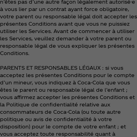
n’êtes pas d’une autre façon légalement autorisé·e
à vous lier par un contrat ayant force obligatoire,
votre parent ou responsable légal doit accepter les
présentes Conditions avant que vous ne puissiez
utiliser les Services. Avant de commencer à utiliser
les Services, veuillez demander à votre parent ou
responsable légal de vous expliquer les présentes
Conditions.
PARENTS ET RESPONSABLES LÉGAUX : si vous
acceptez les présentes Conditions pour le compte
d’un mineur, vous indiquez à Coca‑Cola que vous
êtes le parent ou responsable légal de l’enfant ;
vous affirmez accepter les présentes Conditions et
la Politique de confidentialité relative aux
consommateurs de Coca‑Cola (ou toute autre
politique ou avis de confidentialité à votre
disposition) pour le compte de votre enfant ; et
vous acceptez toute responsabilité quant à