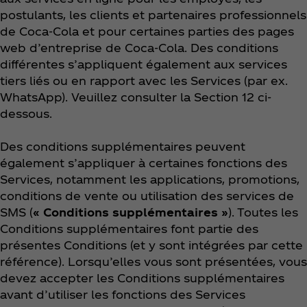
postulants, les clients et partenaires professionnels
de Coca‑Cola et pour certaines parties des pages
web d’entreprise de Coca‑Cola. Des conditions
différentes s’appliquent également aux services
tiers liés ou en rapport avec les Services (par ex.
WhatsApp). Veuillez consulter la Section 12 ci-
dessous.
Des conditions supplémentaires peuvent
également s’appliquer à certaines fonctions des
Services, notamment les applications, promotions,
conditions de vente ou utilisation des services de
SMS (
« Conditions supplémentaires »
). Toutes les
Conditions supplémentaires font partie des
présentes Conditions (et y sont intégrées par cette
référence). Lorsqu’elles vous sont présentées, vous
devez accepter les Conditions supplémentaires
avant d’utiliser les fonctions des Services