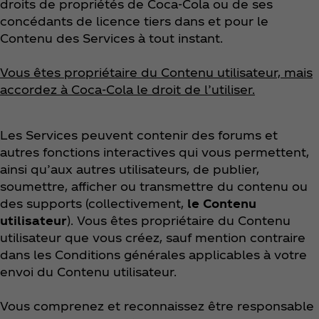
droits de propriétés de Coca‑Cola ou de ses
concédants de licence tiers dans et pour le
Contenu des Services à tout instant.
Vous êtes propriétaire du Contenu utilisateur, mais
accordez à Coca‑Cola le droit de l’utiliser.
Les Services peuvent contenir des forums et
autres fonctions interactives qui vous permettent,
ainsi qu’aux autres utilisateurs, de publier,
soumettre, afficher ou transmettre du contenu ou
des supports (collectivement,
le Contenu
utilisateur
). Vous êtes propriétaire du Contenu
utilisateur que vous créez, sauf mention contraire
dans les Conditions générales applicables à votre
envoi du Contenu utilisateur.
Vous comprenez et reconnaissez être responsable