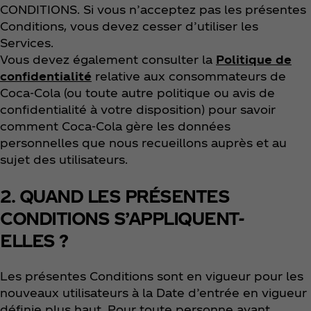
CONDITIONS. Si vous n’acceptez pas les présentes
Conditions, vous devez cesser d’utiliser les
Services.
Vous devez également consulter la
Politique de
confidentialité
relative aux consommateurs de
Coca‑Cola (ou toute autre politique ou avis de
confidentialité à votre disposition) pour savoir
comment Coca‑Cola gère les données
personnelles que nous recueillons auprès et au
sujet des utilisateurs.
2. QUAND LES PRÉSENTES
CONDITIONS S’APPLIQUENT-
ELLES ?
Les présentes Conditions sont en vigueur pour les
nouveaux utilisateurs à la Date d’entrée en vigueur
définie plus haut. Pour toute personne ayant