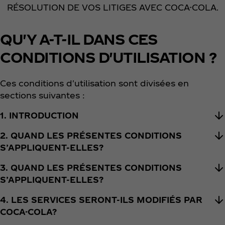
RÉSOLUTION DE VOS LITIGES AVEC COCA-COLA.
QU'Y A-T-IL DANS CES
CONDITIONS D'UTILISATION ?
Ces conditions d'utilisation sont divisées en
sections suivantes :
1. INTRODUCTION
2. QUAND LES PRÉSENTES CONDITIONS
S’APPLIQUENT-ELLES?
3. QUAND LES PRÉSENTES CONDITIONS
S’APPLIQUENT-ELLES?
4. LES SERVICES SERONT-ILS MODIFIÉS PAR
COCA-COLA?