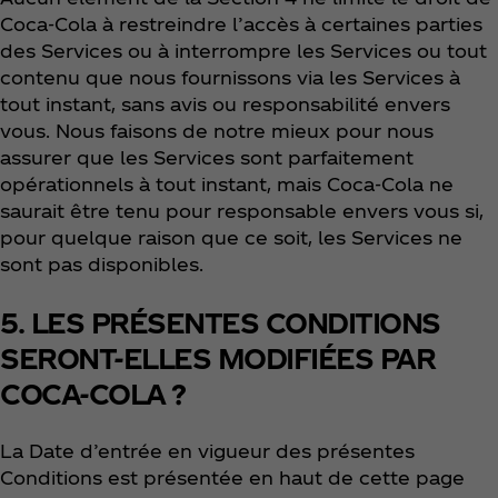
Coca‑Cola à restreindre l’accès à certaines parties
des Services ou à interrompre les Services ou tout
contenu que nous fournissons via les Services à
tout instant, sans avis ou responsabilité envers
vous. Nous faisons de notre mieux pour nous
assurer que les Services sont parfaitement
opérationnels à tout instant, mais Coca‑Cola ne
saurait être tenu pour responsable envers vous si,
pour quelque raison que ce soit, les Services ne
sont pas disponibles.
5. LES PRÉSENTES CONDITIONS
SERONT-ELLES MODIFIÉES PAR
COCA-COLA ?
La Date d’entrée en vigueur des présentes
Conditions est présentée en haut de cette page