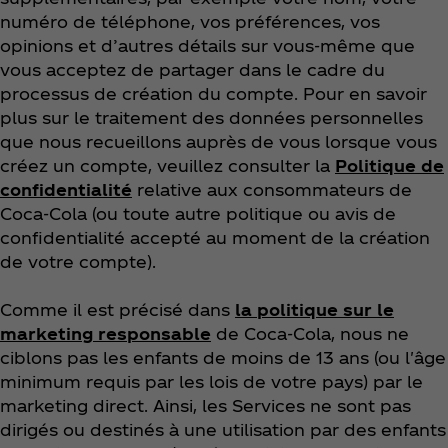
numéro de téléphone, vos préférences, vos
opinions et d’autres détails sur vous-même que
vous acceptez de partager dans le cadre du
processus de création du compte. Pour en savoir
plus sur le traitement des données personnelles
que nous recueillons auprès de vous lorsque vous
créez un compte, veuillez consulter la
Politique de
confidentialité
relative aux consommateurs de
Coca‑Cola (ou toute autre politique ou avis de
confidentialité accepté au moment de la création
de votre compte).
Comme il est précisé dans
la politique sur le
marketing responsable
de Coca‑Cola, nous ne
ciblons pas les enfants de moins de 13 ans (ou l'âge
minimum requis par les lois de votre pays) par le
marketing direct. Ainsi, les Services ne sont pas
dirigés ou destinés à une utilisation par des enfants