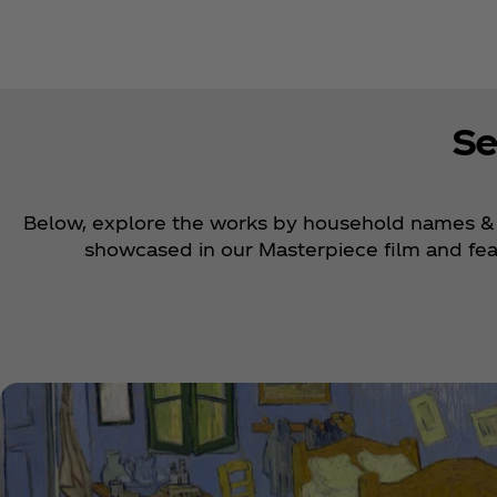
Se
Below, explore the works by household names & 
showcased in our Masterpiece film and featu