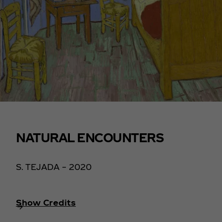
NATURAL ENCOUNTERS
S. TEJADA – 2020
Show Credits