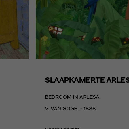
SLAAPKAMERTE ARLE
BEDROOM IN ARLESA
V. VAN GOGH – 1888