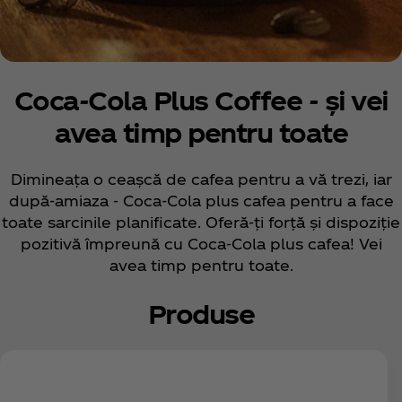
Coca‑Cola Plus Coffeе - și vei
avea timp pentru toate
Dimineața o ceașcă de cafea pentru a vă trezi, iar
după-amiaza - Coca‑Cola plus cafea pentru a face
toate sarcinile planificate. Oferă-ți forță și dispoziție
pozitivă împreună cu Coca‑Cola plus cafea! Vei
avea timp pentru toate.
Produse