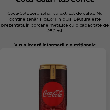
Coca‑Cola zero zahăr cu extract de cafea. Nu
conține zahăr și calorii în plus. Băutura este
prezentată în borcane metalice cu o capacitate de
250 ml.
Vizualizează informațiile nutriționale