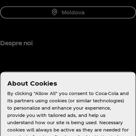
Moldova
Despre noi
Ai nevoie de ajutor?
About Cookies
By clicking "Allow All" you consent to Coca-Cola and
its partners using cookies (or similar technologies)
to personalize and enhance your experience,
provide you with tailored ads, and help us
Legal
understand how our site is being used. Necessary
cookies will always be active as they are needed for