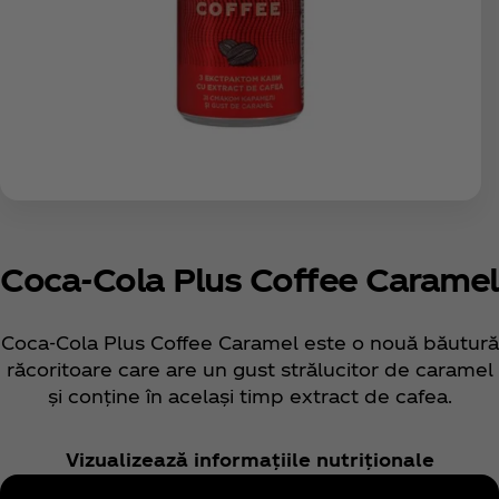
Coca‑Cola Plus Coffee Caramel
Coca‑Cola Plus Coffee Caramel este o nouă băutură
răcoritoare care are un gust strălucitor de caramel
și conține în același timp extract de cafea.
Vizualizează informațiile nutriționale