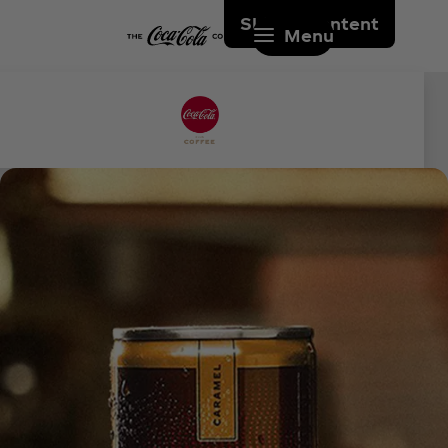
Skip to content
Menu