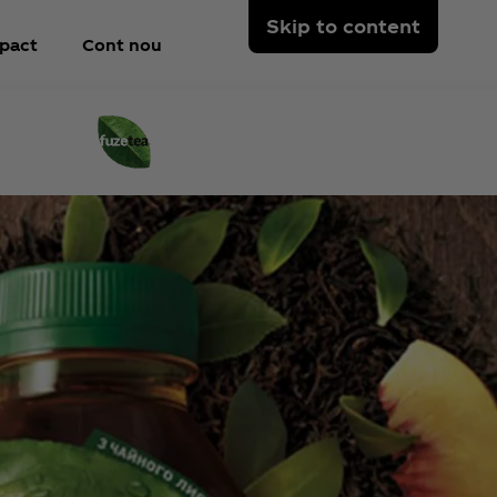
Skip to content
pact
Cont nou