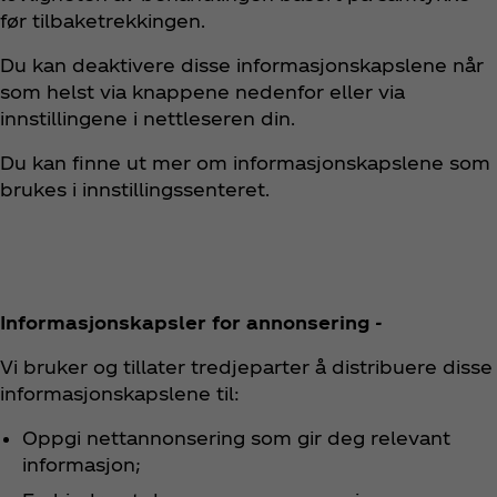
før tilbaketrekkingen.
Du kan deaktivere disse informasjonskapslene når
som helst via knappene nedenfor eller via
innstillingene i nettleseren din.
Du kan finne ut mer om informasjonskapslene som
brukes i innstillingssenteret.
Informasjonskapsler for annonsering -
Vi bruker og tillater tredjeparter å distribuere disse
informasjonskapslene til:
Oppgi nettannonsering som gir deg relevant
informasjon;