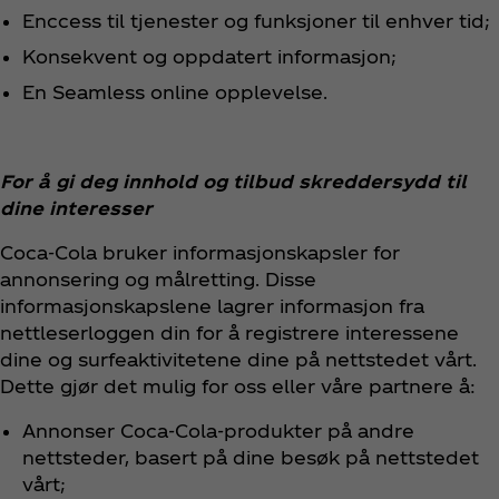
Enccess til tjenester og funksjoner til enhver tid;
Konsekvent og oppdatert informasjon;
En Seamless online opplevelse.
For å gi deg innhold og tilbud skreddersydd til
dine interesser
Coca‑Cola bruker informasjonskapsler for
annonsering og målretting. Disse
informasjonskapslene lagrer informasjon fra
nettleserloggen din for å registrere interessene
dine og surfeaktivitetene dine på nettstedet vårt.
Dette gjør det mulig for oss eller våre partnere å:
Annonser Coca‑Cola-produkter på andre
nettsteder, basert på dine besøk på nettstedet
vårt;