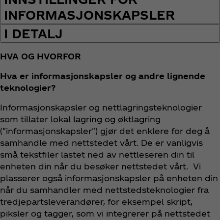
INFORMASJONSKAPSLER
I DETALJ
HVA OG HVORFOR
Hva er informasjonskapsler og andre lignende
teknologier?
Informasjonskapsler og nettlagringsteknologier
som tillater lokal lagring og øktlagring
("informasjonskapsler") gjør det enklere for deg å
samhandle med nettstedet vårt. De er vanligvis
små tekstfiler lastet ned av nettleseren din til
enheten din når du besøker nettstedet vårt. Vi
plasserer også informasjonskapsler på enheten din
når du samhandler med nettstedsteknologier fra
tredjepartsleverandører, for eksempel skript,
piksler og tagger, som vi integrerer på nettstedet