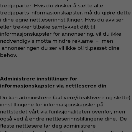
tredjeparter. Hvis du ønsker å slette alle
tredjeparts informasjonskapsler, må du gjøre dette
i dine egne nettleserinnstillinger. Hvis du avviser
eller trekker tilbake samtykket ditt til
informasjonskapsler for annonsering, vil du ikke
nødvendigvis motta mindre reklame – men
annonseringen du ser vil ikke bli tilpasset dine
behov.
Administrere innstillinger for
informasjonskapsler via nettleseren din
Du kan administrere (aktivere/deaktivere og slette)
innstillingene for informasjonskapsler på
nettstedet vårt via funksjonaliteten ovenfor, men
også ved å endre nettleserinnstillingene dine. De
fleste nettlesere lar deg administrere