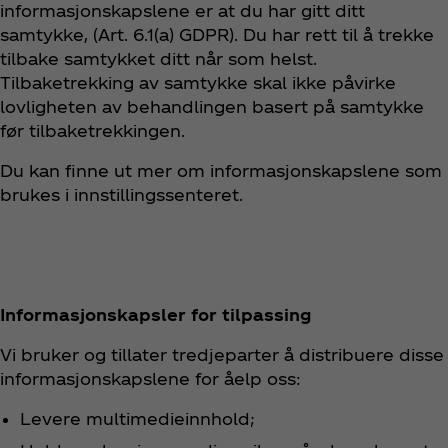
informasjonskapslene er at du har gitt ditt
samtykke, (Art. 6.1(a) GDPR). Du har rett til å trekke
tilbake samtykket ditt når som helst.
Tilbaketrekking av samtykke skal ikke påvirke
lovligheten av behandlingen basert på samtykke
før tilbaketrekkingen.
Du kan finne ut mer om informasjonskapslene som
brukes i innstillingssenteret.
Informasjonskapsler for tilpassing
Vi bruker og tillater tredjeparter å distribuere disse
informasjonskapslene for åelp oss:
Levere multimedieinnhold;