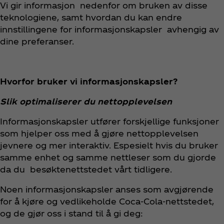
Vi gir informasjon nedenfor om bruken av disse
teknologiene, samt hvordan du kan endre
innstillingene for informasjonskapsler avhengig av
dine preferanser.
Hvorfor bruker vi informasjonskapsler?
Slik optimaliserer du nettopplevelsen
Informasjonskapsler utfører forskjellige funksjoner
som hjelper oss med å gjøre nettopplevelsen
jevnere og mer interaktiv. Espesielt hvis du bruker
samme enhet og samme nettleser som du gjorde
da du besøktenettstedet vårt tidligere.
Noen informasjonskapsler anses som avgjørende
for å kjøre og vedlikeholde Coca‑Cola-nettstedet,
og de gjør oss i stand til å gi deg: