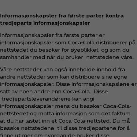
Informasjonskapsler fra første parter kontra
tredjeparts informasjonskapsler
Informasjonskapsler fra første parter er
informasjonskapsler som Coca‑Cola distribuerer på
nettstedet du besøker for øyeblikket, og som du
samhandler med når du bruker nettstedene våre.
Våre nettsteder kan også inneholde innhold fra
andre nettsteder som kan distribuere sine egne
informasjonskapsler. Disse informasjonskapslene er
satt av noen andre enn Coca‑Cola. Disse
tredjepartsleverandørene kan angi
informasjonskapsler mens du besøker Coca‑Cola-
nettstedet og motta informasjon som det faktum
at du har lastet inn et Coca‑Cola-nettsted. Du må
besøke nettstedene til disse tredjepartene for å
finne ut mer om hvordan de bruker disse