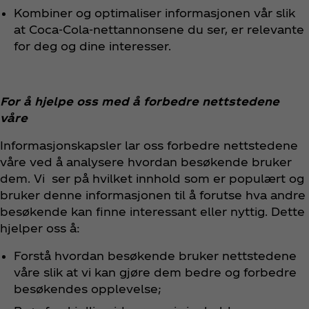
Kombiner og optimaliser informasjonen vår slik
at Coca‑Cola-nettannonsene du ser, er relevante
for deg og dine interesser.
For å hjelpe oss med å forbedre nettstedene
våre
Informasjonskapsler lar oss forbedre nettstedene
våre ved å analysere hvordan besøkende bruker
dem. Vi ser på hvilket innhold som er populært og
bruker denne informasjonen til å forutse hva andre
besøkende kan finne interessant eller nyttig. Dette
hjelper oss å:
Forstå hvordan besøkende bruker nettstedene
våre slik at vi kan gjøre dem bedre og forbedre
besøkendes opplevelse;