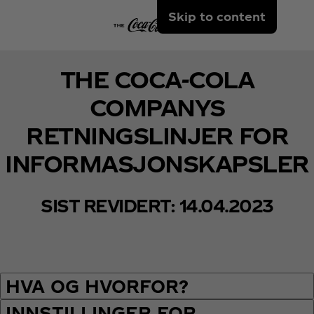
Skip to content
THE COCA‑COLA
COMPANYS
RETNINGSLINJER FOR
INFORMASJONSKAPSLER
SIST REVIDERT: 14.04.2023
HVA OG HVORFOR?
INNSTILLINGER FOR