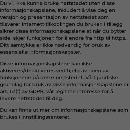
Du vil ikke kunne bruke nettstedet uten disse
informasjonskapslene, inkludert å vise deg en
versjon og presentasjon av nettstedet som
tilsvarer Internett-tilkoblingen du bruker. I tillegg
sikrer disse informasjonskapslene at når du bytter
side, skjer funksjonen for å endre fra http til https.
Ditt samtykke er ikke nødvendig for bruk av
essensielle informasjonskapsler.
Disse informasjonskapslene kan ikke
aktiveres/deaktiveres ved hjelp av noen av
funksjonene på dette nettstedet. Vårt juridiske
grunnlag for bruk av disse informasjonskapslene er
art. 6.1(f) av GDPR, vår legitime interesse for å
levere nettstedet til deg.
Du kan finne ut mer om informasjonskapslene som
brukes i innstillingssenteret.