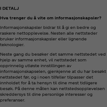
I DETALJ
Hva trenger du å vite om informasjonskapsler?
Informasjonskapsler bidrar til å gi en bedre og
raskere nettopplevelse. Nesten alle nettsteder
bruker informasjonskapsler eller lignende
teknologier.
Neste gang du besøker det samme nettstedet ved
hjelp av samme enhet, vil nettstedet som
opprinnelig utløste innstillingen av
informasjonskapselen, gjenkjenne at du har besøkt
nettstedet før, og i noen tilfeller tilpasser det
innholdet for å ta hensyn til dine mest tidligere
besøk. På denne måten kan nettstedsopplevelsen
skreddersys til dine personlige interesser og
preferanser.