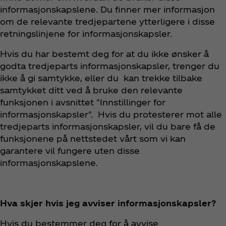
informasjonskapslene. Du finner mer informasjon
om de relevante tredjepartene ytterligere i disse
retningslinjene for informasjonskapsler.
Hvis du har bestemt deg for at du ikke ønsker å
godta tredjeparts informasjonskapsler, trenger du
ikke å gi samtykke, eller du kan trekke tilbake
samtykket ditt ved å bruke den relevante
funksjonen i avsnittet "Innstillinger for
informasjonskapsler". Hvis du protesterer mot alle
tredjeparts informasjonskapsler, vil du bare få de
funksjonene på nettstedet vårt som vi kan
garantere vil fungere uten disse
informasjonskapslene.
Hva skjer hvis jeg avviser informasjonskapsler?
Hvis du bestemmer deg for å avvise