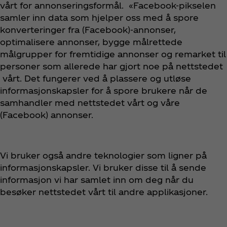
vårt for annonseringsformål. «Facebook-pikselen
samler inn data som hjelper oss med å spore
konverteringer fra (Facebook)-annonser,
optimalisere annonser, bygge målrettede
målgrupper for fremtidige annonser og remarket til
personer som allerede har gjort noe på nettstedet
vårt. Det fungerer ved å plassere og utløse
informasjonskapsler for å spore brukere når de
samhandler med nettstedet vårt og våre
(Facebook) annonser.
Vi bruker også andre teknologier som ligner på
informasjonskapsler. Vi bruker disse til å sende
informasjon vi har samlet inn om deg når du
besøker nettstedet vårt til andre applikasjoner.