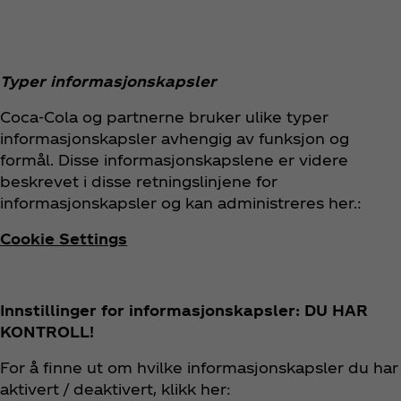
Typer informasjonskapsler
Coca‑Cola og partnerne bruker ulike typer
informasjonskapsler avhengig av funksjon og
formål. Disse informasjonskapslene er videre
beskrevet i disse retningslinjene for
informasjonskapsler og kan administreres her.:
Cookie Settings
Innstillinger for informasjonskapsler: DU HAR
KONTROLL!
For å finne ut om hvilke informasjonskapsler du har
aktivert / deaktivert, klikk her: