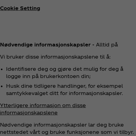
Cookie Setting
Nødvendige informasjonskapsler -
Alltid på
Vi bruker disse informasjonskapslene til å:
Identifisere deg og gjøre det mulig for deg å
logge inn på brukerkontoen din;
Husk dine tidligere handlinger, for eksempel
samtykkevalget ditt for informasjonskapsler.
Ytterligere informasjon om disse
informasjonskapslene
Nødvendige informasjonskapsler lar deg bruke
nettstedet vårt og bruke funksjonene som vi tilbyr.