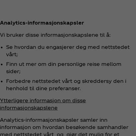
Analytics-informasjonskapsler
Vi bruker disse informasjonskapslene til å:
Se hvordan du engasjerer deg med nettstedet
vårt;
Finn ut mer om din personlige reise mellom
sider;
Forbedre nettstedet vårt og skreddersy den i
henhold til dine preferanser.
Ytterligere informasjon om disse
informasjonskapslene
Analytics-informasjonskapsler samler inn
informasjon om hvordan besøkende samhandler
med nettstedet vårt og gjør det mulig for et