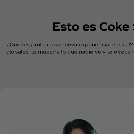
Esto es Coke 
¿Quieres probar una nueva experiencia musical? 
globales, te muestra lo que nadie ve y te ofre