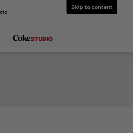
Skip to content
cto