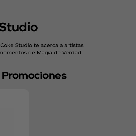
Studio
Coke Studio te acerca a artistas
ce momentos de Magia de Verdad.
Promociones