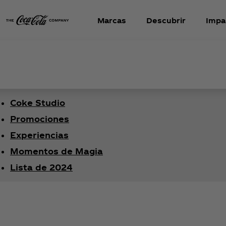
Marcas
Descubrir
Impa
Coke Studio
Promociones
Experiencias
Momentos de Magia
Lista de 2024