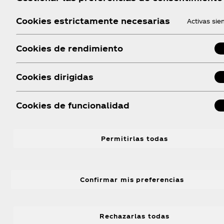
Cookies estrictamente necesarias
Activas si
Cookies de rendimiento
Cookies dirigidas
Cookies de funcionalidad
Permitirlas todas
Confirmar mis preferencias
Rechazarlas todas