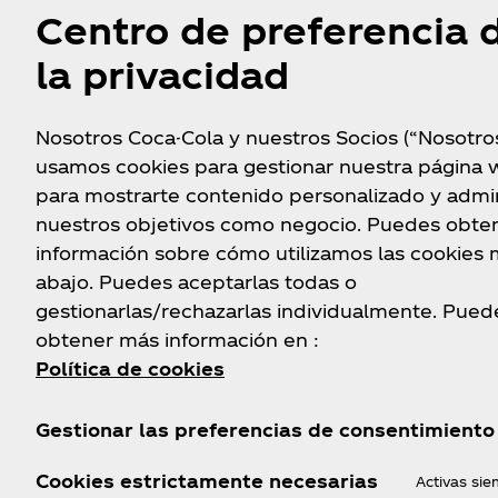
Centro de preferencia 
la privacidad
Nosotros Coca-Cola y nuestros Socios (“Nosotro
usamos cookies para gestionar nuestra página 
para mostrarte contenido personalizado y admin
nuestros objetivos como negocio. Puedes obte
información sobre cómo utilizamos las cookies
abajo. Puedes aceptarlas todas o
gestionarlas/rechazarlas individualmente. Pued
obtener más información en :
Política de cookies
Gestionar las preferencias de consentimiento
Cookies estrictamente necesarias
Activas si