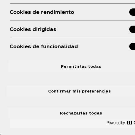
Cookies de rendimiento
Cookies dirigidas
Cookies de funcionalidad
Permitirlas todas
Confirmar mis preferencias
Rechazarlas todas