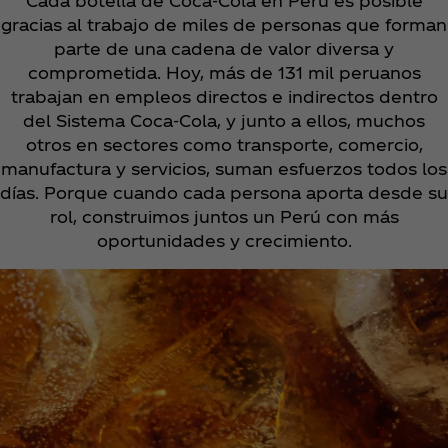
Cada botella de Coca‑Cola en Perú es posible
gracias al trabajo de miles de personas que forman
parte de una cadena de valor diversa y
comprometida. Hoy, más de 131 mil peruanos
trabajan en empleos directos e indirectos dentro
del Sistema Coca‑Cola, y junto a ellos, muchos
otros en sectores como transporte, comercio,
manufactura y servicios, suman esfuerzos todos los
días. Porque cuando cada persona aporta desde su
rol, construimos juntos un Perú con más
oportunidades y crecimiento.