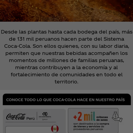
Desde las plantas hasta cada bodega del país, más
de 131 mil peruanos hacen parte del Sistema
Coca‑Cola. Son ellos quienes, con su labor diaria,
permiten que nuestras bebidas acompañen los
momentos de millones de familias peruanas,
mientras contribuyen a la economía y al
fortalecimiento de comunidades en todo el
territorio.