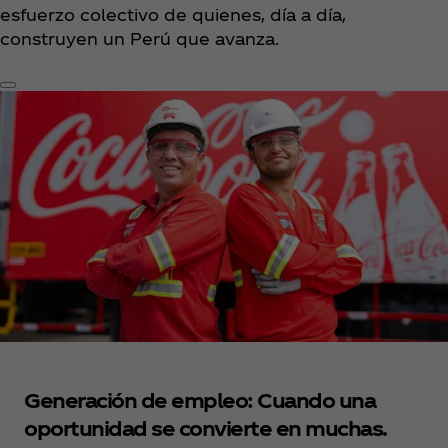
esfuerzo colectivo de quienes, día a día,
construyen un Perú que avanza.​
Generación de empleo: Cuando una
oportunidad se convierte en muchas.