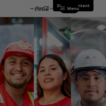
Skip to content
Menu