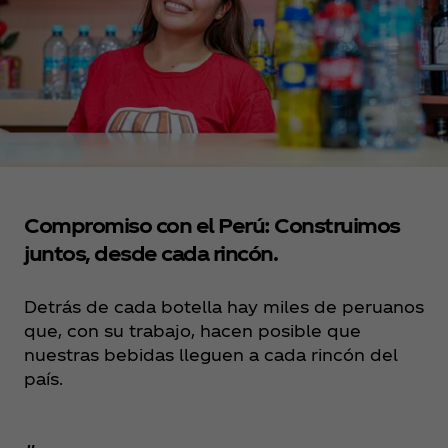
Compromiso con el Perú: Construimos
juntos, desde cada rincón.
Detrás de cada botella hay miles de peruanos
que, con su trabajo, hacen posible que
nuestras bebidas lleguen a cada rincón del
país.