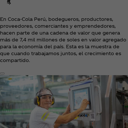
#
En Coca‑Cola Perú, bodegueros, productores,
proveedores, comerciantes y emprendedores,
hacen parte de una cadena de valor que genera
más de 7,4 mil millones de soles en valor agregado
para la economía del país. Esta es la muestra de
que cuando trabajamos juntos, el crecimiento es
compartido.