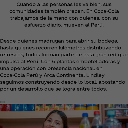
Cuando a las personas les va bien, sus
comunidades también crecen. En Coca‑Cola
trabajamos de la mano con quienes, con su
esfuerzo diario, mueven al Perú.
Desde quienes madrugan para abrir su bodega,
hasta quienes recorren kilómetros distribuyendo
refrescos, todos forman parte de esta gran red que
impulsa al Perú. Con 6 plantas embotelladoras y
una operación con presencia nacional, en
Coca‑Cola Perú y Arca Continental Lindley
seguimos construyendo desde lo local, apostando
por un desarrollo que se logra entre todos.