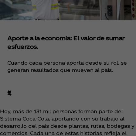
Aporte a la economía: El valor de sumar
esfuerzos.
Cuando cada persona aporta desde su rol, se
generan resultados que mueven al país.
#
Hoy, más de 131 mil personas forman parte del
Sistema Coca‑Cola, aportando con su trabajo al
desarrollo del país desde plantas, rutas, bodegas y
comercios. Cada una de estas historias refleja el