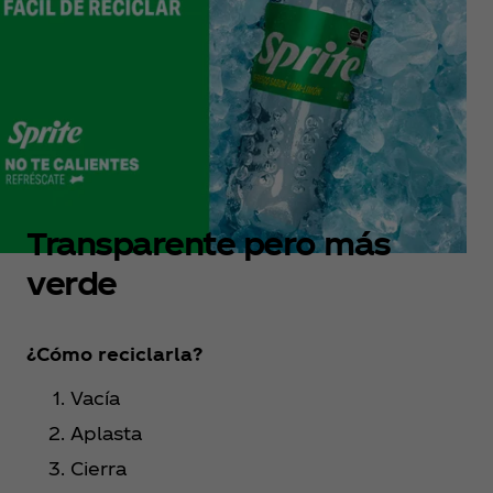
Transparente pero más
verde
¿Cómo reciclarla?
Vacía
Aplasta
Cierra