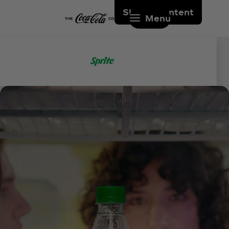
Skip to content
Menu