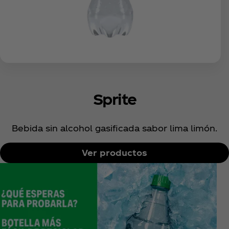
Sprite
Bebida sin alcohol gasificada sabor lima limón.
Ver productos