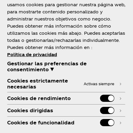
Paraguay
usamos cookies para gestionar nuestra página web,
para mostrarte contenido personalizado y
administrar nuestros objetivos como negocio.
Puedes obtener más información sobre cómo
Sobre Nosotros
utilizamos las cookies más abajo. Puedes aceptarlas
todas o gestionarlas/rechazarlas individualmente.
Puedes obtener más información en :
Política de privacidad
Gestionar las preferencias de
¿Necesitas Ayuda?
consentimiento ▼
Cookies estrictamente
Activas siempre
necesarias
Cookies de rendimiento
Legal
Cookies dirigidas
Cookies de funcionalidad