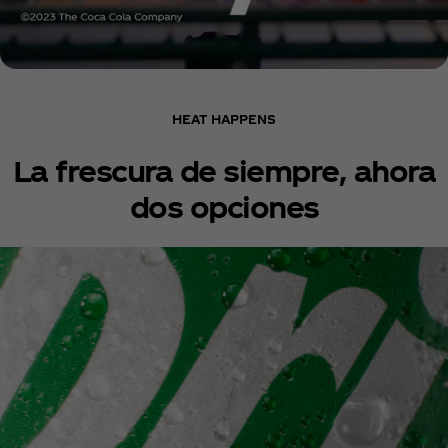
HEAT HAPPENS
La frescura de siempre, ahora
dos opciones