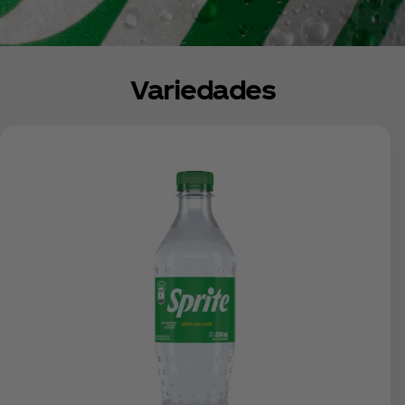
Variedades