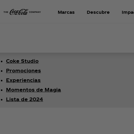
Marcas
Descubre
Impa
Coke Studio
Promociones
Experiencias
Momentos de Magia
Lista de 2024