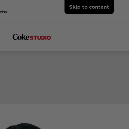
Skip to content
cto