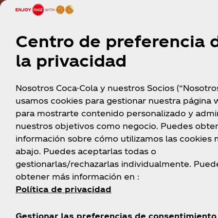
Centro de preferencia 
la privacidad
Nosotros Coca-Cola y nuestros Socios (“Nosotro
usamos cookies para gestionar nuestra página 
para mostrarte contenido personalizado y admin
nuestros objetivos como negocio. Puedes obte
información sobre cómo utilizamos las cookies
abajo. Puedes aceptarlas todas o
gestionarlas/rechazarlas individualmente. Pued
obtener más información en :
Política de privacidad
Gestionar las preferencias de consentimiento