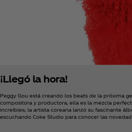
¡Llegó la hora!
Peggy Gou está creando los beats de la próxima ge
compositora y productora, ella es la mezcla perfec
increíbles, la artista coreana lanzó su fascinante ál
escuchando Coke Studio para conocer las novedad