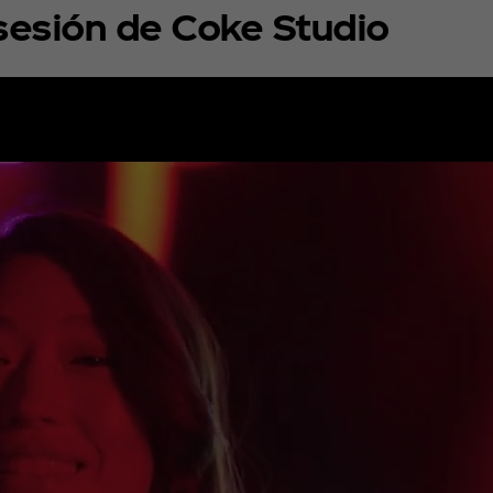
 sesión de Coke Studio