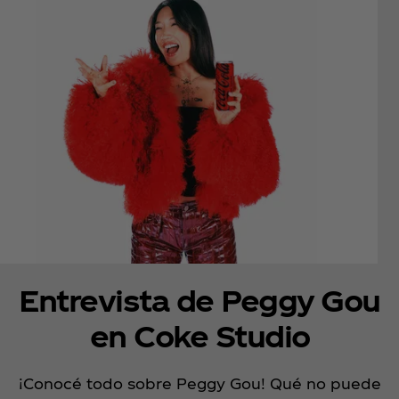
Entrevista de Peggy Gou
en Coke Studio
¡Conocé todo sobre Peggy Gou! Qué no puede