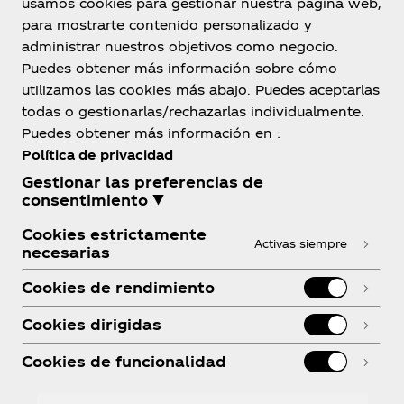
Paraguay
usamos cookies para gestionar nuestra página web,
para mostrarte contenido personalizado y
administrar nuestros objetivos como negocio.
Puedes obtener más información sobre cómo
Sobre Nosotros
utilizamos las cookies más abajo. Puedes aceptarlas
todas o gestionarlas/rechazarlas individualmente.
Puedes obtener más información en :
Política de privacidad
Gestionar las preferencias de
¿Necesitas Ayuda?
consentimiento ▼
Cookies estrictamente
Activas siempre
necesarias
Cookies de rendimiento
Legal
Cookies dirigidas
Cookies de funcionalidad