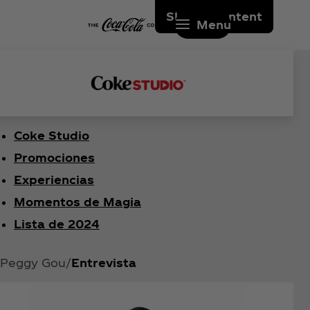
Skip to content
Menu
Coke Studio
Promociones
Experiencias
Momentos de Magia
Lista de 2024
Peggy Gou
Entrevista