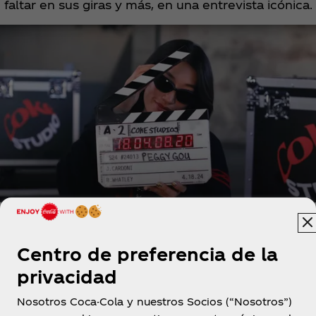
faltar en sus giras y más, en una entrevista icónica.
Centro de preferencia de la
privacidad
Nosotros Coca-Cola y nuestros Socios (“Nosotros”)