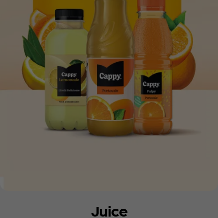
Juice