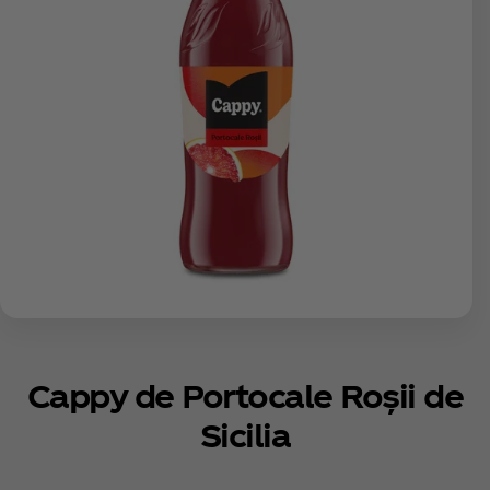
Cappy de Portocale Roșii de
Sicilia