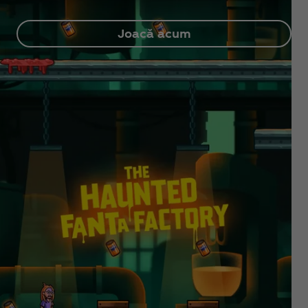
Joacă acum