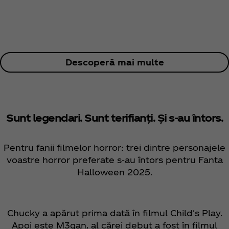
Descoperă mai multe
Sunt legendari. Sunt terifianți. Și s-au întors.
Pentru fanii filmelor horror: trei dintre personajele
voastre horror preferate s-au întors pentru Fanta
Halloween 2025.
Chucky a apărut prima dată în filmul Child's Play.
Apoi este M3gan, al cărei debut a fost în filmul