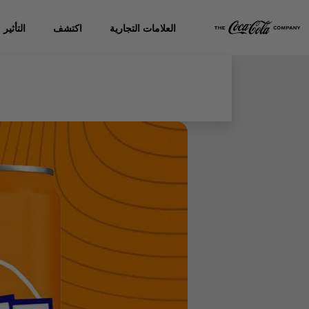
العلامات التجارية
اكتشف
التأثير