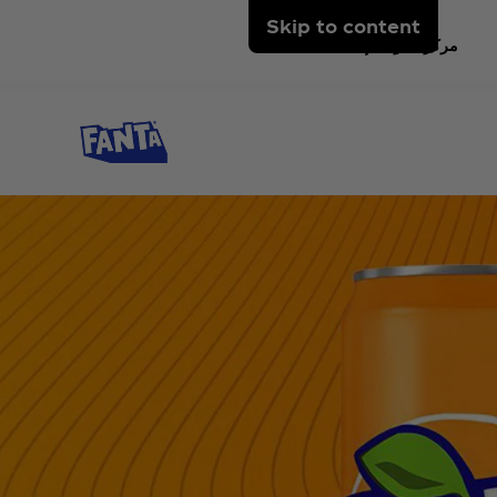
Skip to content
مركز المواد الإعلامية