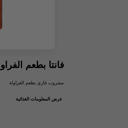
فانتا بطعم الفراول
مشروب غازي بطعم الفراولة
عرض المعلومات الغذائية