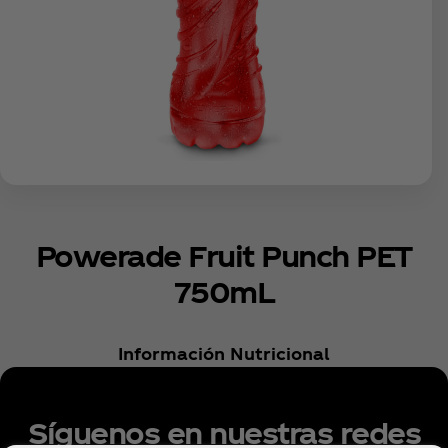
Powerade Fruit Punch PET
750mL
Información Nutricional
Síguenos en nuestras redes