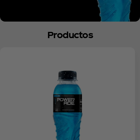
Productos