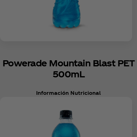
Powerade Mountain Blast PET
500mL
Información Nutricional