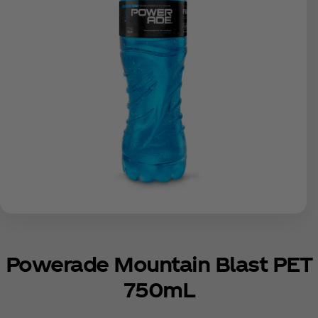
Powerade Mountain Blast PET
750mL