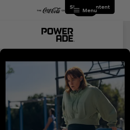
Skip to content
Menu