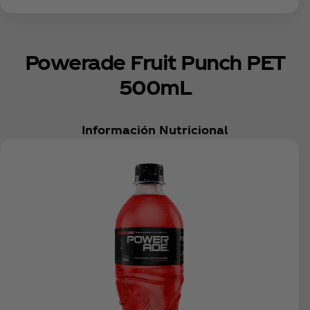
Powerade Fruit Punch PET
500mL
Información Nutricional