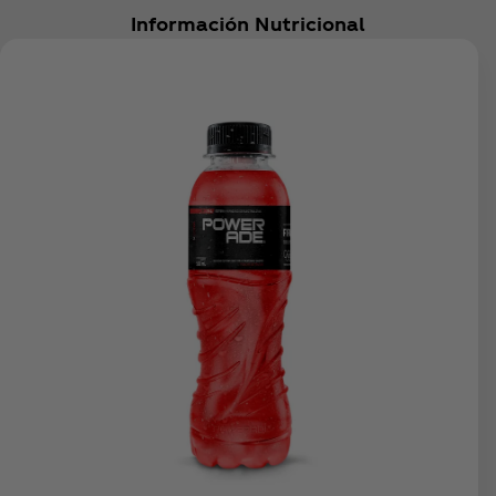
Información Nutricional