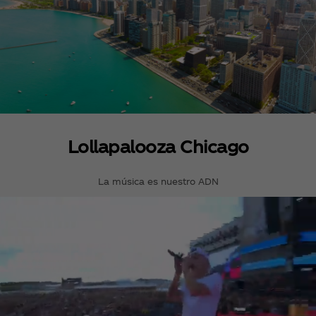
Lollapalooza Chicago
La música es nuestro ADN