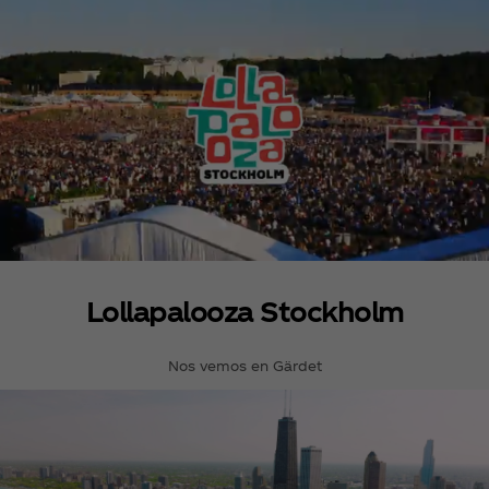
Lollapalooza Stockholm
Nos vemos en Gärdet