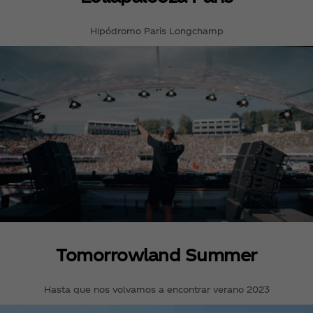
Hipódromo París Longchamp
Tomorrowland Summer
Hasta que nos volvamos a encontrar verano 2023