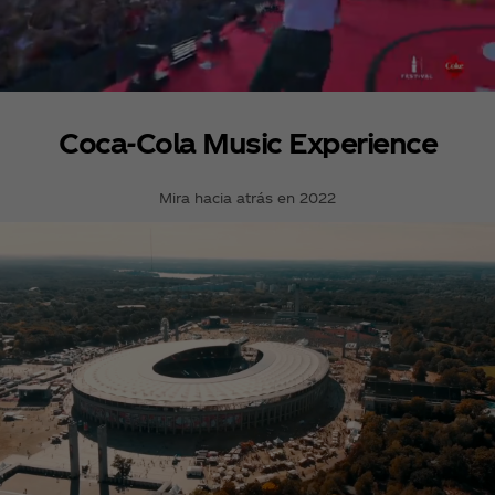
Coca‑Cola Music Experience
Mira hacia atrás en 2022