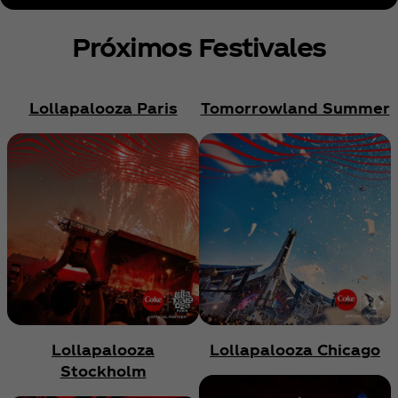
Próximos Festivales
Lollapalooza Paris
Tomorrowland Summer
Lollapalooza
Lollapalooza Chicago
Stockholm