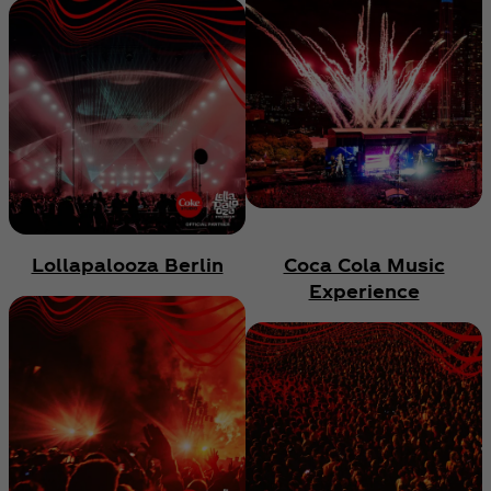
Lollapalooza Berlin
Coca Cola Music
Experience