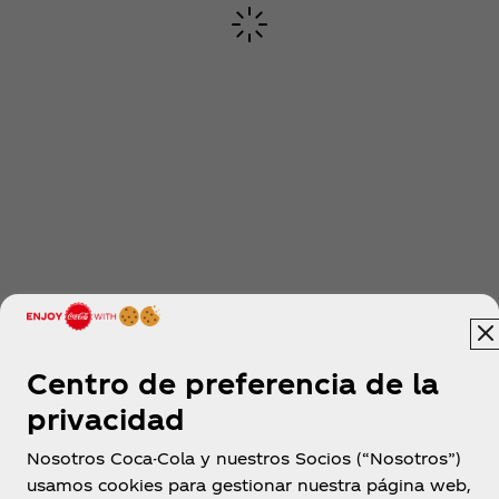
Centro de preferencia de la
privacidad
Nosotros Coca-Cola y nuestros Socios (“Nosotros”)
usamos cookies para gestionar nuestra página web,