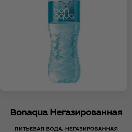
Bonaqua Негазированная
ПИТЬЕВАЯ ВОДА, НЕГАЗИРОВАННАЯ