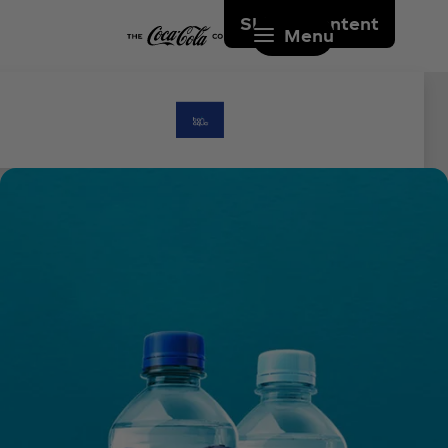
Skip to content
Menu