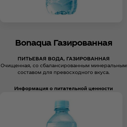
Bonaqua Газированная
ПИТЬЕВАЯ ВОДА, ГАЗИРОВАННАЯ
Очищенная, со сбалансированным минеральным
составом для превосходного вкуса.
Информация о питательной ценности