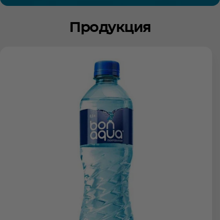
Продукция