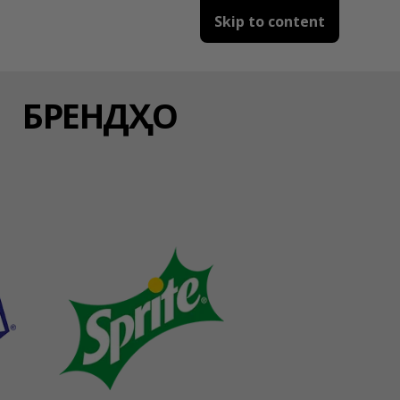
Skip to content
БРЕНДҲО