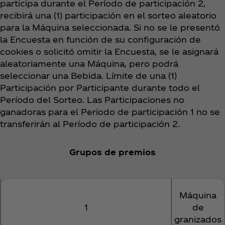
participa durante el Período de participación 2,
recibirá una (1) participación en el sorteo aleatorio
para la Máquina seleccionada. Si no se le presentó
la Encuesta en función de su configuración de
cookies o solicitó omitir la Encuesta, se le asignará
aleatoriamente una Máquina, pero podrá
seleccionar una Bebida. Límite de una (1)
Participación por Participante durante todo el
Período del Sorteo. Las Participaciones no
ganadoras para el Período de participación 1 no se
transferirán al Período de participación 2.
Grupos de premios
Máquina
1
de
granizados