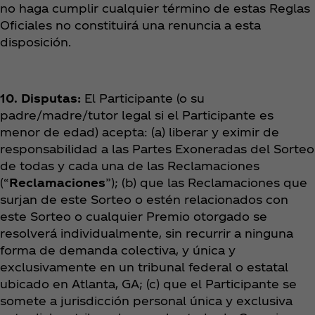
no haga cumplir cualquier término de estas Reglas
Oficiales no constituirá una renuncia a esta
disposición.
10. Disputas:
El Participante (o su
padre/madre/tutor legal si el Participante es
menor de edad) acepta: (a) liberar y eximir de
responsabilidad a las Partes Exoneradas del Sorteo
de todas y cada una de las Reclamaciones
(“
Reclamaciones
”); (b) que las Reclamaciones que
surjan de este Sorteo o estén relacionados con
este Sorteo o cualquier Premio otorgado se
resolverá individualmente, sin recurrir a ninguna
forma de demanda colectiva, y única y
exclusivamente en un tribunal federal o estatal
ubicado en Atlanta, GA; (c) que el Participante se
somete a jurisdicción personal única y exclusiva