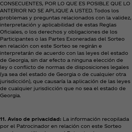
CONSECUENTES, POR LO QUE ES POSIBLE QUE LO
ANTERIOR NO SE APLIQUE A USTED. Todos los
problemas y preguntas relacionados con la validez,
interpretación y aplicabilidad de estas Reglas
Oficiales, o los derechos y obligaciones de los
Participantes o las Partes Exoneradas del Sorteo
en relación con este Sorteo se regirán e
interpretarán de acuerdo con las leyes del estado
de Georgia, sin dar efecto a ninguna elección de
ley o conflicto de normas de disposiciones legales
(ya sea del estado de Georgia o de cualquier otra
jurisdicción), que causaría la aplicación de las leyes
de cualquier jurisdicción que no sea el estado de
Georgia.
11. Aviso de privacidad:
La información recopilada
por el Patrocinador en relación con este Sorteo