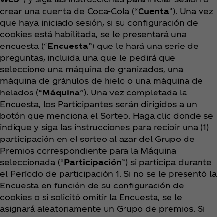
crear una cuenta de Coca‑Cola (“
Cuenta
”). Una vez
que haya iniciado sesión, si su configuración de
cookies está habilitada, se le presentará una
encuesta (“
Encuesta
”) que le hará una serie de
preguntas, incluida una que le pedirá que
seleccione una máquina de granizados, una
máquina de gránulos de hielo o una máquina de
helados (“
Máquina
”). Una vez completada la
Encuesta, los Participantes serán dirigidos a un
botón que menciona el Sorteo. Haga clic donde se
indique y siga las instrucciones para recibir una (1)
participación en el sorteo al azar del Grupo de
Premios correspondiente para la Máquina
seleccionada (“
Participación
”) si participa durante
el Período de participación 1. Si no se le presentó la
Encuesta en función de su configuración de
cookies o si solicitó omitir la Encuesta, se le
asignará aleatoriamente un Grupo de premios. Si