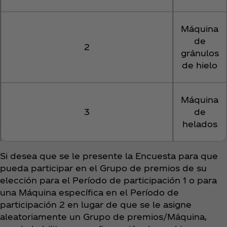
Máquina
de
2
gránulos
de hielo
Máquina
3
de
helados
Si desea que se le presente la Encuesta para que
pueda participar en el Grupo de premios de su
elección para el Período de participación 1 o para
una Máquina específica en el Período de
participación 2 en lugar de que se le asigne
aleatoriamente un Grupo de premios/Máquina,