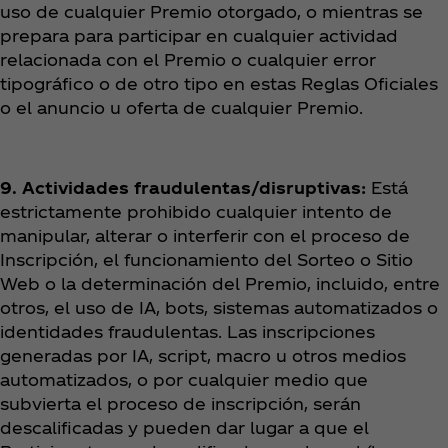
uso de cualquier Premio otorgado, o mientras se
prepara para participar en cualquier actividad
relacionada con el Premio o cualquier error
tipográfico o de otro tipo en estas Reglas Oficiales
o el anuncio u oferta de cualquier Premio.
9. Actividades fraudulentas/disruptivas:
Está
estrictamente prohibido cualquier intento de
manipular, alterar o interferir con el proceso de
Inscripción, el funcionamiento del Sorteo o Sitio
Web o la determinación del Premio, incluido, entre
otros, el uso de IA, bots, sistemas automatizados o
identidades fraudulentas. Las inscripciones
generadas por IA, script, macro u otros medios
automatizados, o por cualquier medio que
subvierta el proceso de inscripción, serán
descalificadas y pueden dar lugar a que el