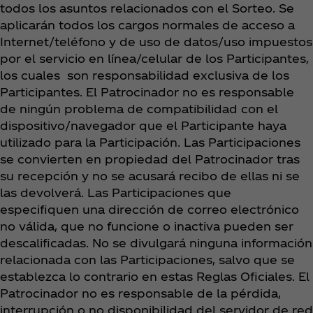
todos los asuntos relacionados con el Sorteo. Se
aplicarán todos los cargos normales de acceso a
Internet/teléfono y de uso de datos/uso impuestos
por el servicio en línea/celular de los Participantes,
los cuales son responsabilidad exclusiva de los
Participantes. El Patrocinador no es responsable
de ningún problema de compatibilidad con el
dispositivo/navegador que el Participante haya
utilizado para la Participación. Las Participaciones
se convierten en propiedad del Patrocinador tras
su recepción y no se acusará recibo de ellas ni se
las devolverá. Las Participaciones que
especifiquen una dirección de correo electrónico
no válida, que no funcione o inactiva pueden ser
descalificadas. No se divulgará ninguna información
relacionada con las Participaciones, salvo que se
establezca lo contrario en estas Reglas Oficiales. El
Patrocinador no es responsable de la pérdida,
interrupción o no disponibilidad del servidor de red