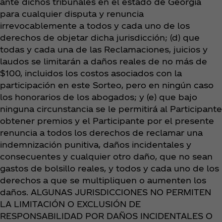
ante dichos tribunales en el estado de Georgia
para cualquier disputa y renuncia
irrevocablemente a todos y cada uno de los
derechos de objetar dicha jurisdicción; (d) que
todas y cada una de las Reclamaciones, juicios y
laudos se limitarán a daños reales de no más de
$100, incluidos los costos asociados con la
participación en este Sorteo, pero en ningún caso
los honorarios de los abogados; y (e) que bajo
ninguna circunstancia se le permitirá al Participante
obtener premios y el Participante por el presente
renuncia a todos los derechos de reclamar una
indemnización punitiva, daños incidentales y
consecuentes y cualquier otro daño, que no sean
gastos de bolsillo reales, y todos y cada uno de los
derechos a que se multipliquen o aumenten los
daños. ALGUNAS JURISDICCIONES NO PERMITEN
LA LIMITACIÓN O EXCLUSIÓN DE
RESPONSABILIDAD POR DAÑOS INCIDENTALES O