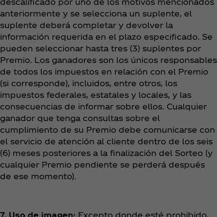
descalificado por uno de los motivos mencionados
anteriormente y se selecciona un suplente, el
suplente deberá completar y devolver la
información requerida en el plazo especificado. Se
pueden seleccionar hasta tres (3) suplentes por
Premio. Los ganadores son los únicos responsables
de todos los impuestos en relación con el Premio
(si corresponde), incluidos, entre otros, los
impuestos federales, estatales y locales, y las
consecuencias de informar sobre ellos. Cualquier
ganador que tenga consultas sobre el
cumplimiento de su Premio debe comunicarse con
el servicio de atención al cliente dentro de los seis
(6) meses posteriores a la finalización del Sorteo (y
cualquier Premio pendiente se perderá después
de ese momento).
7. Uso de imagen:
Excepto donde esté prohibido,