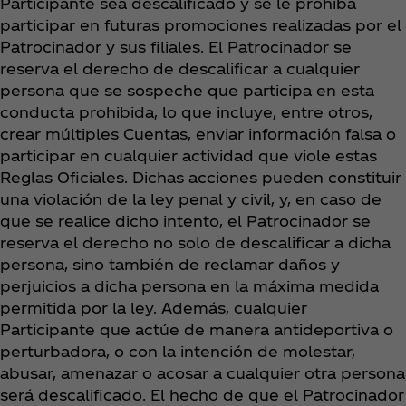
Participante sea descalificado y se le prohíba
participar en futuras promociones realizadas por el
Patrocinador y sus filiales. El Patrocinador se
reserva el derecho de descalificar a cualquier
persona que se sospeche que participa en esta
conducta prohibida, lo que incluye, entre otros,
crear múltiples Cuentas, enviar información falsa o
participar en cualquier actividad que viole estas
Reglas Oficiales. Dichas acciones pueden constituir
una violación de la ley penal y civil, y, en caso de
que se realice dicho intento, el Patrocinador se
reserva el derecho no solo de descalificar a dicha
persona, sino también de reclamar daños y
perjuicios a dicha persona en la máxima medida
permitida por la ley. Además, cualquier
Participante que actúe de manera antideportiva o
perturbadora, o con la intención de molestar,
abusar, amenazar o acosar a cualquier otra persona
será descalificado. El hecho de que el Patrocinador