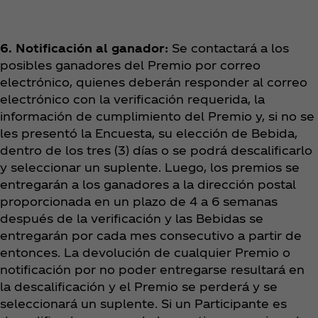
6. Notificación al ganador:
Se contactará a los
posibles ganadores del Premio por correo
electrónico, quienes deberán responder al correo
electrónico con la verificación requerida, la
información de cumplimiento del Premio y, si no se
les presentó la Encuesta, su elección de Bebida,
dentro de los tres (3) días o se podrá descalificarlo
y seleccionar un suplente. Luego, los premios se
entregarán a los ganadores a la dirección postal
proporcionada en un plazo de 4 a 6 semanas
después de la verificación y las Bebidas se
entregarán por cada mes consecutivo a partir de
entonces. La devolución de cualquier Premio o
notificación por no poder entregarse resultará en
la descalificación y el Premio se perderá y se
seleccionará un suplente. Si un Participante es