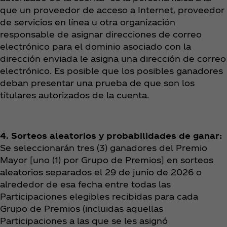
que un proveedor de acceso a Internet, proveedor
de servicios en línea u otra organización
responsable de asignar direcciones de correo
electrónico para el dominio asociado con la
dirección enviada le asigna una dirección de correo
electrónico. Es posible que los posibles ganadores
deban presentar una prueba de que son los
titulares autorizados de la cuenta.
4. Sorteos aleatorios y probabilidades de ganar:
Se seleccionarán tres (3) ganadores del Premio
Mayor [uno (1) por Grupo de Premios] en sorteos
aleatorios separados el 29 de junio de 2026 o
alrededor de esa fecha entre todas las
Participaciones elegibles recibidas para cada
Grupo de Premios (incluidas aquellas
Participaciones a las que se les asignó