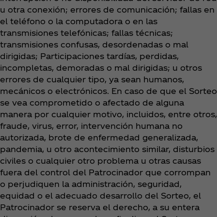
u otra conexión; errores de comunicación; fallas en
el teléfono o la computadora o en las
transmisiones telefónicas; fallas técnicas;
transmisiones confusas, desordenadas o mal
dirigidas; Participaciones tardías, perdidas,
incompletas, demoradas o mal dirigidas; u otros
errores de cualquier tipo, ya sean humanos,
mecánicos o electrónicos. En caso de que el Sorteo
se vea comprometido o afectado de alguna
manera por cualquier motivo, incluidos, entre otros,
fraude, virus, error, intervención humana no
autorizada, brote de enfermedad generalizada,
pandemia, u otro acontecimiento similar, disturbios
civiles o cualquier otro problema u otras causas
fuera del control del Patrocinador que corrompan
o perjudiquen la administración, seguridad,
equidad o el adecuado desarrollo del Sorteo, el
Patrocinador se reserva el derecho, a su entera