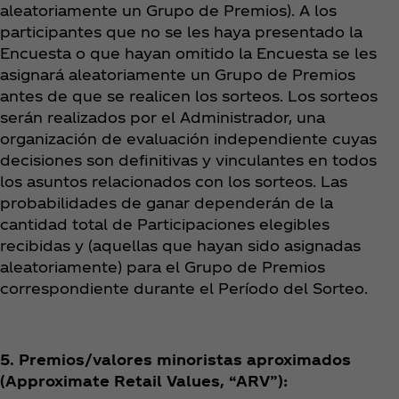
aleatoriamente un Grupo de Premios). A los
participantes que no se les haya presentado la
Encuesta o que hayan omitido la Encuesta se les
asignará aleatoriamente un Grupo de Premios
antes de que se realicen los sorteos. Los sorteos
serán realizados por el Administrador, una
organización de evaluación independiente cuyas
decisiones son definitivas y vinculantes en todos
los asuntos relacionados con los sorteos. Las
probabilidades de ganar dependerán de la
cantidad total de Participaciones elegibles
recibidas y (aquellas que hayan sido asignadas
aleatoriamente) para el Grupo de Premios
correspondiente durante el Período del Sorteo.
5. Premios/valores minoristas aproximados
(Approximate Retail Values, “ARV”):