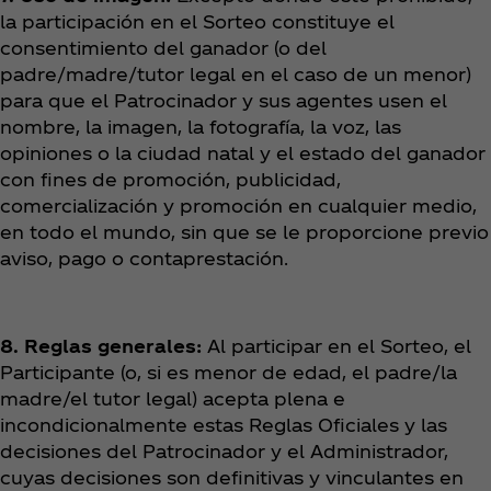
la participación en el Sorteo constituye el
consentimiento del ganador (o del
padre/madre/tutor legal en el caso de un menor)
para que el Patrocinador y sus agentes usen el
nombre, la imagen, la fotografía, la voz, las
opiniones o la ciudad natal y el estado del ganador
con fines de promoción, publicidad,
comercialización y promoción en cualquier medio,
en todo el mundo, sin que se le proporcione previo
aviso, pago o contaprestación.
8. Reglas generales:
Al participar en el Sorteo, el
Participante (o, si es menor de edad, el padre/la
madre/el tutor legal) acepta plena e
incondicionalmente estas Reglas Oficiales y las
decisiones del Patrocinador y el Administrador,
cuyas decisiones son definitivas y vinculantes en