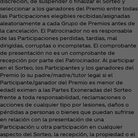
discreción, de suspender o finalizar el Sorteo y
seleccionar a los ganadores del Premio entre todas
las Participaciones elegibles recibidas/asignadas
aleatoriamente a cada Grupo de Premios antes de
la cancelación. El Patrocinador no es responsable
de las Participaciones perdidas, tardías, mal
dirigidas, corruptas o incompletas. El comprobante
de presentación no es un comprobante de
recepción por parte del Patrocinador. Al participar
en el Sorteo, los Participantes y los ganadores del
Premio (o su padre/madre/tutor legal si el
Participante/ganador del Premio es menor de
edad) eximen a las Partes Exoneradas del Sorteo
frente a toda responsabilidad, reclamaciones o
acciones de cualquier tipo por lesiones, daños o
pérdidas a personas o bienes que puedan sufrirse
en relación con la presentación de una
Participación u otra participación en cualquier
aspecto del Sorteo, la recepción, la propiedad o el