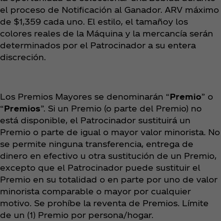
el proceso de Notificación al Ganador. ARV máximo
de $1,359 cada uno. El estilo, el tamañoy los
colores reales de la Máquina y la mercancía serán
determinados por el Patrocinador a su entera
discreción.
Los Premios Mayores se denominarán “
Premio
” o
“
Premios
”. Si un Premio (o parte del Premio) no
está disponible, el Patrocinador sustituirá un
Premio o parte de igual o mayor valor minorista. No
se permite ninguna transferencia, entrega de
dinero en efectivo u otra sustitución de un Premio,
excepto que el Patrocinador puede sustituir el
Premio en su totalidad o en parte por uno de valor
minorista comparable o mayor por cualquier
motivo. Se prohíbe la reventa de Premios. Límite
de un (1) Premio por persona/hogar.