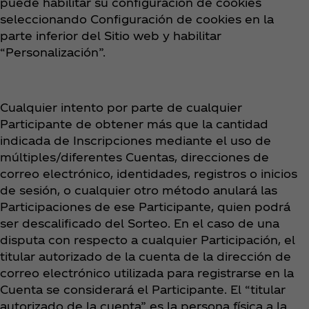
puede habilitar su configuración de cookies
seleccionando Configuración de cookies en la
parte inferior del Sitio web y habilitar
“Personalización”.
Cualquier intento por parte de cualquier
Participante de obtener más que la cantidad
indicada de Inscripciones mediante el uso de
múltiples/diferentes Cuentas, direcciones de
correo electrónico, identidades, registros o inicios
de sesión, o cualquier otro método anulará las
Participaciones de ese Participante, quien podrá
ser descalificado del Sorteo. En el caso de una
disputa con respecto a cualquier Participación, el
titular autorizado de la cuenta de la dirección de
correo electrónico utilizada para registrarse en la
Cuenta se considerará el Participante. El “titular
autorizado de la cuenta” es la persona física a la