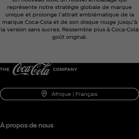
représente notre stratégie globale de marque
unique et prolonge l’attrait emblématique de la
marque Coca‑Cola et de son disque rouge jusqu’à
la version sans sucres. Ressemble plus à Coca‑Cola
goût original.
Afrique | Français
À propos de nous