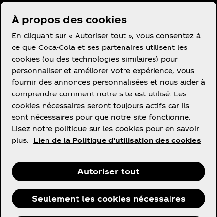
À propos des cookies
BESOIN D’AIDE ?
En cliquant sur « Autoriser tout », vous consentez à
ce que Coca-Cola et ses partenaires utilisent les
cookies (ou des technologies similaires) pour
personnaliser et améliorer votre expérience, vous
fournir des annonces personnalisées et nous aider à
comprendre comment notre site est utilisé. Les
Informations légales
cookies nécessaires seront toujours actifs car ils
sont nécessaires pour que notre site fonctionne.
Lisez notre politique sur les cookies pour en savoir
plus.
Lien de la Politique d’utilisation des cookies
Instagram
Youtube
Facebook
Autoriser tout
Seulement les cookies nécessaires