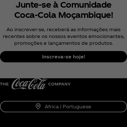
Junte-se à Comunidade
Coca‑Cola Moçambique!
Ao inscrever-se, receberá as informações mais
recentes sobre os nossos eventos emocionantes,
promoções e lançamentos de produtos.
Inscreva-se hoje!
Africa | Portuguese