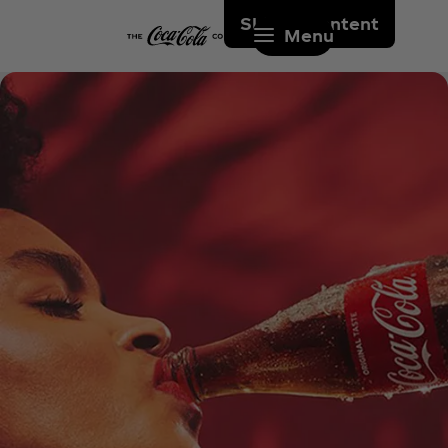
Skip to content
Menu