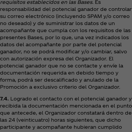
requisitos establecidos en las Bases.
Es
responsabilidad del potencial ganador de controlar
su correo electrónico (incluyendo SPAM y/o correo
no deseado) y de suministrar los datos de un
acompañante que cumpla con los requisitos de las
presentes Bases, por lo que, una vez indicados los
datos del acompañante por parte del potencial
ganador, no se podrá modificar y/o cambiar, salvo
con autorización expresa del Organizador. El
potencial ganador que no se contacte y envíe la
documentación requerida en debido tiempo y
forma, podrá ser descalificado y anulado de la
Promoción a exclusivo criterio del Organizador.
7.4.
Logrado el contacto con el potencial ganador y
recibida la documentación mencionada en el punto
que antecede, el Organizador constatará dentro de
las 24 (veinticuatro) horas siguientes, que dicho
participante y acompañante hubieran cumplido