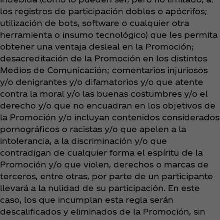
los registros de participación dobles o apócrifos;
utilización de bots, software o cualquier otra
herramienta o insumo tecnológico) que les permita
obtener una ventaja desleal en la Promoción;
desacreditación de la Promoción en los distintos
Medios de Comunicación; comentarios injuriosos
y/o denigrantes y/o difamatorios y/o que atente
contra la moral y/o las buenas costumbres y/o el
derecho y/o que no encuadran en los objetivos de
la Promoción y/o incluyan contenidos considerados
pornográficos o racistas y/o que apelen a la
intolerancia, a la discriminación y/o que
contradigan de cualquier forma el espíritu de la
Promoción y/o que violen, derechos o marcas de
terceros, entre otras, por parte de un participante
llevará a la nulidad de su participación. En este
caso, los que incumplan esta regla serán
descalificados y eliminados de la Promoción, sin