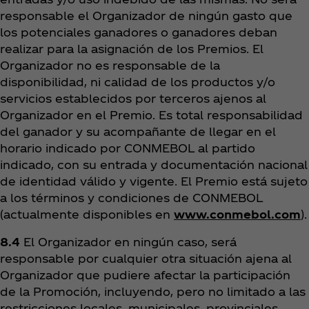
responsable el Organizador de ningún gasto que
los potenciales ganadores o ganadores deban
realizar para la asignación de los Premios. El
Organizador no es responsable de la
disponibilidad, ni calidad de los productos y/o
servicios establecidos por terceros ajenos al
Organizador en el Premio. Es total responsabilidad
del ganador y su acompañante de llegar en el
horario indicado por CONMEBOL al partido
indicado, con su entrada y documentación nacional
de identidad válido y vigente. El Premio está sujeto
a los términos y condiciones de CONMEBOL
(actualmente disponibles en
www.conmebol.com
).
8.4
El Organizador en ningún caso, será
responsable por cualquier otra situación ajena al
Organizador que pudiere afectar la participación
de la Promoción, incluyendo, pero no limitado a las
restricciones locales, municipales, provinciales,