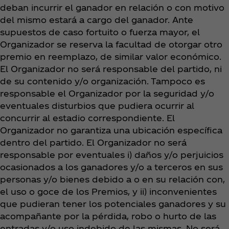
deban incurrir el ganador en relación o con motivo
del mismo estará a cargo del ganador. Ante
supuestos de caso fortuito o fuerza mayor, el
Organizador se reserva la facultad de otorgar otro
premio en reemplazo, de similar valor económico.
El Organizador no será responsable del partido, ni
de su contenido y/o organización. Tampoco es
responsable el Organizador por la seguridad y/o
eventuales disturbios que pudiera ocurrir al
concurrir al estadio correspondiente. El
Organizador no garantiza una ubicación específica
dentro del partido. El Organizador no será
responsable por eventuales i) daños y/o perjuicios
ocasionados a los ganadores y/o a terceros en sus
personas y/o bienes debido a o en su relación con,
el uso o goce de los Premios, y ii) inconvenientes
que pudieran tener los potenciales ganadores y su
acompañante por la pérdida, robo o hurto de las
entradas y/o uso indebido de las mismas. No será