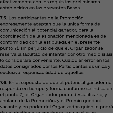
efectivamente con los requisitos preliminares
establecidos en las presentes Bases.
7.5.
Los participantes de la Promoción
expresamente aceptan que la única forma de
comunicación al potencial ganador, para la
coordinación de la asignación mencionada es de
conformidad con la estipulada en el presente
punto 7), sin perjuicio de que el Organizador se
reserva la facultad de intentar por otro medio si así
lo considerare conveniente. Cualquier error en los
datos consignados por los Participantes es única y
exclusiva responsabilidad de aquellos.
7.6.
En el supuesto de que el potencial ganador no
responda en tiempo y forma conforme se indica en
el punto 7), el Organizador podrá descalificarlo, y
anularlo de la Promoción
, y el Premio quedará
vacante y en poder del Organizador, quien le podrá
dar el destino que considere, a su exclusivo