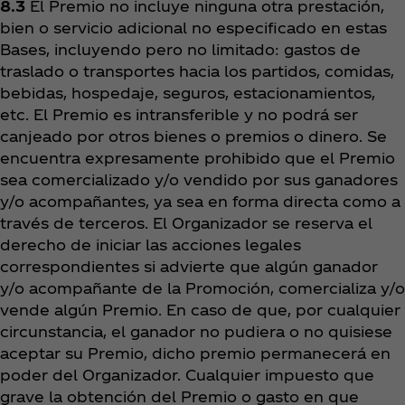
8.3
El Premio no incluye ninguna otra prestación,
bien o servicio adicional no especificado en estas
Bases, incluyendo pero no limitado: gastos de
traslado o transportes hacia los partidos, comidas,
bebidas, hospedaje, seguros, estacionamientos,
etc. El Premio es intransferible y no podrá ser
canjeado por otros bienes o premios o dinero. Se
encuentra expresamente prohibido que el Premio
sea comercializado y/o vendido por sus ganadores
y/o acompañantes, ya sea en forma directa como a
través de terceros. El Organizador se reserva el
derecho de iniciar las acciones legales
correspondientes si advierte que algún ganador
y/o acompañante de la Promoción, comercializa y/o
vende algún Premio. En caso de que, por cualquier
circunstancia, el ganador no pudiera o no quisiese
aceptar su Premio, dicho premio permanecerá en
poder del Organizador. Cualquier impuesto que
grave la obtención del Premio o gasto en que