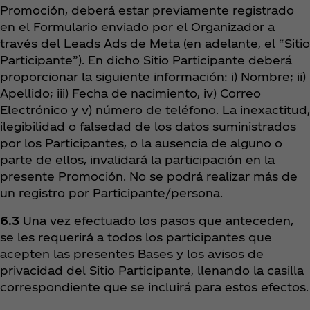
Promoción, deberá estar previamente registrado
en el Formulario enviado por el Organizador a
través del Leads Ads de Meta (en adelante, el “Sitio
Participante”). En dicho Sitio Participante deberá
proporcionar la siguiente información: i) Nombre; ii)
Apellido; iii) Fecha de nacimiento, iv) Correo
Electrónico y v) número de teléfono. La inexactitud,
ilegibilidad o falsedad de los datos suministrados
por los Participantes, o la ausencia de alguno o
parte de ellos, invalidará la participación en la
presente Promoción. No se podrá realizar más de
un registro por Participante/persona.
6.3
Una vez efectuado los pasos que anteceden,
se les requerirá a todos los participantes que
acepten las presentes Bases y los avisos de
privacidad del Sitio Participante, llenando la casilla
correspondiente que se incluirá para estos efectos.