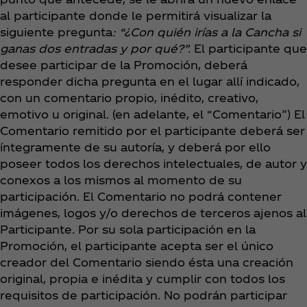
al participante donde le permitirá visualizar la
siguiente pregunta
: “¿Con quién irías a la Cancha si
ganas dos entradas y por qué?”.
El participante que
desee participar de la Promoción, deberá
responder dicha pregunta en el lugar allí indicado,
con un comentario propio, inédito, creativo,
emotivo u original. (en adelante, el “Comentario”) El
Comentario remitido por el participante deberá ser
íntegramente de su autoría, y deberá por ello
poseer todos los derechos intelectuales, de autor y
conexos a los mismos al momento de su
participación. El Comentario no podrá contener
imágenes, logos y/o derechos de terceros ajenos al
Participante. Por su sola participación en la
Promoción, el participante acepta ser el único
creador del Comentario siendo ésta una creación
original, propia e inédita y cumplir con todos los
requisitos de participación. No podrán participar