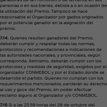
personas o en sus bienes, debida a o en ocasión de
la utilización del Premio. Tampoco se hace
responsable el Organizador por gastos originados
por el potencial ganador en la asignación del
premio.
7.14.
Quienes resulten ganadores del Premio,
deberán cumplir y respetar todas las normas,
protocolos y recomendaciones e indicaciones de
las autoridades nacionales, y provinciales, según
corresponda. Asimismo, deberán cumplir con los
protocolos y medidas de seguridad, exigidos por el
organizador CONMEBOL y por el Estadio donde se
desarrolle el partido. Quienes no cumplan con los
requerimientos mencionados, perderán su derecho
al uso y goce del Premio, sin poder efectuar
reclamo alguno al Organizador y/o CONMEBOL.
7.15
Si a las 23.59 horas del 28 de octubre del