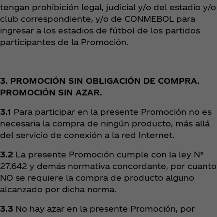
tengan prohibición legal, judicial y/o del estadio y/o
club correspondiente, y/o de CONMEBOL para
ingresar a los estadios de fútbol de los partidos
participantes de la Promoción.
3. PROMOCIÓN SIN OBLIGACIÓN DE COMPRA.
PROMOCIÓN SIN AZAR.
3.1
Para participar en la presente Promoción no es
necesaria la compra de ningún producto, más allá
del servicio de conexión a la red Internet.
3.2
La presente Promoción cumple con la ley N°
27.642 y demás normativa concordante, por cuanto
NO se requiere la compra de producto alguno
alcanzado por dicha norma.
3.3
No hay azar en la presente Promoción, por