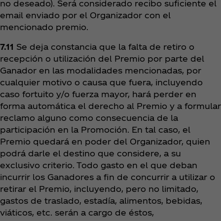
no deseado). Será considerado recibo suficiente el
email enviado por el Organizador con el
mencionado premio.
7.11
Se deja constancia que la falta de retiro o
recepción o utilización del Premio por parte del
Ganador en las modalidades mencionadas, por
cualquier motivo o causa que fuera, incluyendo
caso fortuito y/o fuerza mayor, hará perder en
forma automática el derecho al Premio y a formular
reclamo alguno como consecuencia de la
participación en la Promoción. En tal caso, el
Premio quedará en poder del Organizador, quien
podrá darle el destino que considere, a su
exclusivo criterio. Todo gasto en el que deban
incurrir los Ganadores a fin de concurrir a utilizar o
retirar el Premio, incluyendo, pero no limitado,
gastos de traslado, estadía, alimentos, bebidas,
viáticos, etc. serán a cargo de éstos,