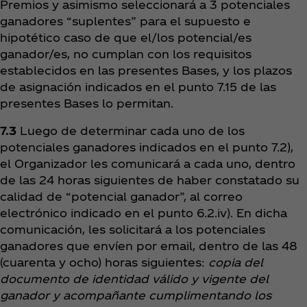
Premios y asimismo seleccionará a 3 potenciales
ganadores “suplentes” para el supuesto e
hipotético caso de que el/los potencial/es
ganador/es, no cumplan con los requisitos
establecidos en las presentes Bases, y los plazos
de asignación indicados en el punto 7.15 de las
presentes Bases lo permitan.
7.3
Luego de determinar cada uno de los
potenciales ganadores indicados en el punto 7.2),
el Organizador les comunicará a cada uno, dentro
de las 24 horas siguientes de haber constatado su
calidad de “potencial ganador”, al correo
electrónico indicado en el punto 6.2.iv). En dicha
comunicación, les solicitará a los potenciales
ganadores que envíen por email, dentro de las 48
(cuarenta y ocho) horas siguientes:
copia del
documento de identidad válido y vigente del
ganador y acompañante cumplimentando los