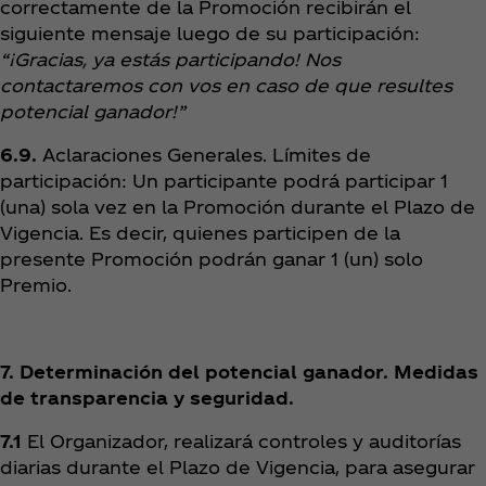
correctamente de la Promoción recibirán el
siguiente mensaje luego de su participación:
“¡Gracias, ya estás participando! Nos
contactaremos con vos en caso de que resultes
potencial ganador!”
6.9.
Aclaraciones Generales. Límites de
participación: Un participante podrá participar 1
(una) sola vez en la Promoción durante el Plazo de
Vigencia. Es decir, quienes participen de la
presente Promoción podrán ganar 1 (un) solo
Premio.
7. Determinación del potencial ganador. Medidas
de transparencia y seguridad.
7.1
El Organizador, realizará controles y auditorías
diarias durante el Plazo de Vigencia, para asegurar