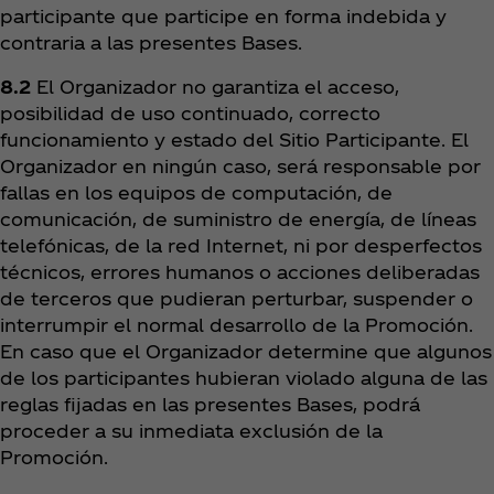
participante que participe en forma indebida y
contraria a las presentes Bases.
8.2
El Organizador no garantiza el acceso,
posibilidad de uso continuado, correcto
funcionamiento y estado del Sitio Participante. El
Organizador en ningún caso, será responsable por
fallas en los equipos de computación, de
comunicación, de suministro de energía, de líneas
telefónicas, de la red Internet, ni por desperfectos
técnicos, errores humanos o acciones deliberadas
de terceros que pudieran perturbar, suspender o
interrumpir el normal desarrollo de la Promoción.
En caso que el Organizador determine que algunos
de los participantes hubieran violado alguna de las
reglas fijadas en las presentes Bases, podrá
proceder a su inmediata exclusión de la
Promoción.