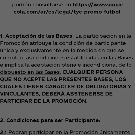
podrán consultarse en
https://www.coca-
cola.com/ar/es/legal/tyc-promo-futbol
.
1. Aceptación de las Bases
: La participación en la
Promoción atribuye la condición de participante
única y exclusivamente en la medida en que se
cumplan las condiciones establecidas en las Bases
e
implica la aceptación plena e incondicional de lo
dispuesto en las Bases
.
CUALQUIER PERSONA
QUE NO ACEPTE LAS PRESENTES BASES, LOS
CUALES TIENEN CARÁCTER DE OBLIGATORIAS Y
VINCULANTES, DEBERÁ ABSTENERSE DE
PARTICIPAR DE LA PROMOCIÓN.
2.
Condiciones para ser Participante:
2.1
Podrán participar en la Promoción únicamente: