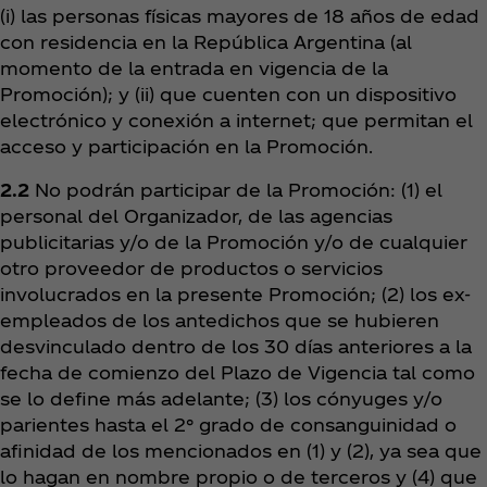
(i) las personas físicas mayores de 18 años de edad
con residencia en la República Argentina (al
momento de la entrada en vigencia de la
Promoción); y (ii) que cuenten con un dispositivo
electrónico y conexión a internet; que permitan el
acceso y participación en la Promoción.
2.2
No podrán participar de la Promoción: (1) el
personal del Organizador, de las agencias
publicitarias y/o de la Promoción y/o de cualquier
otro proveedor de productos o servicios
involucrados en la presente Promoción; (2) los ex-
empleados de los antedichos que se hubieren
desvinculado dentro de los 30 días anteriores a la
fecha de comienzo del Plazo de Vigencia tal como
se lo define más adelante; (3) los cónyuges y/o
parientes hasta el 2° grado de consanguinidad o
afinidad de los mencionados en (1) y (2), ya sea que
lo hagan en nombre propio o de terceros y (4) que