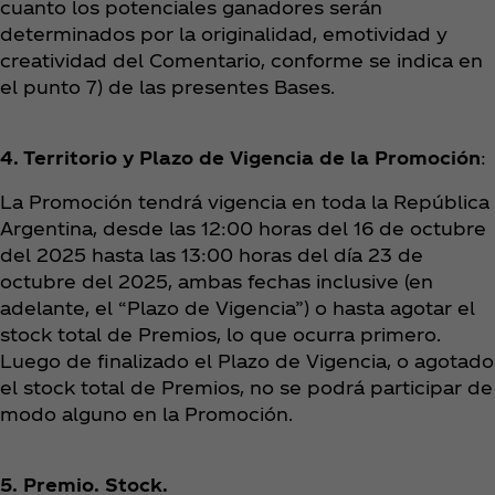
cuanto los potenciales ganadores serán
determinados por la originalidad, emotividad y
creatividad del Comentario, conforme se indica en
el punto 7) de las presentes Bases.
4. Territorio y Plazo de Vigencia de la Promoción
:
La Promoción tendrá vigencia en toda la República
Argentina, desde las 12:00 horas del 16 de octubre
del 2025 hasta las 13:00 horas del día 23 de
octubre del 2025, ambas fechas inclusive (en
adelante, el “Plazo de Vigencia”) o hasta agotar el
stock total de Premios, lo que ocurra primero.
Luego de finalizado el Plazo de Vigencia, o agotado
el stock total de Premios, no se podrá participar de
modo alguno en la Promoción.
5. Premio. Stock.