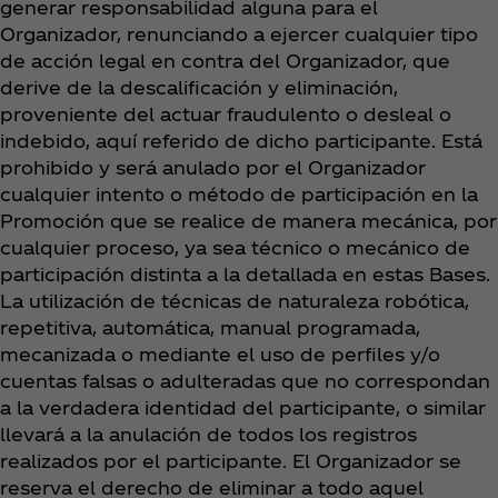
generar responsabilidad alguna para el
Organizador, renunciando a ejercer cualquier tipo
de acción legal en contra del Organizador, que
derive de la descalificación y eliminación,
proveniente del actuar fraudulento o desleal o
indebido, aquí referido de dicho participante. Está
prohibido y será anulado por el Organizador
cualquier intento o método de participación en la
Promoción que se realice de manera mecánica, por
cualquier proceso, ya sea técnico o mecánico de
participación distinta a la detallada en estas Bases.
La utilización de técnicas de naturaleza robótica,
repetitiva, automática, manual programada,
mecanizada o mediante el uso de perfiles y/o
cuentas falsas o adulteradas que no correspondan
a la verdadera identidad del participante, o similar
llevará a la anulación de todos los registros
realizados por el participante. El Organizador se
reserva el derecho de eliminar a todo aquel