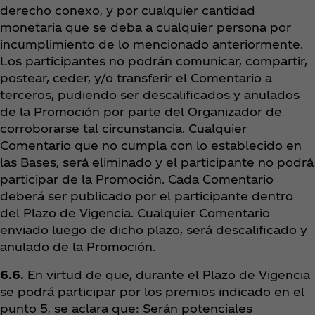
derecho conexo, y por cualquier cantidad
monetaria que se deba a cualquier persona por
incumplimiento de lo mencionado anteriormente.
Los participantes no podrán comunicar, compartir,
postear, ceder, y/o transferir el Comentario a
terceros, pudiendo ser descalificados y anulados
de la Promoción por parte del Organizador de
corroborarse tal circunstancia. Cualquier
Comentario que no cumpla con lo establecido en
las Bases, será eliminado y el participante no podrá
participar de la Promoción. Cada Comentario
deberá ser publicado por el participante dentro
del Plazo de Vigencia. Cualquier Comentario
enviado luego de dicho plazo, será descalificado y
anulado de la Promoción.
6.6.
En virtud de que, durante el Plazo de Vigencia
se podrá participar por los premios indicado en el
punto 5, se aclara que: Serán potenciales