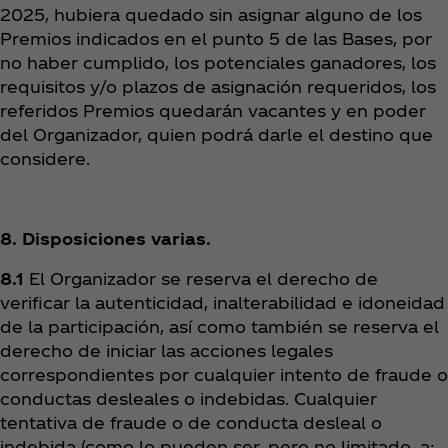
2025, hubiera quedado sin asignar alguno de los
Premios indicados en el punto 5 de las Bases, por
no haber cumplido, los potenciales ganadores, los
requisitos y/o plazos de asignación requeridos, los
referidos Premios quedarán vacantes y en poder
del Organizador, quien podrá darle el destino que
considere.
8. Disposiciones varias.
8.1
El Organizador se reserva el derecho de
verificar la autenticidad, inalterabilidad e idoneidad
de la participación, así como también se reserva el
derecho de iniciar las acciones legales
correspondientes por cualquier intento de fraude o
conductas desleales o indebidas. Cualquier
tentativa de fraude o de conducta desleal o
indebida (como lo pueden ser, pero no limitado, a: