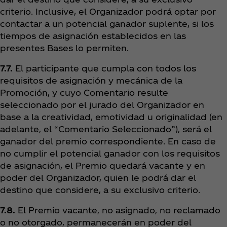
criterio. Inclusive, el Organizador podrá optar por
contactar a un potencial ganador suplente, si los
tiempos de asignación establecidos en las
presentes Bases lo permiten.
7.7.
El participante que cumpla con todos los
requisitos de asignación y mecánica de la
Promoción, y cuyo Comentario resulte
seleccionado por el jurado del Organizador en
base a la creatividad, emotividad u originalidad (en
adelante, el “Comentario Seleccionado”), será el
ganador del premio correspondiente. En caso de
no cumplir el potencial ganador con los requisitos
de asignación, el Premio quedará vacante y en
poder del Organizador, quien le podrá dar el
destino que considere, a su exclusivo criterio.
7.8.
El Premio vacante, no asignado, no reclamado
o no otorgado, permanecerán en poder del