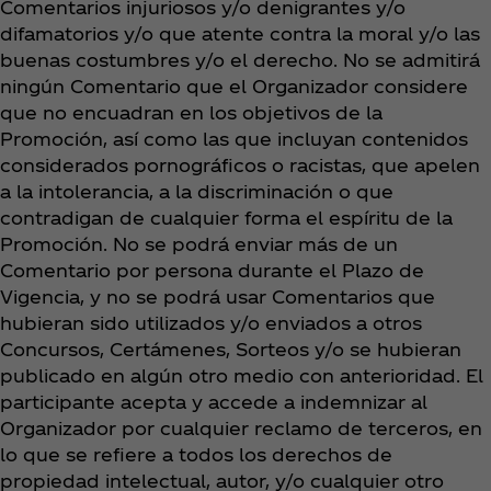
Comentarios injuriosos y/o denigrantes y/o
difamatorios y/o que atente contra la moral y/o las
buenas costumbres y/o el derecho. No se admitirá
ningún Comentario que el Organizador considere
que no encuadran en los objetivos de la
Promoción, así como las que incluyan contenidos
considerados pornográficos o racistas, que apelen
a la intolerancia, a la discriminación o que
contradigan de cualquier forma el espíritu de la
Promoción. No se podrá enviar más de un
Comentario por persona durante el Plazo de
Vigencia, y no se podrá usar Comentarios que
hubieran sido utilizados y/o enviados a otros
Concursos, Certámenes, Sorteos y/o se hubieran
publicado en algún otro medio con anterioridad. El
participante acepta y accede a indemnizar al
Organizador por cualquier reclamo de terceros, en
lo que se refiere a todos los derechos de
propiedad intelectual, autor, y/o cualquier otro