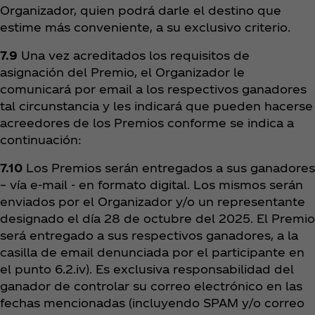
Organizador, quien podrá darle el destino que
estime más conveniente, a su exclusivo criterio.
7.9
Una vez acreditados los requisitos de
asignación del Premio, el Organizador le
comunicará por email a los respectivos ganadores
tal circunstancia y les indicará que pueden hacerse
acreedores de los Premios conforme se indica a
continuación:
7.10
Los Premios serán entregados a sus ganadores
– vía e-mail - en formato digital. Los mismos serán
enviados por el Organizador y/o un representante
designado el día 28 de octubre del 2025. El Premio
será entregado a sus respectivos ganadores, a la
casilla de email denunciada por el participante en
el punto 6.2.iv). Es exclusiva responsabilidad del
ganador de controlar su correo electrónico en las
fechas mencionadas (incluyendo SPAM y/o correo