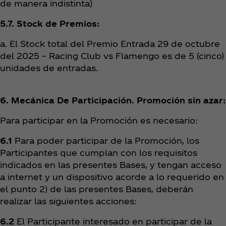
de manera indistinta)
5.7.
Stock de Premios:
a. El Stock total del Premio Entrada 29 de octubre
del 2025 – Racing Club vs Flamengo es de 5 (cinco)
unidades de entradas.
6. Mecánica De Participación. Promoción sin azar:
Para participar en la Promoción es necesario:
6.1
Para poder participar de la Promoción, los
Participantes que cumplan con los requisitos
indicados en las presentes Bases, y tengan acceso
a internet y un dispositivo acorde a lo requerido en
el punto 2) de las presentes Bases, deberán
realizar las siguientes acciones:
6.2
El Participante interesado en participar de la