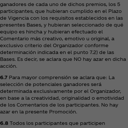
ganadores de cada uno de dichos premios, los 5
participantes, que hubieran cumplido en el Plazo
de Vigencia con los requisitos establecidos en las
presentes Bases, y hubieran seleccionado de qué
equipo es hincha y hubieran efectuado el
Comentario más creativo, emotivo u original, a
exclusivo criterio del Organizador conforme
determinación indicada en el punto 7.2) de las
Bases. Es decir, se aclara que NO hay azar en dicha
acción.
6.7
Para mayor comprensión se aclara que: La
selección de potenciales ganadores será
determinada exclusivamente por el Organizador,
en base a la creatividad, originalidad o emotividad
de los Comentarios de los participantes. No hay
azar en la presente Promoción.
6.8
Todos los participantes que participen