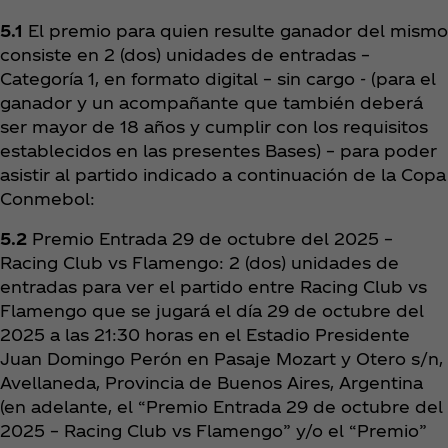
5.1
El premio para quien resulte ganador del mismo
consiste en 2 (dos) unidades de entradas –
Categoría 1, en formato digital – sin cargo - (para el
ganador y un acompañante que también deberá
ser mayor de 18 años y cumplir con los requisitos
establecidos en las presentes Bases) – para poder
asistir al partido indicado a continuación de la Copa
Conmebol:
5.2
Premio Entrada 29 de octubre del 2025 –
Racing Club vs Flamengo: 2 (dos) unidades de
entradas para ver el partido entre Racing Club vs
Flamengo que se jugará el día 29 de octubre del
2025 a las 21:30 horas en el Estadio Presidente
Juan Domingo Perón en Pasaje Mozart y Otero s/n,
Avellaneda, Provincia de Buenos Aires, Argentina
(en adelante, el “Premio Entrada 29 de octubre del
2025 – Racing Club vs Flamengo” y/o el “Premio”