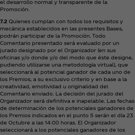
el desarrollo normal y transparente de la
Promoción.
7.2
Quienes cumplan con todos los requisitos y
mecánica establecidos en las presentes Bases,
podrán participar de la Promoción. Todo
Comentario presentado será evaluado por un
jurado designado por el Organizador (en sus
oficinas y/o donde y/o del modo que éste designe,
pudiendo utilizarse una metodología virtual), que
seleccionará al potencial ganador de cada uno de
los Premios, a su exclusivo criterio y en base a la
creatividad, emotividad u originalidad del
Comentario enviado. La decisión del jurado del
Organizador será definitiva e inapelable. Las fechas
de determinación de los potenciales ganadores de
los Premios indicados en el punto 5 serán el día 23
de Octubre a las 14:00 horas. El Organizador
seleccionará a los potenciales ganadores de los