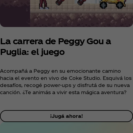
La carrera de Peggy Gou a
Puglia: el juego
Acompañá a Peggy en su emocionante camino
hacia el evento en vivo de Coke Studio. Esquivá los
desafíos, recogé power-ups y disfrutá de su nueva
canción. ¿Te animás a vivir esta mágica aventura?
¡Jugá ahora!