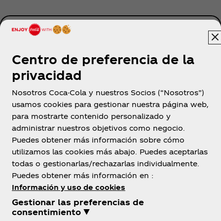
¡Ir ahora!
Centro de preferencia de la
privacidad
Nosotros Coca-Cola y nuestros Socios (“Nosotros”)
usamos cookies para gestionar nuestra página web,
Argentina
para mostrarte contenido personalizado y
administrar nuestros objetivos como negocio.
Puedes obtener más información sobre cómo
utilizamos las cookies más abajo. Puedes aceptarlas
Sobre Nosotros
todas o gestionarlas/rechazarlas individualmente.
Puedes obtener más información en :
Información y uso de cookies
Gestionar las preferencias de
consentimiento ▼