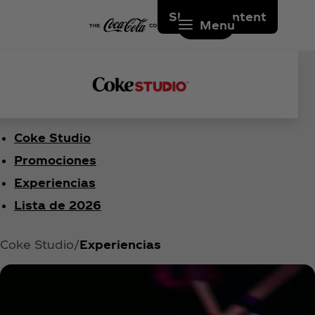
Skip to content
Menu
Coke Studio
Promociones
Experiencias
Lista de 2026
Coke Studio
Experiencias