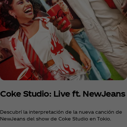
Coke Studio: Live ft. NewJeans
Descubrí la interpretación de la nueva canción de
NewJeans del show de Coke Studio en Tokio.