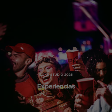
COKE STUDIO 2026
Experiencias