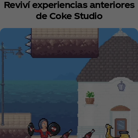
Reviví experiencias anteriores
de Coke Studio