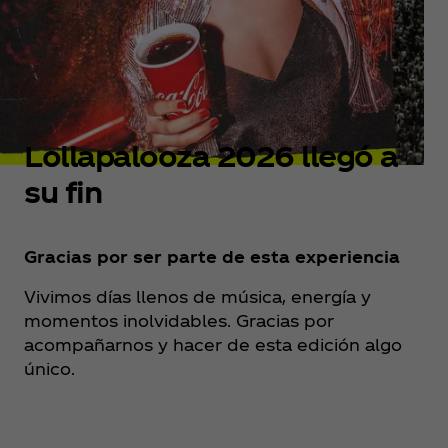
Lollapalooza 2026 llegó a
su fin
Gracias por ser parte de esta experiencia
Vivimos días llenos de música, energía y
momentos inolvidables. Gracias por
acompañarnos y hacer de esta edición algo
único.