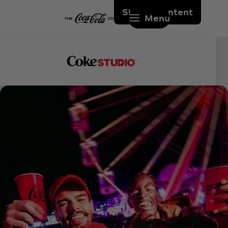
Skip to content
Menu