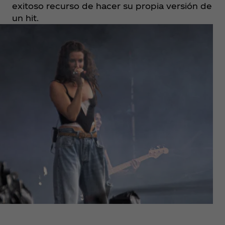
exitoso recurso de hacer su propia versión de
un hit.