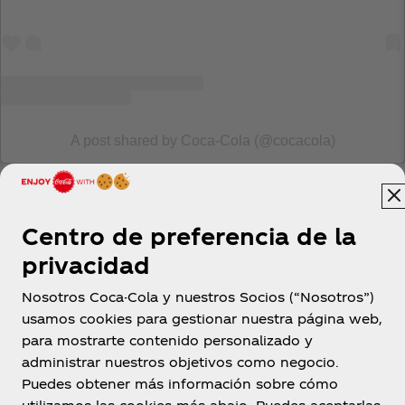
A post shared by Coca‑Cola (@cocacola)
Centro de preferencia de la
privacidad
Nosotros Coca-Cola y nuestros Socios (“Nosotros”)
usamos cookies para gestionar nuestra página web,
Argentina
para mostrarte contenido personalizado y
administrar nuestros objetivos como negocio.
Puedes obtener más información sobre cómo