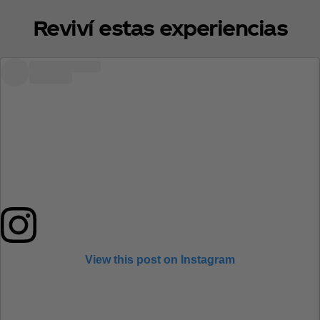
Reviví estas experiencias
View this post on Instagram