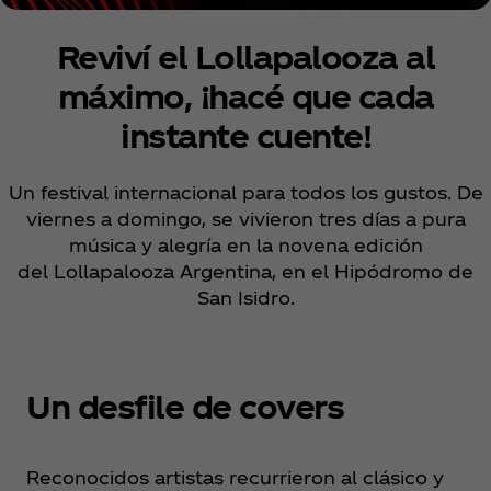
Reviví el Lollapalooza al
máximo, ¡hacé que cada
instante cuente!
Un festival internacional para todos los gustos. De
viernes a domingo, se vivieron tres días a pura
música y alegría en la novena edición
del Lollapalooza Argentina, en el Hipódromo de
San Isidro.
Un desfile de covers
Reconocidos artistas recurrieron al clásico y