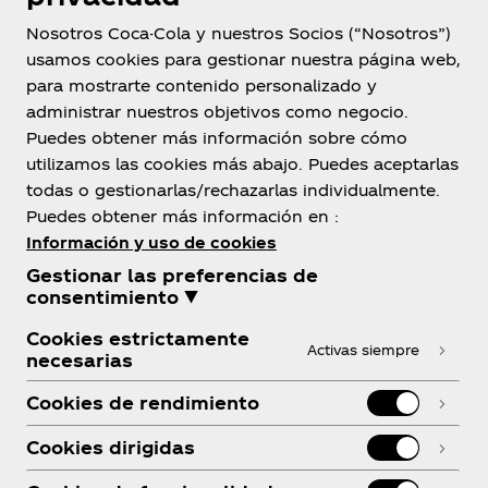
Nosotros Coca-Cola y nuestros Socios (“Nosotros”)
usamos cookies para gestionar nuestra página web,
Argentina
para mostrarte contenido personalizado y
administrar nuestros objetivos como negocio.
Puedes obtener más información sobre cómo
utilizamos las cookies más abajo. Puedes aceptarlas
Sobre Nosotros
todas o gestionarlas/rechazarlas individualmente.
Puedes obtener más información en :
Información y uso de cookies
Gestionar las preferencias de
consentimiento ▼
¿Necesitas Ayuda?
Cookies estrictamente
Activas siempre
necesarias
Cookies de rendimiento
Cookies dirigidas
Legal