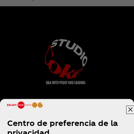
Centro de preferencia de la
privacidad