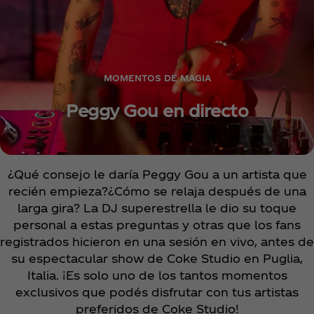
MOMENTOS DE MAGIA
Peggy Gou en directo
¿Qué consejo le daría Peggy Gou a un artista que
recién empieza?¿Cómo se relaja después de una
larga gira? La DJ superestrella le dio su toque
personal a estas preguntas y otras que los fans
registrados hicieron en una sesión en vivo, antes de
su espectacular show de Coke Studio en Puglia,
Italia. ¡Es solo uno de los tantos momentos
exclusivos que podés disfrutar con tus artistas
preferidos de Coke Studio!