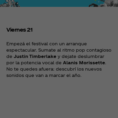
Viernes 21
Empezá el festival con un arranque
espectacular. Sumate al ritmo pop contagioso
de
Justin Timberlake
y dejate deslumbrar
por la potencia vocal de
Alanis Morissette
.
No te quedes afuera: descubrí los nuevos
sonidos que van a marcar el año.