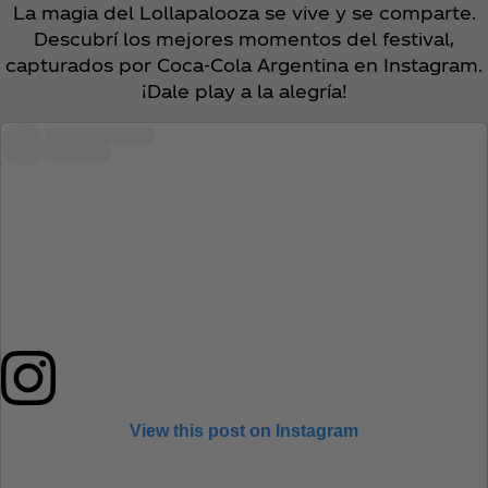
La magia del Lollapalooza se vive y se comparte.
Descubrí los mejores momentos del festival,
capturados por Coca‑Cola Argentina en Instagram.
¡Dale play a la alegría!
Fernanda Esquivel
View this post on Instagram