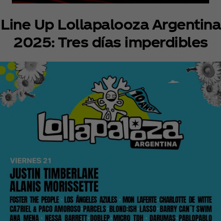
Line Up Lollapalooza Argentina
2025: Tres días imperdibles
Yanina Miranda