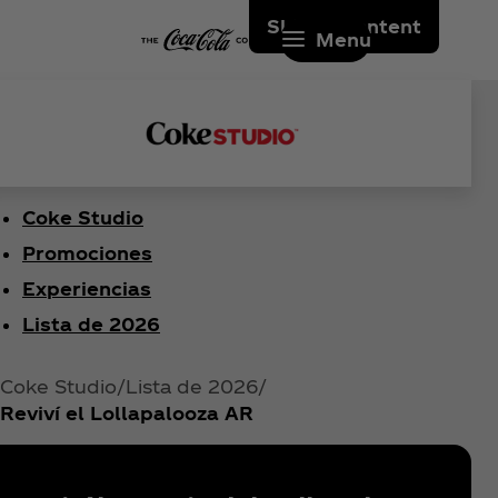
Skip to content
Menu
Coke Studio
Promociones
Experiencias
Lista de 2026
Coke Studio
Lista de 2026
Reviví el Lollapalooza AR