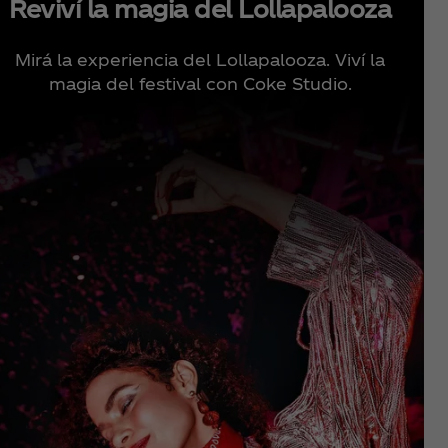
Reviví la magia del Lollapalooza
Mirá la experiencia del Lollapalooza. Viví la
magia del festival con Coke Studio.