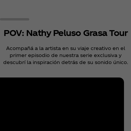
POV: Nathy Peluso Grasa Tour
Acompañá a la artista en su viaje creativo en el
primer episodio de nuestra serie exclusiva y
descubrí la inspiración detrás de su sonido único.