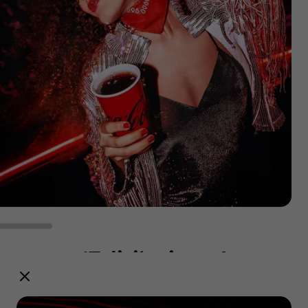
¡Felicitaciones!
Ganadores de la trivia