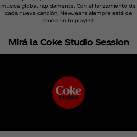
música global rápidamente. Con el lanzamiento de
cada nueva canción, NewJeans siempre está de
moda en tu playlist.
Mirá la Coke Studio Session