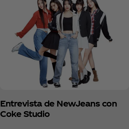
Entrevista de NewJeans con
Coke Studio