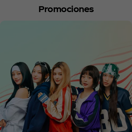
Promociones