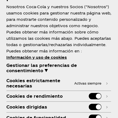
Nosotros Coca-Cola y nuestros Socios (“Nosotros”)
usamos cookies para gestionar nuestra página web,
Argentina
para mostrarte contenido personalizado y
administrar nuestros objetivos como negocio.
Puedes obtener más información sobre cómo
utilizamos las cookies más abajo. Puedes aceptarlas
Sobre Nosotros
todas o gestionarlas/rechazarlas individualmente.
Puedes obtener más información en :
Información y uso de cookies
Gestionar las preferencias de
consentimiento ▼
¿Necesitas Ayuda?
Cookies estrictamente
Activas siempre
necesarias
Cookies de rendimiento
Cookies dirigidas
Legal
Cookies de funcionalidad