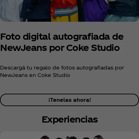
Foto digital autografiada de
NewJeans por Coke Studio
Descargá tu regalo de fotos autografiadas por
NewJeans en Coke Studio
¡Tenelas ahora!
Experiencias