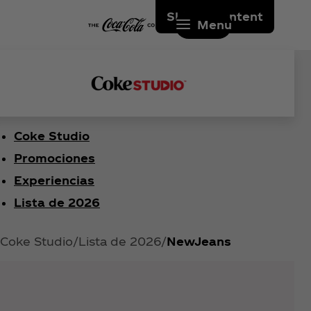
Skip to content
Menu
Coke Studio
Promociones
Experiencias
Lista de 2026
Coke Studio
Lista de 2026
NewJeans