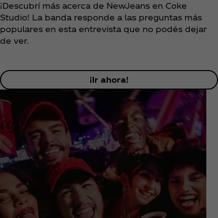
¡Descubrí más acerca de NewJeans en Coke
Studio! La banda responde a las preguntas más
populares en esta entrevista que no podés dejar
de ver.
¡Ir ahora!