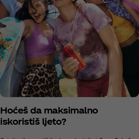
Hoćeš da maksimalno
iskoristiš ljeto?