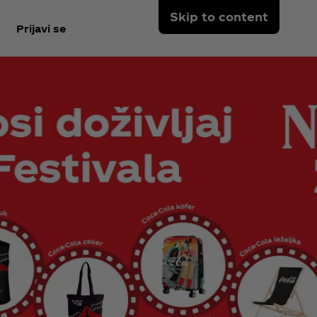
Skip to content
Prijavi se