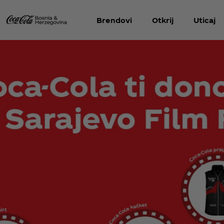
Brendovi
Otkrij
Uticaj