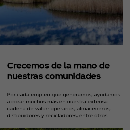
Crecemos de la mano de
nuestras comunidades
Por cada empleo que generamos, ayudamos
a crear muchos más en nuestra extensa
cadena de valor: operarios, almaceneros,
distibuidores y recicladores, entre otros.