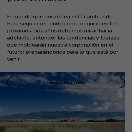
El mundo que nos rodea está cambiando.
Para seguir creciendo como negocio en los
próximos diez años debemos mirar hacia
adelante, entender las tendencias y fuerzas
que moldearán nuestra corporación en el
futuro; preparándonos para lo que está por
venir.
Descubre más