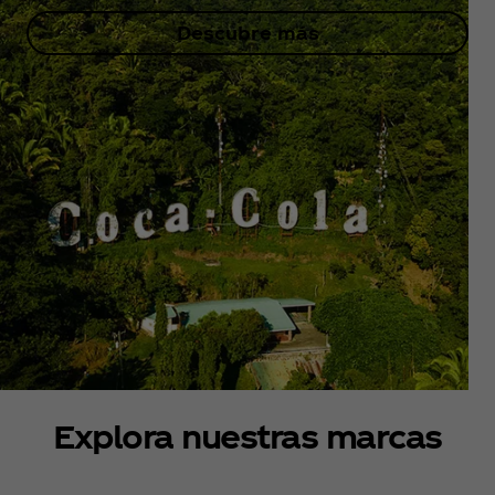
Descubre más
Explora nuestras marcas