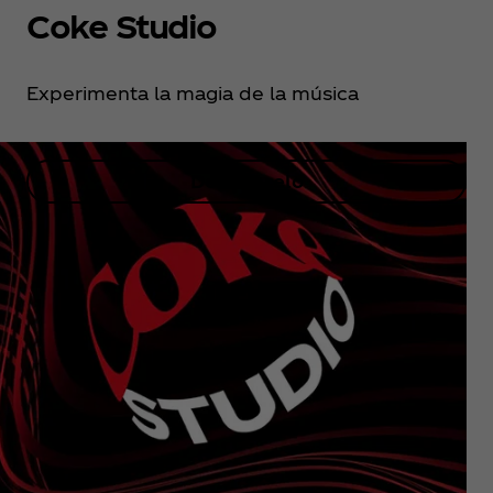
Coke Studio
Experimenta la magia de la música
Descúbrelo