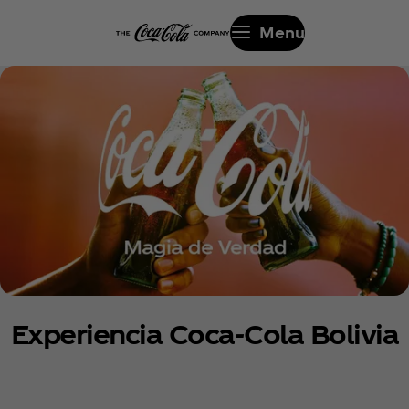
Menu
Experiencia Coca‑Cola Bolivia