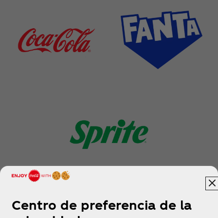
Ver más
Centro de preferencia de la