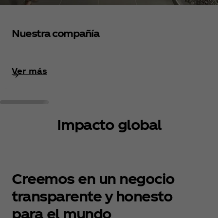
Nuestra compañía
Ver más
Impacto global
Creemos en un negocio
transparente y honesto
para el mundo