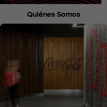
Quiénes Somos