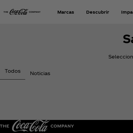
Marcas
Descubrir
Impa
S
Selecciona
Todos
Noticias