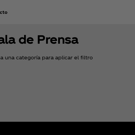
cto
ala de Prensa
 una categoría para aplicar el filtro