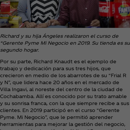
Richard y su hija Ángeles realizaron el curso de
“Gerente Pyme Mi Negocio en 2019. Su tienda es su
segundo hogar.
Por su parte, Richard Knaudt es el ejemplo de
trabajo y dedicación para sus tres hijos, que
crecieron en medio de los abarrotes de su “Frial R
y N”, que lidera hace 20 años en el mercado de
Villa Ingavi, al noreste del centro de la ciudad de
Cochabamba. Allí es conocido por su trato amable
y su sonrisa franca, con la que siempre recibe a sus
clientes. En 2019 participó en el curso “Gerente
Pyme. Mi Negocio”, que le permitió aprender
herramientas para mejorar la gestión del negocio,