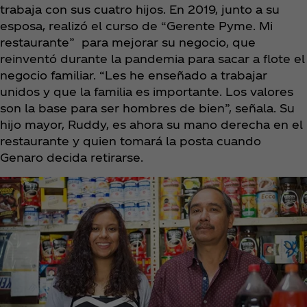
trabaja con sus cuatro hijos. En 2019, junto a su
esposa, realizó el curso de “Gerente Pyme. Mi
restaurante” para mejorar su negocio, que
reinventó durante la pandemia para sacar a flote el
negocio familiar. “Les he enseñado a trabajar
unidos y que la familia es importante. Los valores
son la base para ser hombres de bien”, señala. Su
hijo mayor, Ruddy, es ahora su mano derecha en el
restaurante y quien tomará la posta cuando
Genaro decida retirarse.