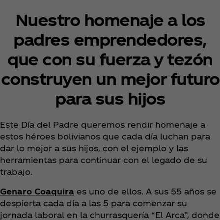
Nuestro homenaje a los
padres emprendedores,
que con su fuerza y tezón
construyen un mejor futuro
para sus hijos
Este Día del Padre queremos rendir homenaje a
estos héroes bolivianos que cada día luchan para
dar lo mejor a sus hijos, con el ejemplo y las
herramientas para continuar con el legado de su
trabajo.
Genaro Coaquira
es uno de ellos. A sus 55 años se
despierta cada día a las 5 para comenzar su
jornada laboral en la churrasquería “El Arca”, donde