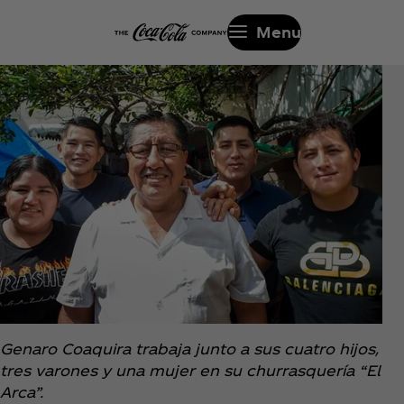
Menu
Genaro Coaquira trabaja junto a sus cuatro hijos,
tres varones y una mujer en su churrasquería “El
Arca”.