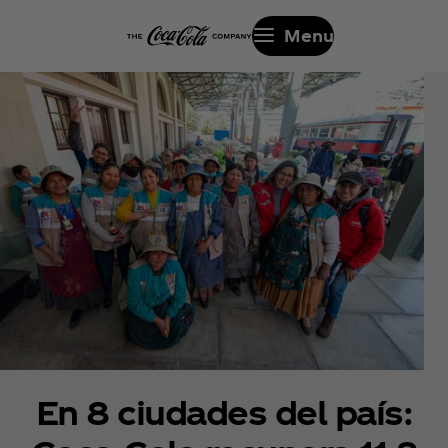
Menu
En 8 ciudades del país: