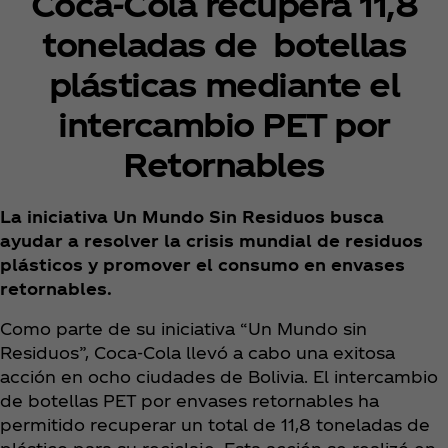
Coca‑Cola recupera 11,8
toneladas de botellas
plásticas mediante el
intercambio PET por
Retornables
La iniciativa Un Mundo Sin Residuos busca
ayudar a resolver la crisis mundial de residuos
plásticos y promover el consumo en envases
retornables.
Como parte de su iniciativa “Un Mundo sin
Residuos”, Coca‑Cola llevó a cabo una exitosa
acción en ocho ciudades de Bolivia. El intercambio
de botellas PET por envases retornables ha
permitido recuperar un total de 11,8 toneladas de