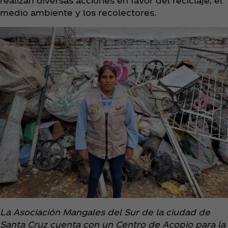
realizan diversas acciones en favor del reciclaje, el
medio ambiente y los recolectores.
La Asociación Mangales del Sur de la ciudad de
Santa Cruz cuenta con un Centro de Acopio para la