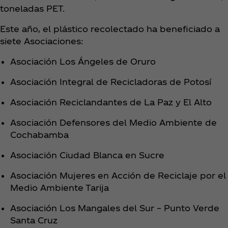
toneladas PET.
Este año, el plástico recolectado ha beneficiado a
siete Asociaciones:
Asociación Los Ángeles de Oruro
Asociación Integral de Recicladoras de Potosí
Asociación Reciclandantes de La Paz y El Alto
Asociación Defensores del Medio Ambiente de
Cochabamba
Asociación Ciudad Blanca en Sucre
Asociación Mujeres en Acción de Reciclaje por el
Medio Ambiente Tarija
Asociación Los Mangales del Sur – Punto Verde
Santa Cruz