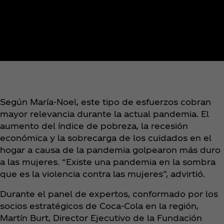
Según María-Noel, este tipo de esfuerzos cobran
mayor relevancia durante la actual pandemia. El
aumento del índice de pobreza, la recesión
económica y la sobrecarga de los cuidados en el
hogar a causa de la pandemia golpearon más duro
a las mujeres. “Existe una pandemia en la sombra
que es la violencia contra las mujeres”, advirtió.
Durante el panel de expertos, conformado por los
socios estratégicos de Coca‑Cola en la región,
Martín Burt, Director Ejecutivo de la Fundación