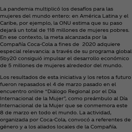
La pandemia multiplicó los desafíos para las
mujeres del mundo entero: en América Latina y el
Caribe, por ejemplo, la ONU estima que su paso
dejará un total de 118 millones de mujeres pobres.
En ese contexto, la meta alcanzada por la
Compañía Coca‑Cola a fines de 2020 adquiere
especial relevancia: a través de su programa global
5by20 consiguió impulsar el desarrollo económico
de 5 millones de mujeres alrededor del mundo.
Los resultados de esta iniciativa y los retos a futuro
fueron repasados el 4 de marzo pasado en el
encuentro online “Diálogo Regional por el Día
Internacional de la Mujer”, como preámbulo al Día
Internacional de la Mujer que se conmemora este
8 de marzo en todo el mundo. La actividad,
organizada por Coca‑Cola, convocó a referentes de
género y a los aliados locales de la Compañía.