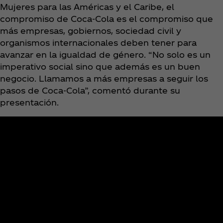
Mujeres para las Américas y el Caribe, el
compromiso de Coca‑Cola es el compromiso que
más empresas, gobiernos, sociedad civil y
organismos internacionales deben tener para
avanzar en la igualdad de género. “No solo es un
imperativo social sino que además es un buen
negocio. Llamamos a más empresas a seguir los
pasos de Coca‑Cola”, comentó durante su
presentación.