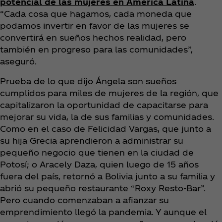
potencial de las mujeres en América Latina
.
“Cada cosa que hagamos, cada moneda que
podamos invertir en favor de las mujeres se
convertirá en sueños hechos realidad, pero
también en progreso para las comunidades”,
aseguró.
Prueba de lo que dijo Ángela son sueños
cumplidos para miles de mujeres de la región, que
capitalizaron la oportunidad de capacitarse para
mejorar su vida, la de sus familias y comunidades.
Como en el caso de Felicidad Vargas, que junto a
su hija Grecia aprendieron a administrar su
pequeño negocio que tienen en la ciudad de
Potosí; o Aracely Daza, quien luego de 15 años
fuera del país, retornó a Bolivia junto a su familia y
abrió su pequeño restaurante “Roxy Resto-Bar”.
Pero cuando comenzaban a afianzar su
emprendimiento llegó la pandemia. Y aunque el