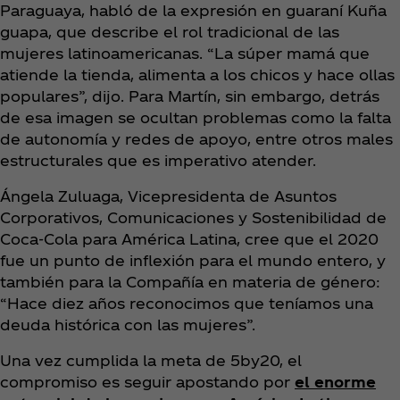
Paraguaya, habló de la expresión en guaraní Kuña
guapa, que describe el rol tradicional de las
mujeres latinoamericanas. “La súper mamá que
atiende la tienda, alimenta a los chicos y hace ollas
populares”, dijo. Para Martín, sin embargo, detrás
de esa imagen se ocultan problemas como la falta
de autonomía y redes de apoyo, entre otros males
estructurales que es imperativo atender.
Ángela Zuluaga, Vicepresidenta de Asuntos
Corporativos, Comunicaciones y Sostenibilidad de
Coca‑Cola para América Latina, cree que el 2020
fue un punto de inflexión para el mundo entero, y
también para la Compañía en materia de género:
“Hace diez años reconocimos que teníamos una
deuda histórica con las mujeres”.
Una vez cumplida la meta de 5by20, el
compromiso es seguir apostando por
el enorme