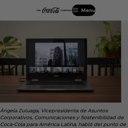
Menu
Ángela Zuluaga, Vicepresidenta de Asuntos
Corporativos, Comunicaciones y Sostenibilidad de
Coca‑Cola para América Latina, habló del punto de