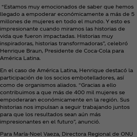
“Estamos muy emocionados de saber que hemos
llegado a empoderar económicamente a más de 5
millones de mujeres en todo el mundo. Y esto es
impresionante cuando miramos las historias de
vida que fueron impactadas. Historias muy
inspiradoras, historias transformadoras”, celebró
Henrique Braun, Presidente de Coca‑Cola para
América Latina.
En el caso de América Latina, Henrique destacó la
participación de los socios embotelladores, así
como de organismos aliados. “Gracias a ello
contribuimos a que más de 400 mil mujeres se
empoderaran económicamente en la región. Sus
historias nos impulsan a seguir trabajando juntos
para que los resultados sean aún más
impresionantes en el futuro”, anunció.
Para María-Noel Vaeza, Directora Regional de ONU