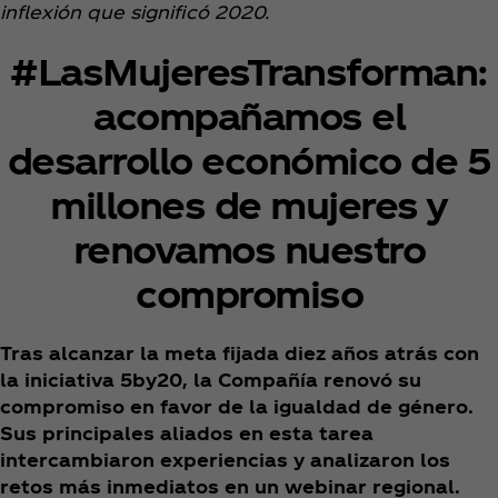
inflexión que significó 2020.
#LasMujeresTransforman:
acompañamos el
desarrollo económico de 5
millones de mujeres y
renovamos nuestro
compromiso
Tras alcanzar la meta fijada diez años atrás con
la iniciativa 5by20, la Compañía renovó su
compromiso en favor de la igualdad de género.
Sus principales aliados en esta tarea
intercambiaron experiencias y analizaron los
retos más inmediatos en un webinar regional.