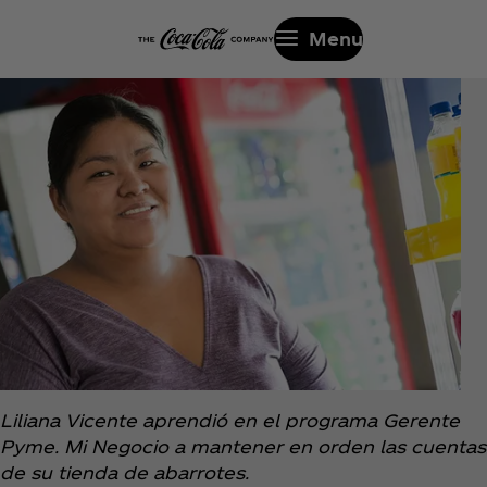
Menu
Liliana Vicente aprendió en el programa Gerente
Pyme. Mi Negocio a mantener en orden las cuentas
de su tienda de abarrotes.