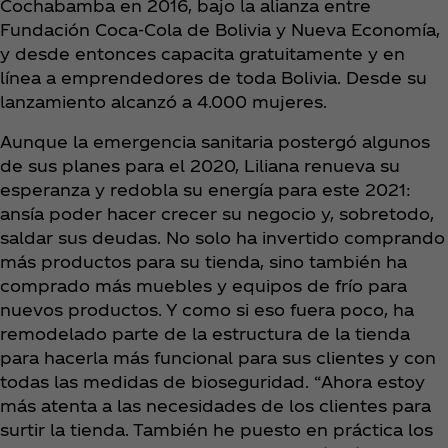
Cochabamba en 2016, bajo la alianza entre
Fundación Coca‑Cola de Bolivia y Nueva Economía,
y desde entonces capacita gratuitamente y en
línea a emprendedores de toda Bolivia. Desde su
lanzamiento alcanzó a 4.000 mujeres.
Aunque la emergencia sanitaria postergó algunos
de sus planes para el 2020, Liliana renueva su
esperanza y redobla su energía para este 2021:
ansía poder hacer crecer su negocio y, sobretodo,
saldar sus deudas. No solo ha invertido comprando
más productos para su tienda, sino también ha
comprado más muebles y equipos de frío para
nuevos productos. Y como si eso fuera poco, ha
remodelado parte de la estructura de la tienda
para hacerla más funcional para sus clientes y con
todas las medidas de bioseguridad. “Ahora estoy
más atenta a las necesidades de los clientes para
surtir la tienda. También he puesto en práctica los