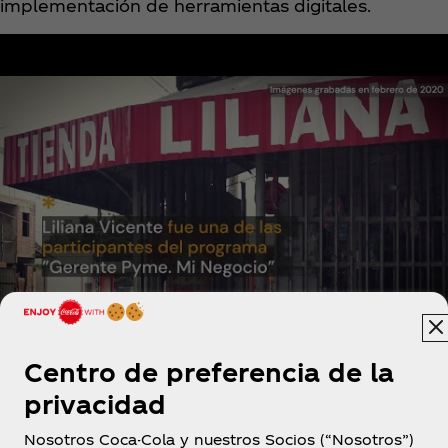
implementación de herramientas digitales.
Centro de preferencia de la
privacidad
Nosotros Coca-Cola y nuestros Socios (“Nosotros”)