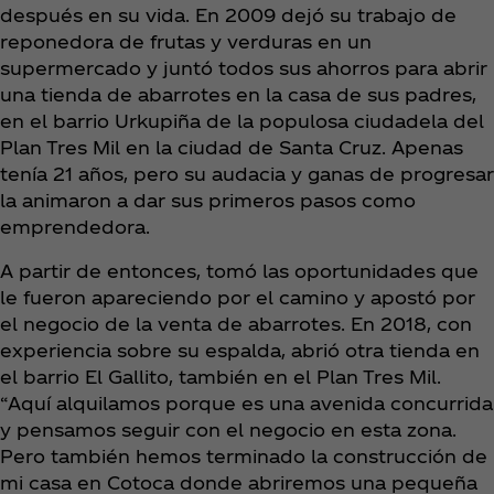
después en su vida. En 2009 dejó su trabajo de
reponedora de frutas y verduras en un
supermercado y juntó todos sus ahorros para abrir
una tienda de abarrotes en la casa de sus padres,
en el barrio Urkupiña de la populosa ciudadela del
Plan Tres Mil en la ciudad de Santa Cruz. Apenas
tenía 21 años, pero su audacia y ganas de progresar
la animaron a dar sus primeros pasos como
emprendedora.
A partir de entonces, tomó las oportunidades que
le fueron apareciendo por el camino y apostó por
el negocio de la venta de abarrotes. En 2018, con
experiencia sobre su espalda, abrió otra tienda en
el barrio El Gallito, también en el Plan Tres Mil.
“Aquí alquilamos porque es una avenida concurrida
y pensamos seguir con el negocio en esta zona.
Pero también hemos terminado la construcción de
mi casa en Cotoca donde abriremos una pequeña