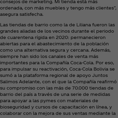
consejos de marketing. Mi tienda está más
ordenada, con más muebles y tengo más clientes”,
asegura satisfecha.
Las tiendas de barrio como la de Liliana fueron las
grandes aliadas de los vecinos durante el periodo
de cuarentena rígida en 2020: permanecieron
abiertas para el abastecimiento de la población
como una alternativa segura y cercana. Además,
siempre han sido los canales de venta más
importantes para la Compañía Coca‑Cola. Por eso,
para impulsar su reactivación, Coca‑Cola Bolivia se
sumó a la plataforma regional de apoyo Juntos
Salimos Adelante, con el que la Compañía reafirmó
su compromiso con las más de 70.000 tiendas de
barrio del país a través de una serie de medidas
para apoyar a las pymes con materiales de
bioseguridad y cursos de capacitación en línea, y
colaborar con la mejora de sus ventas mediante la