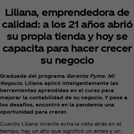
Liliana, emprendedora de
calidad: a los 21 años abrió
su propia tienda y hoy se
capacita para hacer crecer
su negocio
Graduada del programa
Gerente Pyme. Mi
Negocio
, Liliana aplicó inteligentemente las
herramientas aprendidas en el curso para
mejorar la contabilidad de su negocio. Y pese a
los desafíos, encontró en la pandemia una
oportunidad para crecer.
Cuando Liliana Vicente echa la vista atrás en el
tiempo, hay un año que significó un antes y un