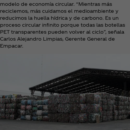
modelo de economía circular. “Mientras más
reciclemos, más cuidamos el medioambiente y
reducimos la huella hídrica y de carbono. Es un
proceso circular infinito porque todas las botellas
PET transparentes pueden volver al ciclo”, señala
Carlos Alejandro Limpias, Gerente General de
Empacar.