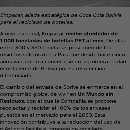
Empacar, aliada estratégica de Coca Cola Bolivia
para el reciclado de botellas.
A nivel nacional, Empacar
recibe alrededor de
1.000 toneladas de botellas PET al mes
. De ellas
entre 300 y 350 toneladas provienen de los
residuos sólidos de La Paz, que desde hace cinco
años va camino a convertirse en la primera ciudad
ecoeficiente de Bolivia por su recolección
diferenciada.
El cambio del envase de Sprite se enmarca en el
compromiso global de vivir en
Un Mundo sin
Residuos
, con el que la Compañía se propone
recolectar y reciclar el 100% de los envases
puestos en el mercado para el 2030. Esta
innovación contribuye a la reducción del uso de
plástico y facilita el proceso de reciclado.