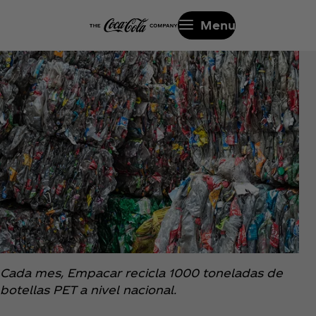
Menu
Cada mes, Empacar recicla 1000 toneladas de
botellas PET a nivel nacional.