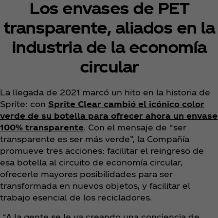
Los envases de PET
transparente, aliados en la
industria de la economía
circular
La llegada de 2021 marcó un hito en la historia de
Sprite: con
Sprite Clear cambió el icónico color
verde de su botella para ofrecer ahora un envase
100% transparente
. Con el mensaje de “ser
transparente es ser más verde”, la Compañía
promueve tres acciones: facilitar el reingreso de
esa botella al circuito de economía circular,
ofrecerle mayores posibilidades para ser
transformada en nuevos objetos, y facilitar el
trabajo esencial de los recicladores.
“A la gente se le va creando una conciencia de