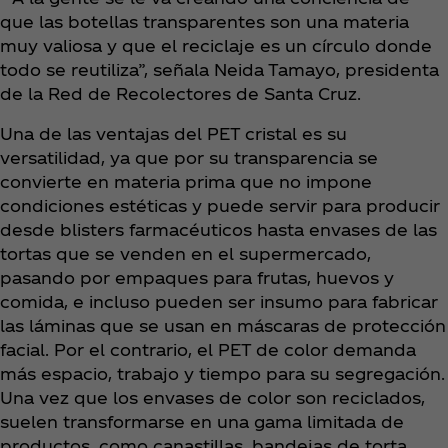
que las botellas transparentes son una materia
muy valiosa y que el reciclaje es un círculo donde
todo se reutiliza”, señala Neida Tamayo, presidenta
de la Red de Recolectores de Santa Cruz.
Una de las ventajas del PET cristal es su
versatilidad, ya que por su transparencia se
convierte en materia prima que no impone
condiciones estéticas y puede servir para producir
desde blisters farmacéuticos hasta envases de las
tortas que se venden en el supermercado,
pasando por empaques para frutas, huevos y
comida, e incluso pueden ser insumo para fabricar
las láminas que se usan en máscaras de protección
facial. Por el contrario, el PET de color demanda
más espacio, trabajo y tiempo para su segregación.
Una vez que los envases de color son reciclados,
suelen transformarse en una gama limitada de
productos, como canastillas, bandejas de torta