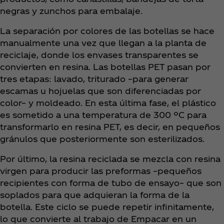
negras y zunchos para embalaje.
La separación por colores de las botellas se hace
manualmente una vez que llegan a la planta de
reciclaje, donde los envases transparentes se
convierten en resina. Las botellas PET pasan por
tres etapas: lavado, triturado –para generar
escamas u hojuelas que son diferenciadas por
color– y moldeado. En esta última fase, el plástico
es sometido a una temperatura de 300 ºC para
transformarlo en resina PET, es decir, en pequeños
gránulos que posteriormente son esterilizados.
Por último, la resina reciclada se mezcla con resina
virgen para producir las preformas –pequeños
recipientes con forma de tubo de ensayo– que son
soplados para que adquieran la forma de la
botella. Este ciclo se puede repetir infinitamente,
lo que convierte al trabajo de Empacar en un