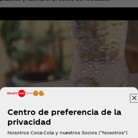
Centro de preferencia de la
privacidad
Nosotros Coca-Cola y nuestros Socios (“Nosotros”)