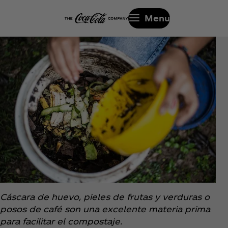
Menu
Cáscara de huevo, pieles de frutas y verduras o
posos de café son una excelente materia prima
para facilitar el compostaje.