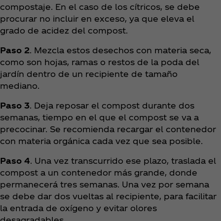
compostaje. En el caso de los cítricos, se debe
procurar no incluir en exceso, ya que eleva el
grado de acidez del compost.
Paso 2
. Mezcla estos desechos con materia seca,
como son hojas, ramas o restos de la poda del
jardín dentro de un recipiente de tamaño
mediano.
Paso 3
. Deja reposar el compost durante dos
semanas, tiempo en el que el compost se va a
precocinar. Se recomienda recargar el contenedor
con materia orgánica cada vez que sea posible.
Paso 4
. Una vez transcurrido ese plazo, traslada el
compost a un contenedor más grande, donde
permanecerá tres semanas. Una vez por semana
se debe dar dos vueltas al recipiente, para facilitar
la entrada de oxígeno y evitar olores
desagradables.