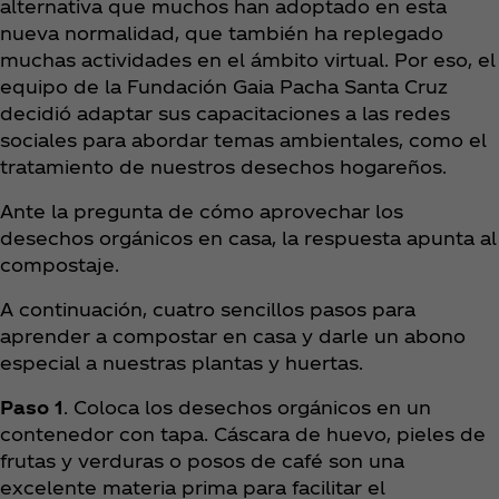
alternativa que muchos han adoptado en esta
nueva normalidad, que también ha replegado
muchas actividades en el ámbito virtual. Por eso, el
equipo de la Fundación Gaia Pacha Santa Cruz
decidió adaptar sus capacitaciones a las redes
sociales para abordar temas ambientales, como el
tratamiento de nuestros desechos hogareños.
Ante la pregunta de cómo aprovechar los
desechos orgánicos en casa, la respuesta apunta al
compostaje.
A continuación, cuatro sencillos pasos para
aprender a compostar en casa y darle un abono
especial a nuestras plantas y huertas.
Paso 1
. Coloca los desechos orgánicos en un
contenedor con tapa. Cáscara de huevo, pieles de
frutas y verduras o posos de café son una
excelente materia prima para facilitar el