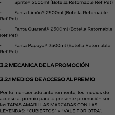
- Sprite® 2500ml (Botella Retornable Ref Pet)
- Fanta Limón® 2500ml (Botella Retornable
Ref Pet)
- Fanta Guaraná® 2500ml (Botella Retornable
Ref Pet)
- Fanta Papaya® 2500ml (Botella Retornable
Ref Pet)
3.2 MECANICA DE LA PROMOCIÓN
3.2.1 MEDIOS DE ACCESO AL PREMIO
Por lo mencionado anteriormente, los medios de
acceso al premio para la presente promoción son
las TAPAS AMARILLAS MARCADAS CON LAS
LEYENDAS: “CUBIERTOS” y “VALE POR OTRA”.