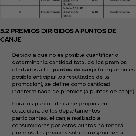
5.2 PREMIOS DIRIGIDOS A PUNTOS DE
CANJE
Debido a que no es posible cuantificar o
determinar la cantidad total de los premios
ofertados a los
puntos de canje
(porque
no es
posible anticipar los resultados de la
promoción), se define como cantidad
indeterminada de premios (a puntos de canje).
Para los puntos de canje propios en
cualquiera de los departamentos
participantes, el canje realizado a
consumidores por estos puntos no tendrá
premios (los premios sólo corresponden a