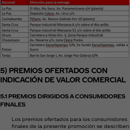
5) PREMIOS OFERTADOS CON
INDICACIÓN DE VALOR COMERCIAL
5.1 PREMIOS DIRIGIDOS A CONSUMIDORES
FINALES
Los premios ofertados para los consumidores
finales de la presente promoción se describen