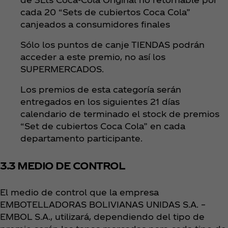
cada 20 “Sets de cubiertos Coca Cola”
canjeados a consumidores finales
Sólo los puntos de canje TIENDAS podrán
acceder a este premio, no así los
SUPERMERCADOS.
Los premios de esta categoría serán
entregados en los siguientes 21 días
calendario de terminado el stock de premios
“Set de cubiertos Coca Cola” en cada
departamento participante.
3.3 MEDIO DE CONTROL
El medio de control que la empresa
EMBOTELLADORAS BOLIVIANAS UNIDAS S.A. –
EMBOL S.A., utilizará, dependiendo del tipo de