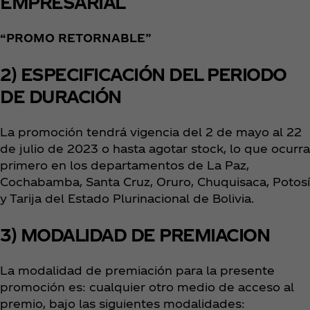
EMPRESARIAL
“PROMO RETORNABLE”
2) ESPECIFICACIÓN DEL PERIODO
DE DURACIÓN
La promoción tendrá vigencia del 2 de mayo al 22
de julio de 2023 o hasta agotar stock, lo que ocurra
primero en los departamentos de La Paz,
Cochabamba, Santa Cruz, Oruro, Chuquisaca, Potosí
y Tarija del Estado Plurinacional de Bolivia.
3) MODALIDAD DE PREMIACION
La modalidad de premiación para la presente
promoción es: cualquier otro medio de acceso al
premio, bajo las siguientes modalidades: