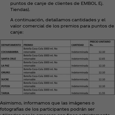
puntos de canje de clientes de EMBOL Ej.
Tiendas).
A continuación, detallamos cantidades y el
valor comercial de los premios para puntos de
canje:
Asimismo, informamos que las imágenes o
fotografías de los participantes podrán ser