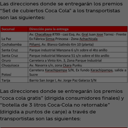
Las direcciones donde se entregarán los premios
“Set de cubiertos Coca Cola” a los transportistas
son las siguientes:
Las direcciones donde se entregarán los premios
“coca cola gratis” (dirigida consumidores finales) y
“botella de 3 litros Coca‑Cola no retornable”
(dirigida a puntos de canje) a través de
transportistas son las siguientes: