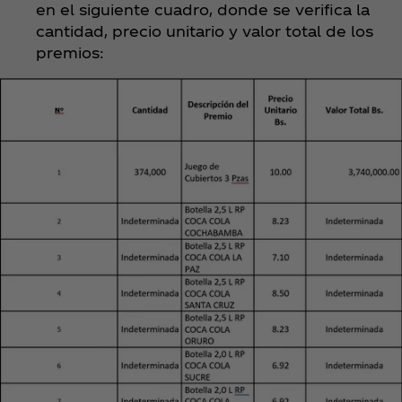
en el siguiente cuadro, donde se verifica la
cantidad, precio unitario y valor total de los
premios: