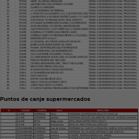
Puntos de canje supermercados