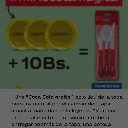
- Una
“Coca Cola gratis”
(sólo líquido) a toda
persona natural por el cambio de 1 tapa
amarilla marcada con la leyenda “Vale por
otra” a tal efecto el consumidor deberá
entregar además de la tapa, una botella