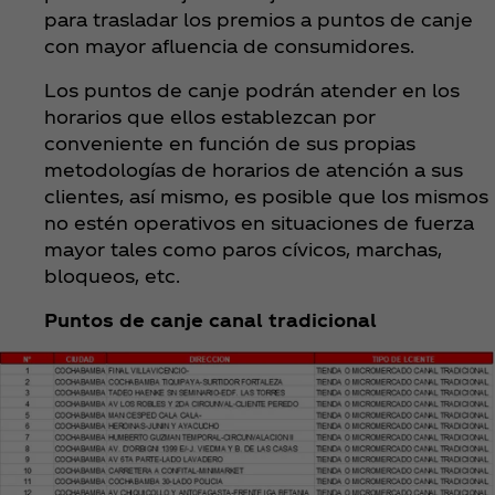
para trasladar los premios a puntos de canje
con mayor afluencia de consumidores.
Los puntos de canje podrán atender en los
horarios que ellos establezcan por
conveniente en función de sus propias
metodologías de horarios de atención a sus
clientes, así mismo, es posible que los mismos
no estén operativos en situaciones de fuerza
mayor tales como paros cívicos, marchas,
bloqueos, etc.
Puntos de canje canal tradicional