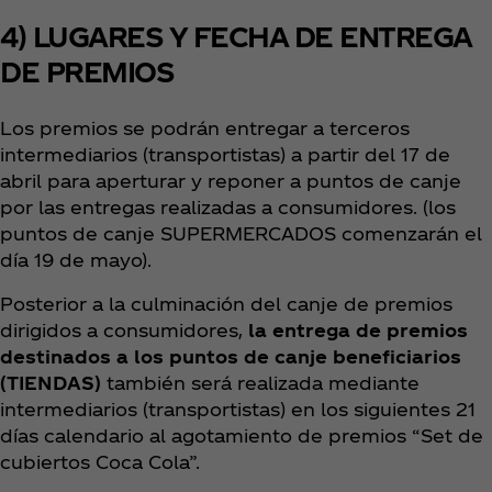
4) LUGARES Y FECHA DE ENTREGA
DE PREMIOS
Los premios se podrán entregar a terceros
intermediarios (transportistas) a partir del 17 de
abril para aperturar y reponer a puntos de canje
por las entregas realizadas a consumidores. (los
puntos de canje SUPERMERCADOS comenzarán el
día 19 de mayo).
Posterior a la culminación del canje de premios
dirigidos a consumidores,
la entrega de premios
destinados a los puntos de canje beneficiarios
(TIENDAS)
también será realizada mediante
intermediarios (transportistas) en los siguientes 21
días calendario al agotamiento de premios “Set de
cubiertos Coca Cola”.