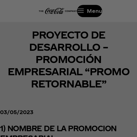
Menu
PROYECTO DE
DESARROLLO –
PROMOCIÓN
EMPRESARIAL “PROMO
RETORNABLE”
03/05/2023
1) NOMBRE DE LA PROMOCION