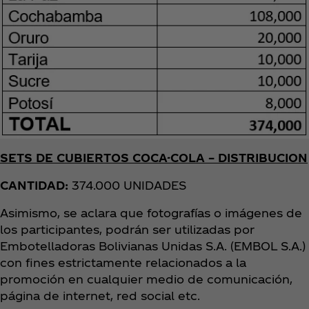
SETS DE CUBIERTOS COCA-COLA – DISTRIBUCION
CANTIDAD:
374.000 UNIDADES
Asimismo, se aclara que fotografías o imágenes de
los participantes, podrán ser utilizadas por
Embotelladoras Bolivianas Unidas S.A. (EMBOL S.A.)
con fines estrictamente relacionados a la
promoción en cualquier medio de comunicación,
página de internet, red social etc.