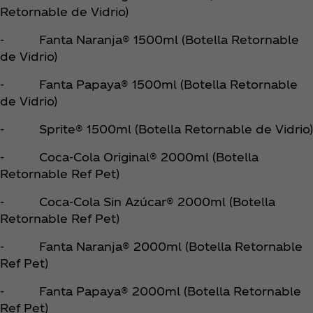
Retornable de Vidrio)
- Fanta Naranja® 1500ml (Botella Retornable
de Vidrio)
- Fanta Papaya® 1500ml (Botella Retornable
de Vidrio)
- Sprite® 1500ml (Botella Retornable de Vidrio)
- Coca‑Cola Original® 2000ml (Botella
Retornable Ref Pet)
- Coca‑Cola Sin Azúcar® 2000ml (Botella
Retornable Ref Pet)
- Fanta Naranja® 2000ml (Botella Retornable
Ref Pet)
- Fanta Papaya® 2000ml (Botella Retornable
Ref Pet)