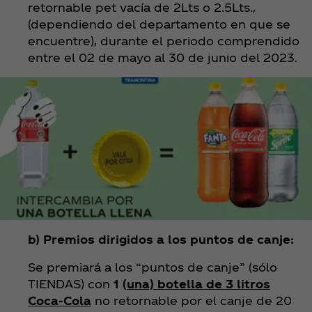
retornable pet vacía de 2Lts o 2.5Lts.,
(dependiendo del departamento en que se
encuentre), durante el periodo comprendido
entre el 02 de mayo al 30 de junio del 2023.
b) Premios dirigidos a los puntos de canje:
Se premiará a los “puntos de canje” (sólo
TIENDAS) con
1 (
una) botella de 3 litros
Coca‑Cola
no retornable por el canje de 20