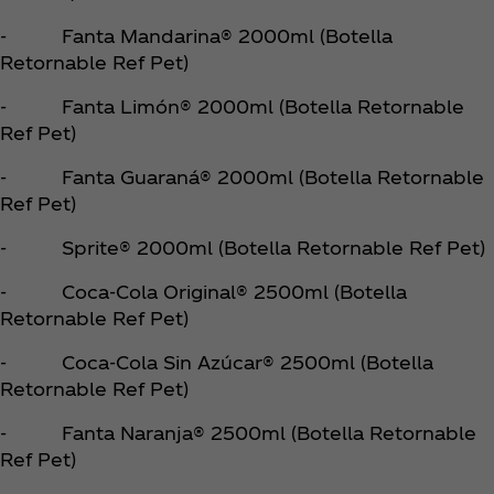
- Fanta Mandarina® 2000ml (Botella
Retornable Ref Pet)
- Fanta Limón® 2000ml (Botella Retornable
Ref Pet)
- Fanta Guaraná® 2000ml (Botella Retornable
Ref Pet)
- Sprite® 2000ml (Botella Retornable Ref Pet)
- Coca‑Cola Original® 2500ml (Botella
Retornable Ref Pet)
- Coca‑Cola Sin Azúcar® 2500ml (Botella
Retornable Ref Pet)
- Fanta Naranja® 2500ml (Botella Retornable
Ref Pet)