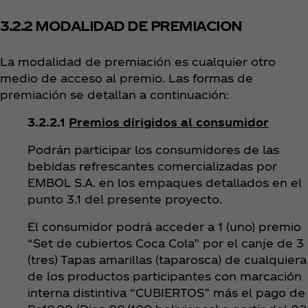
3.2.2 MODALIDAD DE PREMIACION
La modalidad de premiación es cualquier otro
medio de acceso al premio. Las formas de
premiación se detallan a continuación:
3.2.2.1
Premios dirigidos al consumidor
Podrán participar los consumidores de las
bebidas refrescantes comercializadas por
EMBOL S.A. en los empaques detallados en el
punto 3.1 del presente proyecto.
El consumidor podrá acceder a 1 (uno) premio
“Set de cubiertos Coca Cola” por el canje de 3
(tres) Tapas amarillas (taparosca) de cualquiera
de los productos participantes con marcación
interna distintiva “CUBIERTOS” más el pago de