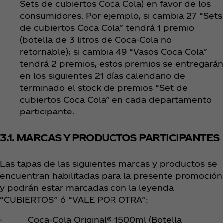
Sets de cubiertos Coca Cola) en favor de los
consumidores. Por ejemplo, si cambia 27 “Sets
de cubiertos Coca Cola” tendrá 1 premio
(botella de 3 litros de Coca‑Cola no
retornable); si cambia 49 “Vasos Coca Cola”
tendrá 2 premios, estos premios se entregarán
en los siguientes 21 días calendario de
terminado el stock de premios “Set de
cubiertos Coca Cola” en cada departamento
participante.
3.1. MARCAS Y PRODUCTOS PARTICIPANTES
Las tapas de las siguientes marcas y productos se
encuentran habilitadas para la presente promoción
y podrán estar marcadas con la leyenda
“CUBIERTOS” ó “VALE POR OTRA”:
- Coca‑Cola Original® 1500ml (Botella