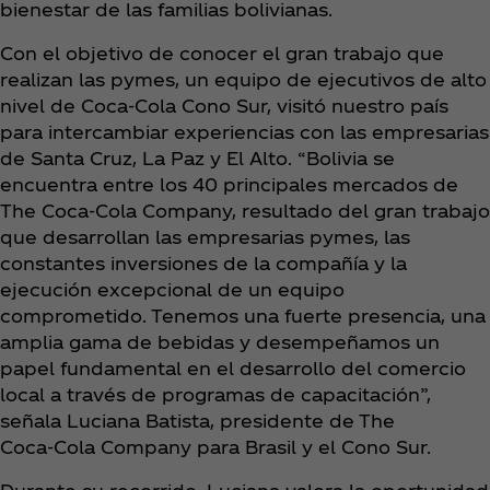
bienestar de las familias bolivianas.
Con el objetivo de conocer el gran trabajo que
realizan las pymes, un equipo de ejecutivos de alto
nivel de Coca‑Cola Cono Sur, visitó nuestro país
para intercambiar experiencias con las empresarias
de Santa Cruz, La Paz y El Alto. “Bolivia se
encuentra entre los 40 principales mercados de
The Coca‑Cola Company, resultado del gran trabajo
que desarrollan las empresarias pymes, las
constantes inversiones de la compañía y la
ejecución excepcional de un equipo
comprometido. Tenemos una fuerte presencia, una
amplia gama de bebidas y desempeñamos un
papel fundamental en el desarrollo del comercio
local a través de programas de capacitación”,
señala Luciana Batista, presidente de The
Coca‑Cola Company para Brasil y el Cono Sur.