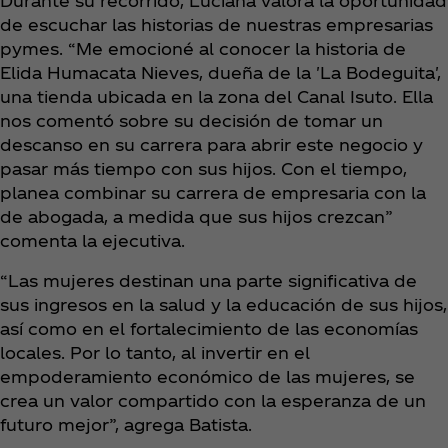
Durante su recorrido, Luciana valora la oportunidad
de escuchar las historias de nuestras empresarias
pymes. “Me emocioné al conocer la historia de
Elida Humacata Nieves, dueña de la 'La Bodeguita',
una tienda ubicada en la zona del Canal Isuto. Ella
nos comentó sobre su decisión de tomar un
descanso en su carrera para abrir este negocio y
pasar más tiempo con sus hijos. Con el tiempo,
planea combinar su carrera de empresaria con la
de abogada, a medida que sus hijos crezcan”
comenta la ejecutiva.
“Las mujeres destinan una parte significativa de
sus ingresos en la salud y la educación de sus hijos,
así como en el fortalecimiento de las economías
locales. Por lo tanto, al invertir en el
empoderamiento económico de las mujeres, se
crea un valor compartido con la esperanza de un
futuro mejor”, agrega Batista.