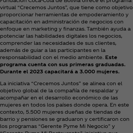
Fundación Coca‑Cola de Bolivia ofrece el programa
virtual “Crecemos Juntos”, que tiene como objetivo
proporcionar herramientas de empoderamiento y
capacitación en administración de negocios con
enfoque en marketing y finanzas. También ayuda a
potenciar las habilidades digitales los negocios,
comprender las necesidades de sus clientes,
además de guiar a las participantes en la
responsabilidad con el medio ambiente.
Este
programa cuenta con sus primeras graduadas.
Durante el 2023 capacitará a 3.000 mujeres.
La iniciativa “Crecemos Juntos” se alinea con el
objetivo global de la compañía de respaldar y
acompañar en el desarrollo económico de las
mujeres en todos los países donde opera. En este
contexto, 5.500 mujeres dueñas de tiendas de
barrio y pensiones se graduaron y certificaron con
los programas “Gerente Pyme Mi Negocio” y