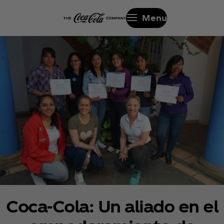
Menu
Coca‑Cola: Un aliado en el