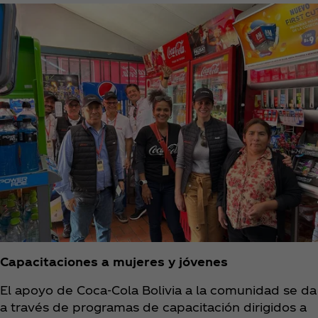
Capacitaciones a mujeres y jóvenes
El apoyo de Coca‑Cola Bolivia a la comunidad se da
a través de programas de capacitación dirigidos a