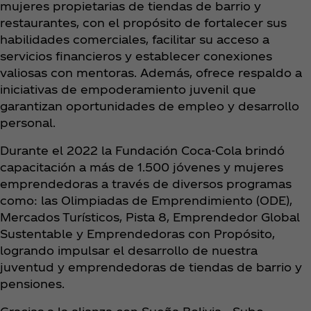
mujeres propietarias de tiendas de barrio y
restaurantes, con el propósito de fortalecer sus
habilidades comerciales, facilitar su acceso a
servicios financieros y establecer conexiones
valiosas con mentoras. Además, ofrece respaldo a
iniciativas de empoderamiento juvenil que
garantizan oportunidades de empleo y desarrollo
personal.
Durante el 2022 la Fundación Coca‑Cola brindó
capacitación a más de 1.500 jóvenes y mujeres
emprendedoras a través de diversos programas
como: las Olimpiadas de Emprendimiento (ODE),
Mercados Turísticos, Pista 8, Emprendedor Global
Sustentable y Emprendedoras con Propósito,
logrando impulsar el desarrollo de nuestra
juventud y emprendedoras de tiendas de barrio y
pensiones.