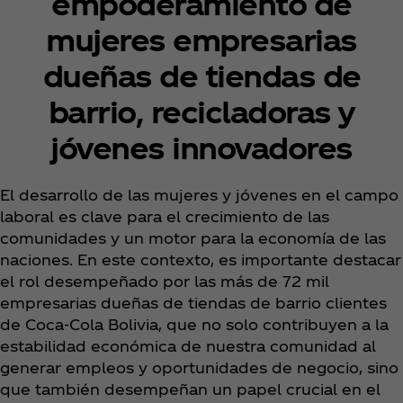
empoderamiento de
mujeres empresarias
dueñas de tiendas de
barrio, recicladoras y
jóvenes innovadores
El desarrollo de las mujeres y jóvenes en el campo
laboral es clave para el crecimiento de las
comunidades y un motor para la economía de las
naciones. En este contexto, es importante destacar
el rol desempeñado por las más de 72 mil
empresarias dueñas de tiendas de barrio clientes
de Coca‑Cola Bolivia, que no solo contribuyen a la
estabilidad económica de nuestra comunidad al
generar empleos y oportunidades de negocio, sino
que también desempeñan un papel crucial en el