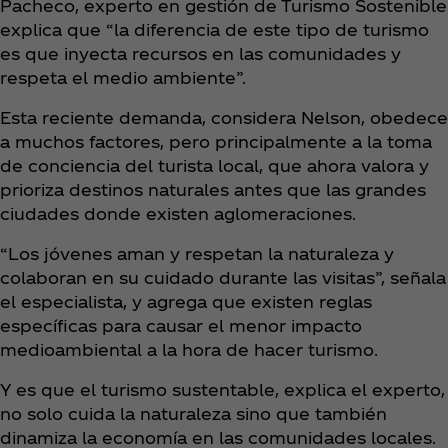
Pacheco, experto en gestión de Turismo Sostenible
explica que “la diferencia de este tipo de turismo
es que inyecta recursos en las comunidades y
respeta el medio ambiente”.
Esta reciente demanda, considera Nelson, obedece
a muchos factores, pero principalmente a la toma
de conciencia del turista local, que ahora valora y
prioriza destinos naturales antes que las grandes
ciudades donde existen aglomeraciones.
“Los jóvenes aman y respetan la naturaleza y
colaboran en su cuidado durante las visitas”, señala
el especialista, y agrega que existen reglas
específicas para causar el menor impacto
medioambiental a la hora de hacer turismo.
Y es que el turismo sustentable, explica el experto,
no solo cuida la naturaleza sino que también
dinamiza la economía en las comunidades locales.