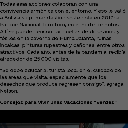
Todas esas acciones colaboran con una
convivencia armónica con el entorno. Y eso le valió
a Bolivia su primer destino sostenible en 2019: el
Parque Nacional Toro Toro, en el norte de Potosí.
Allí se pueden encontrar huellas de dinosaurio y
fósiles en la caverna de Huma Jalanta, ruinas
incaicas, pinturas rupestres y cañones, entre otros
atractivos. Cada año, antes de la pandemia, recibía
alrededor de 25.000 visitas.
“Se debe educar al turista local en el cuidado de
las áreas que visita, especialmente que los
desechos que produce regresen consigo”, agrega
Nelson.
Consejos para vivir unas vacaciones “verdes”