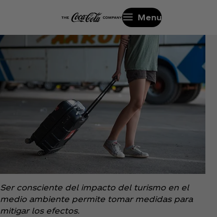
Menu
Ser consciente del impacto del turismo en el
medio ambiente permite tomar medidas para
mitigar los efectos.