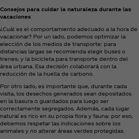
Consejos para cuidar la naturaleza durante las
vacaciones
¿Cuál es el comportamiento adecuado a la hora de
vacacionar? Por un lado, podemos optimizar la
elección de los medios de transporte: para
distancias largas se recomienda elegir buses o
trenes; y la bicicleta para transporte dentro del
área urbana. Esa decisión colaborará con la
reducción de la huella de carbono.
Por otro lado, es importante que, durante cada
visita, los desechos generados sean depositados
en la basura o guardados para luego ser
correctamente segregados. Además, cada lugar
natural es rico en su propia flora y fauna: por eso,
debemos respetar las indicaciones sobre los
animales y no alterar áreas verdes protegidas.