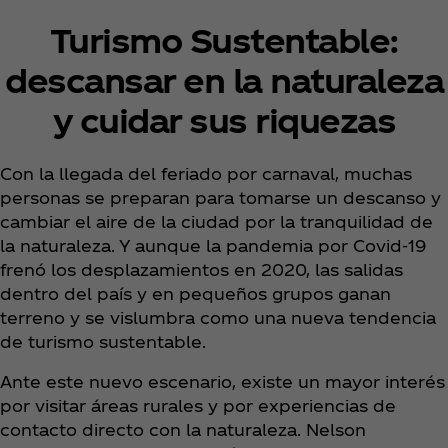
Turismo Sustentable:
descansar en la naturaleza
y cuidar sus riquezas
Con la llegada del feriado por carnaval, muchas
personas se preparan para tomarse un descanso y
cambiar el aire de la ciudad por la tranquilidad de
la naturaleza. Y aunque la pandemia por Covid-19
frenó los desplazamientos en 2020, las salidas
dentro del país y en pequeños grupos ganan
terreno y se vislumbra como una nueva tendencia
de turismo sustentable.
Ante este nuevo escenario, existe un mayor interés
por visitar áreas rurales y por experiencias de
contacto directo con la naturaleza. Nelson