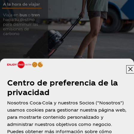
Centro de preferencia de la
privacidad
Nosotros Coca-Cola y nuestros Socios (“Nosotros”)
usamos cookies para gestionar nuestra página web,
para mostrarte contenido personalizado y
administrar nuestros objetivos como negocio.
Bolivia
Puedes obtener más información sobre cómo