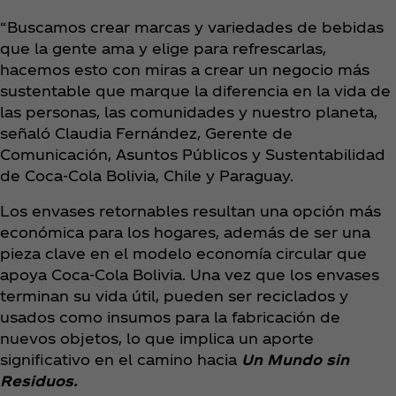
“Buscamos crear marcas y variedades de bebidas
que la gente ama y elige para refrescarlas,
hacemos esto con miras a crear un negocio más
sustentable que marque la diferencia en la vida de
las personas, las comunidades y nuestro planeta,
señaló
Claudia Fernández, Gerente de
Comunicación, Asuntos Públicos y Sustentabilidad
de Coca‑Cola Bolivia, Chile y Paraguay.
Los envases retornables resultan una opción más
económica para los hogares, además de ser una
pieza clave en el modelo economía circular que
apoya Coca‑Cola Bolivia. Una vez que los envases
terminan su vida útil, pueden ser reciclados y
usados como insumos para la fabricación de
nuevos objetos, lo que implica un aporte
significativo en el camino hacia
Un Mundo sin
Residuos.