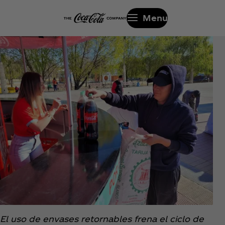
Menu
El uso de envases retornables frena el ciclo de