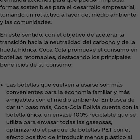
formas sostenibles para el desarrollo empresarial,
tomando un rol activo a favor del medio ambiente
y las comunidades.
En este sentido, con el objetivo de acelerar la
transición hacia la neutralidad del carbono y de la
huella hídrica, Coca‑Cola promueve el consumo en
botellas retornables, destacando los principales
beneficios de su consumo:
Las botellas que vuelven a usarse son más
convenientes para la economía familiar y más
amigables con el medio ambiente. En busca de
dar un paso más, Coca‑Cola Bolivia cuenta con la
botella única, un envase 100% reciclable que se
utiliza para envasar todas las gaseosas,
optimizando el parque de botellas PET con el
efecto positivo de introducir menos plástico al