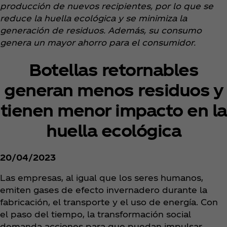
producción de nuevos recipientes, por lo que se
reduce la huella ecológica y se minimiza la
generación de residuos. Además, su consumo
genera un mayor ahorro para el consumidor.
Botellas retornables
generan menos residuos y
tienen menor impacto en la
huella ecológica
20/04/2023
Las empresas, al igual que los seres humanos,
emiten gases de efecto invernadero durante la
fabricación, el transporte y el uso de energía. Con
el paso del tiempo, la transformación social
demanda acciones para que puedan impulsar