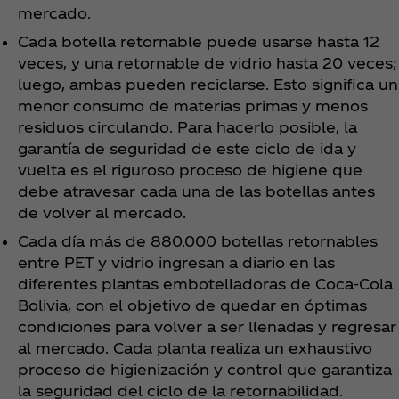
mercado.
Cada botella retornable puede usarse hasta 12
veces, y una retornable de vidrio hasta 20 veces;
luego, ambas pueden reciclarse. Esto significa un
menor consumo de materias primas y menos
residuos circulando. Para hacerlo posible, la
garantía de seguridad de este ciclo de ida y
vuelta es el riguroso proceso de higiene que
debe atravesar cada una de las botellas antes
de volver al mercado.
Cada día más de 880.000 botellas retornables
entre PET y vidrio ingresan a diario en las
diferentes plantas embotelladoras de Coca‑Cola
Bolivia, con el objetivo de quedar en óptimas
condiciones para volver a ser llenadas y regresar
al mercado. Cada planta realiza un exhaustivo
proceso de higienización y control que garantiza
la seguridad del ciclo de la retornabilidad.