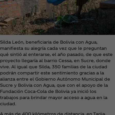
Silda León, beneficiaria de Bolivia con Agua,
manifiesta su alegría cada vez que le preguntan
qué sintió al enterarse, el año pasado, de que este
proyecto llegaría al barrio Cessa, en Sucre, donde
vive. Al igual que Silda, 350 familias de la ciudad
podrán compartir este sentimiento gracias a la
alianza entre el Gobierno Autónomo Municipal de
Sucre y Bolivia con Agua, que con el apoyo de la
Fundación Coca‑Cola de Bolivia ya inició los
trabajos para brindar mayor acceso a agua en la
ciudad.
A más de 400 kilómetros de distancia, en Tarija,