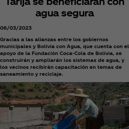
Tarija se beneficiarán con
agua segura
06/03/2023
Gracias a las alianzas entre los gobiernos
municipales y Bolivia con Agua, que cuenta con el
apoyo de la Fundación Coca‑Cola de Bolivia, se
construirán y ampliarán los sistemas de agua, y
los vecinos recibirán capacitación en temas de
saneamiento y reciclaje.