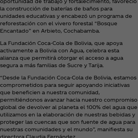
oportunidad de trabajo y fortalecimiento, favoreció
la construcción de baterías de baños para
unidades educativas y encabezó un programa de
reforestación con el vivero forestal “Bosque
Encantado” en Arbieto, Cochabamba.
La Fundación Coca‑Cola de Bolivia, que apoya
activamente a Bolivia con Agua, celebra esta
alianza que permitirá otorgar el acceso a agua
segura a más familias de Sucre y Tarija.
“Desde la Fundación Coca‑Cola de Bolivia, estamos
comprometidos para seguir apoyando iniciativas
que beneficien a nuestra comunidad,
permitiéndonos avanzar hacia nuestro compromiso
global de devolver al planeta el 100% del agua que
utilizamos en la elaboración de nuestras bebidas y
proteger las cuencas que son fuente de agua para
nuestras comunidades y el mundo”, manifiesta su
directora Claudia Fernández.