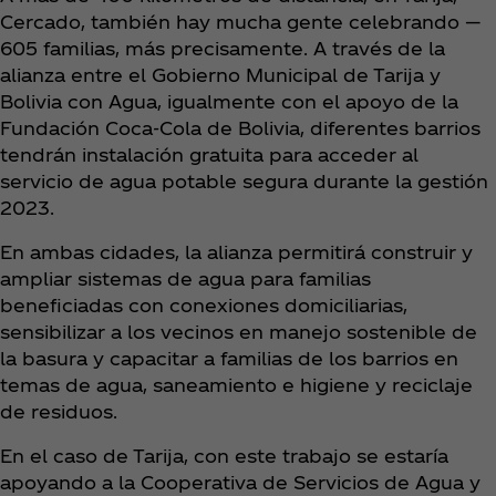
Cercado, también hay mucha gente celebrando —
605 familias, más precisamente. A través de la
alianza entre el Gobierno Municipal de Tarija y
Bolivia con Agua, igualmente con el apoyo de la
Fundación Coca‑Cola de Bolivia, diferentes barrios
tendrán instalación gratuita para acceder al
servicio de agua potable segura durante la gestión
2023.
En ambas cidades, la alianza permitirá construir y
ampliar sistemas de agua para familias
beneficiadas con conexiones domiciliarias,
sensibilizar a los vecinos en manejo sostenible de
la basura y capacitar a familias de los barrios en
temas de agua, saneamiento e higiene y reciclaje
de residuos.
En el caso de Tarija, con este trabajo se estaría
apoyando a la Cooperativa de Servicios de Agua y