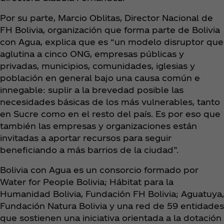
Por su parte, Marcio Oblitas, Director Nacional de
FH Bolivia, organización que forma parte de Bolivia
con Agua, explica que es “un modelo disruptor que
aglutina a cinco ONG, empresas públicas y
privadas, municipios, comunidades, iglesias y
población en general bajo una causa común e
innegable: suplir a la brevedad posible las
necesidades básicas de los más vulnerables, tanto
en Sucre como en el resto del país. Es por eso que
también las empresas y organizaciones están
invitadas a aportar recursos para seguir
beneficiando a más barrios de la ciudad”.
Bolivia con Agua es un consorcio formado por
Water for People Bolivia; Hábitat para la
Humanidad Bolivia, Fundación FH Bolivia; Aguatuya,
Fundación Natura Bolivia y una red de 59 entidades
que sostienen una iniciativa orientada a la dotación