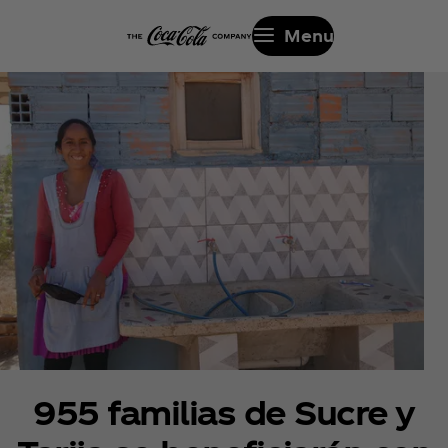
Menu
955 familias de Sucre y