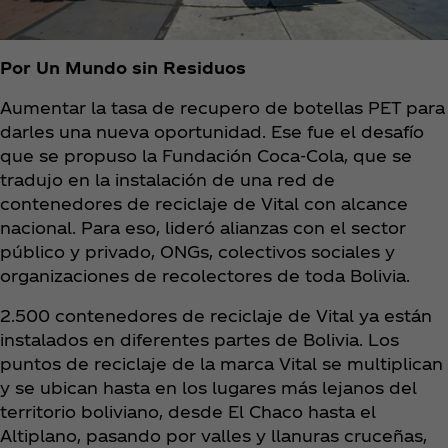
Por Un Mundo sin Residuos
Aumentar la tasa de recupero de botellas PET para
darles una nueva oportunidad. Ese fue el desafío
que se propuso la Fundación Coca‑Cola, que se
tradujo en la instalación de una red de
contenedores de reciclaje de Vital con alcance
nacional. Para eso, lideró alianzas con el sector
público y privado, ONGs, colectivos sociales y
organizaciones de recolectores de toda Bolivia.
2.500 contenedores de reciclaje de Vital ya están
instalados en diferentes partes de Bolivia. Los
puntos de reciclaje de la marca Vital se multiplican
y se ubican hasta en los lugares más lejanos del
territorio boliviano, desde El Chaco hasta el
Altiplano, pasando por valles y llanuras cruceñas,