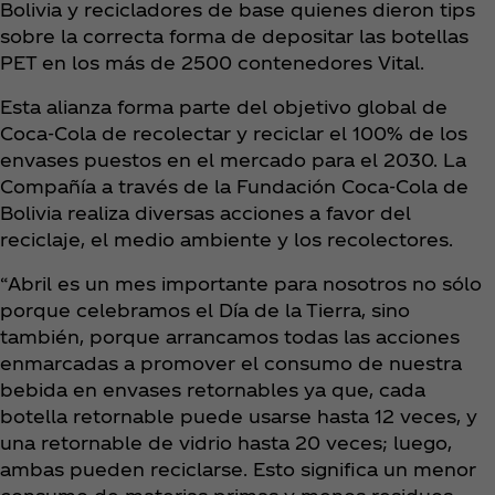
Bolivia y recicladores de base quienes dieron tips
sobre la correcta forma de depositar las botellas
PET en los más de 2500 contenedores Vital.
Esta alianza forma parte del objetivo global de
Coca‑Cola de recolectar y reciclar el 100% de los
envases puestos en el mercado para el 2030. La
Compañía a través de la Fundación Coca‑Cola de
Bolivia realiza diversas acciones a favor del
reciclaje, el medio ambiente y los recolectores.
“Abril es un mes importante para nosotros no sólo
porque celebramos el Día de la Tierra, sino
también, porque arrancamos todas las acciones
enmarcadas a promover
el consumo de nuestra
bebida en envases retornables ya que, cada
botella retornable puede usarse hasta 12 veces, y
una retornable de vidrio hasta 20 veces; luego,
ambas pueden reciclarse. Esto significa un menor