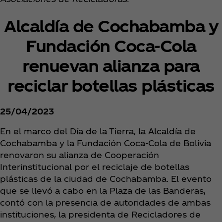
Alcaldía de Cochabamba y
Fundación Coca‑Cola
renuevan alianza para
reciclar botellas plásticas
25/04/2023
En el marco del Día de la Tierra, la Alcaldía de
Cochabamba y la Fundación Coca‑Cola de Bolivia
renovaron su alianza de Cooperación
Interinstitucional por el reciclaje de botellas
plásticas de la ciudad de Cochabamba. El evento
que se llevó a cabo en la Plaza de las Banderas,
contó con la presencia de autoridades de ambas
instituciones, la presidenta de Recicladores de