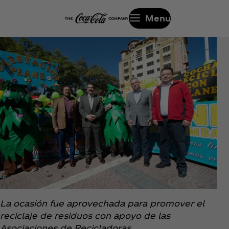
Menu
La ocasión fue aprovechada para promover el
reciclaje de residuos con apoyo de las
Asociaciones de Recicladoras.