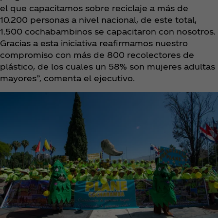
el que capacitamos sobre reciclaje a más de
10.200 personas a nivel nacional, de este total,
1.500 cochabambinos se capacitaron con nosotros.
Gracias a esta iniciativa reafirmamos nuestro
compromiso con más de 800 recolectores de
plástico, de los cuales un 58% son mujeres adultas
mayores”, comenta el ejecutivo.