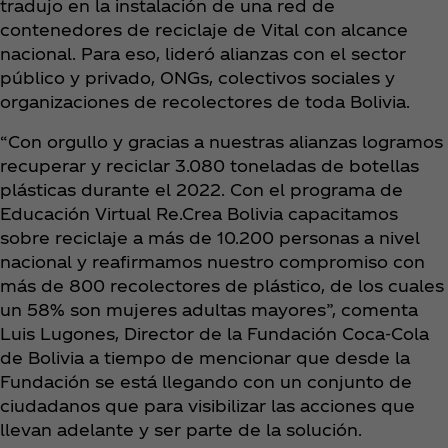
tradujo en la instalación de una red de
contenedores de reciclaje de Vital con alcance
nacional. Para eso, lideró alianzas con el sector
público y privado, ONGs, colectivos sociales y
organizaciones de recolectores de toda Bolivia.
“Con orgullo y gracias a nuestras alianzas logramos
recuperar y reciclar 3.080 toneladas de botellas
plásticas durante el 2022. Con el programa de
Educación Virtual Re.Crea Bolivia capacitamos
sobre reciclaje a más de 10.200 personas a nivel
nacional y reafirmamos nuestro compromiso con
más de 800 recolectores de plástico, de los cuales
un 58% son mujeres adultas mayores”, comenta
Luis Lugones, Director de la Fundación Coca‑Cola
de Bolivia a tiempo de mencionar que desde la
Fundación se está llegando con un conjunto de
ciudadanos que para visibilizar las acciones que
llevan adelante y ser parte de la solución.