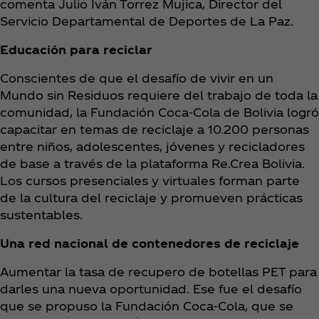
comenta Julio Iván Torrez Mujica, Director del
Servicio Departamental de Deportes de La Paz.
Educación para reciclar
Conscientes de que el desafío de vivir en un
Mundo sin Residuos requiere del trabajo de toda la
comunidad, la Fundación Coca‑Cola de Bolivia logró
capacitar en temas de reciclaje a 10.200 personas
entre niños, adolescentes, jóvenes y recicladores
de base a través de la plataforma Re.Crea Bolivia.
Los cursos presenciales y virtuales forman parte
de la cultura del reciclaje y promueven prácticas
sustentables.
Una red nacional de contenedores de reciclaje
Aumentar la tasa de recupero de botellas PET para
darles una nueva oportunidad. Ese fue el desafío
que se propuso la Fundación Coca‑Cola, que se