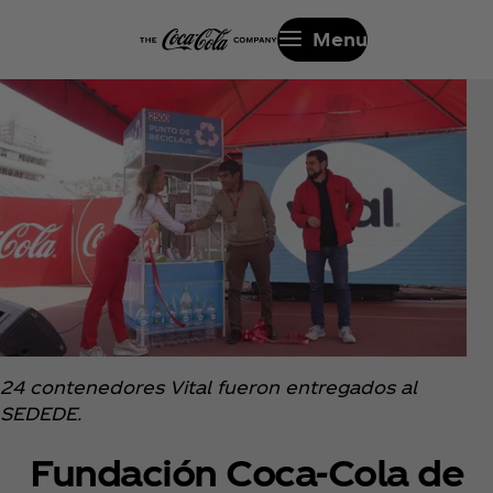
Menu
24 contenedores Vital fueron entregados al
SEDEDE.
Fundación Coca‑Cola de