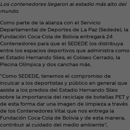
Los contenedores llegaron al estadio más alto del
mundo.
Como parte de la alianza con el Servicio
Departamental de Deportes de La Paz (Sedede), la
Fundación Coca‑Cola de Bolivia entregará 24
Contenedores para que el SEDEDE los distribuya
entre los espacios deportivos que administra como
el Estadio Hernando Siles, el Coliseo Cerrado, la
Piscina Olímpica y dos canchas más.
"Como SEDEDE, tenemos el compromiso de
inculcar a los deportistas y público en general que
asiste a los predios del Estadio Hernando Siles
sobre la importancia del reciclaje de botellas PET y
de esta forma dar una imagen de limpieza a través
de los Contenedores Vital que nos entrega la
Fundación Coca‑Cola de Bolivia y de esta manera,
contribuir al cuidado del medio ambiente”,