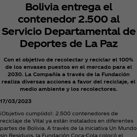
Bolivia entrega el
contenedor 2.500 al
Servicio Departamental de
Deportes de La Paz
Con el objetivo de recolectar y reciclar el 100%
de los envases puestos en el mercado para el
2030. La Compañía a través de la Fundación
realiza diversas acciones a favor del reciclaje, el
medio ambiente y los recolectores.
17/03/2023
¡Objetivo cumplido!: 2.500 contenedores de
reciclaje de Vital ya están instalados en diferentes
partes de Bolivia. A través de la iniciativa Un Mundo
sin Residuos, la Fundación Coca‑Cola colocó el