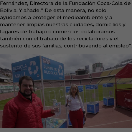
Fernández, Directora de la Fundación Coca‑Cola de
Bolivia. Y añade:” De esta manera, no solo
ayudamos a proteger el medioambiente y a
mantener limpias nuestras ciudades, domicilios y
lugares de trabajo o comercio: colaboramos
también con el trabajo de los recicladores y el
sustento de sus familias, contribuyendo al empleo”.