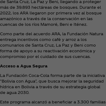
de Santa Cruz, La Paz y Beni, llegando a proteger
más de 39.893 hectáreas de bosques. Durante el
2022, los ARA llegaron por primera vez al bosque
amazónico a través de la conservación en las
cuencas de los ríos Mamoré, Beni e Iténez.
Como parte del acuerdo ARA, la Fundación Natura
entrega incentivos como café y arroz a los
comunarios de Santa Cruz, La Paz y Beni como
forma de apoyo a su reactivación económica y
compromiso por el cuidado de sus cuencas.
Acceso a Agua Segura
La Fundación Coca‑Cola forma parte de la iniciativa
"Bolivia con Agua", que busca mejorar la seguridad
hídrica en Bolivia a través de su estrategia global
de agua 2030.
Este programa alcanzó a beneficiar a 3.300 familias