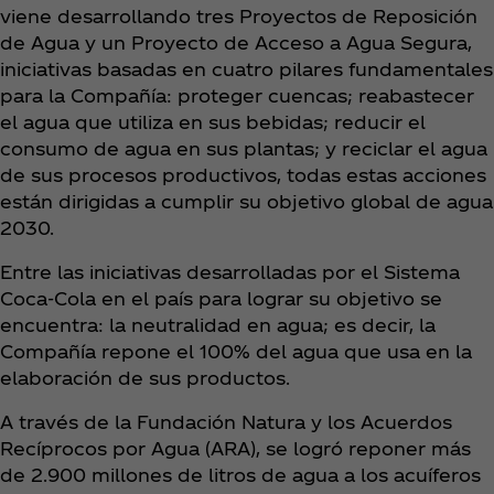
viene desarrollando tres Proyectos de Reposición
de Agua y un Proyecto de Acceso a Agua Segura,
iniciativas basadas en cuatro pilares fundamentales
para la Compañía: proteger cuencas; reabastecer
el agua que utiliza en sus bebidas; reducir el
consumo de agua en sus plantas; y reciclar el agua
de sus procesos productivos, todas estas acciones
están dirigidas a cumplir su objetivo global de agua
2030.
Entre las iniciativas desarrolladas por el Sistema
Coca‑Cola en el país para lograr su objetivo se
encuentra: la neutralidad en agua; es decir, la
Compañía repone el 100% del agua que usa en la
elaboración de sus productos.
A través de la Fundación Natura y los Acuerdos
Recíprocos por Agua (ARA), se logró reponer más
de 2.900 millones de litros de agua a los acuíferos