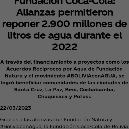
Fundación Coca‑Cola:
Alianzas permitieron
reponer 2.900 millones de
litros de agua durante el
2022
A través del financiamiento a proyectos como los
Acuerdos Recíprocos por Agua de Fundación
Natura y el movimiento #BOLIVIAconAGUA, se
logró beneficiar comunidades de las ciudades de
Santa Cruz, La Paz, Beni, Cochabamba,
Chuquisaca y Potosí.
22/03/2023
Gracias a las alianzas con Fundación Natura y
#BoliviaconAgua, la Fundación Coca‑Cola de Bolivia